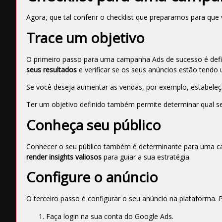
Agora, que tal conferir o checklist que preparamos para 
Trace um objetivo
O primeiro passo para uma campanha Ads de sucesso é defini
seus resultados
e verificar se os seus anúncios estão ten
Se você deseja aumentar as vendas, por exemplo, estabeleç
Ter um objetivo definido também permite determinar qual 
Conheça seu público
Conhecer o seu público também é determinante para uma c
render insights valiosos
para guiar a sua estratégia.
Configure o anúncio
O terceiro passo é configurar o seu anúncio na plataforma. 
Faça login na sua conta do Google Ads.