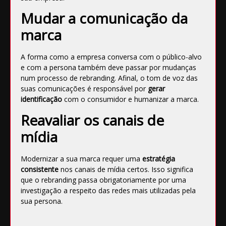
Mudar a comunicação da
marca
A forma como a empresa conversa com o público-alvo
e com a persona também deve passar por mudanças
num processo de rebranding. Afinal, o tom de voz das
suas
comunicações
é responsável por
gerar
identificação
com o consumidor e humanizar a marca.
Reavaliar os canais de
mídia
Modernizar a sua marca requer uma
estratégia
consistente
nos canais de mídia certos. Isso significa
que o rebranding passa obrigatoriamente por uma
investigação a respeito das
redes mais utilizadas
pela
sua persona.