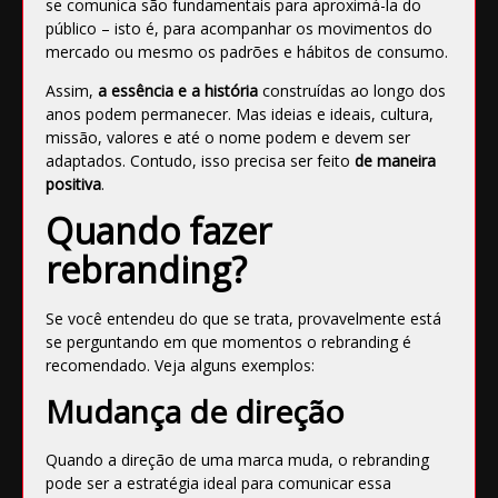
se comunica são fundamentais para aproximá-la do
público – isto é, para acompanhar os movimentos do
mercado ou mesmo os padrões e hábitos de consumo.
Assim,
a essência e a história
construídas ao longo dos
anos podem permanecer. Mas ideias e ideais, cultura,
missão, valores e até o nome podem e devem ser
adaptados. Contudo, isso precisa ser feito
de maneira
positiva
.
Quando fazer
rebranding?
Se você entendeu do que se trata, provavelmente está
se perguntando em que momentos o rebranding é
recomendado. Veja alguns exemplos:
Mudança de direção
Quando a direção de uma marca muda, o rebranding
pode ser a estratégia ideal para comunicar essa