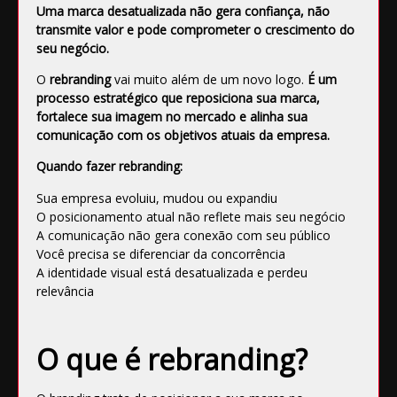
Uma marca desatualizada não gera confiança, não
transmite valor e pode comprometer o crescimento do
seu negócio.
O
rebranding
vai muito além de um novo logo.
É um
processo estratégico que reposiciona sua marca,
fortalece sua imagem no mercado e alinha sua
comunicação com os objetivos atuais da empresa.
Quando fazer rebranding:
Sua empresa evoluiu, mudou ou expandiu
O posicionamento atual não reflete mais seu negócio
A comunicação não gera conexão com seu público
Você precisa se diferenciar da concorrência
A identidade visual está desatualizada e perdeu
relevância
O que é rebranding?