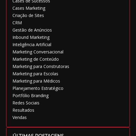
Cases de Sucessos
Cases Marketing
Criação de Sites
CRM
Gestão de Anúncios
Inbound Marketing
Inteligência Artificial
Marketing Conversacional
Marketing de Conteúdo
Marketing para Construtoras
Marketing para Escolas
Marketing para Médicos
Planejamento Estratégico
Portfólio Branding
Redes Sociais
Resultados
Vendas
ÚLTIMAS POSTAGENS