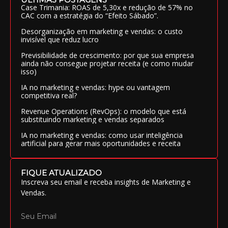
Case Trimania: ROAS de 5,30x e redução de 57% no
CAC com a estratégia do “Efeito Sábado”.
Desorganização em marketing e vendas: o custo
invisível que reduz lucro
Previsibilidade de crescimento: por que sua empresa
ainda não consegue projetar receita (e como mudar
isso)
IA no marketing e vendas: hype ou vantagem
competitiva real?
Revenue Operations (RevOps): o modelo que está
substituindo marketing e vendas separados
IA no marketing e vendas: como usar inteligência
artificial para gerar mais oportunidades e receita
FIQUE ATUALIZADO
Inscreva seu email e receba insights de Marketing e
Vendas.