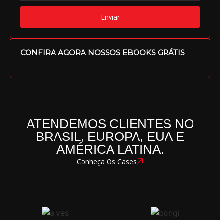
Enviar
CONFIRA AGORA NOSSOS EBOOKS GRÁTIS
ATENDEMOS CLIENTES NO
BRASIL, EUROPA, EUA E
AMÉRICA LATINA.
Conheça Os Cases