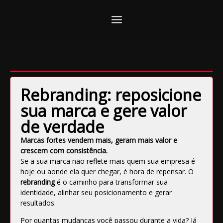
Rebranding: reposicione
sua marca e gere valor
de verdade
Marcas fortes vendem mais, geram mais valor e
crescem com consistência.
Se a sua marca não reflete mais quem sua empresa é
hoje ou aonde ela quer chegar, é hora de repensar. O
rebranding
é o caminho para transformar sua
identidade, alinhar seu posicionamento e gerar
resultados.
Por quantas mudanças você passou durante a vida? Já