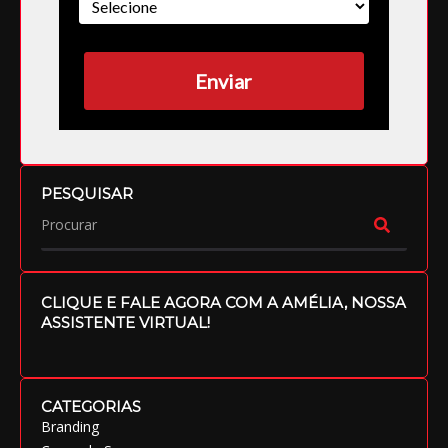
Enviar
PESQUISAR
CLIQUE E FALE AGORA COM A AMÉLIA, NOSSA
ASSISTENTE VIRTUAL!
CATEGORIAS
Branding