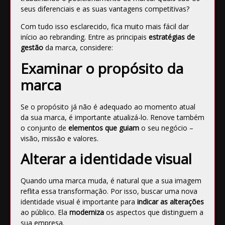
seus diferenciais e as suas vantagens competitivas?
Com tudo isso esclarecido, fica muito mais fácil dar
início ao rebranding. Entre as principais
estratégias de
gestão
da marca, considere:
Examinar o propósito da
marca
Se o propósito já não é adequado ao momento atual
da sua marca, é importante atualizá-lo. Renove também
o conjunto de
elementos que guiam
o seu negócio –
visão, missão e valores.
Alterar a identidade visual
Quando uma marca muda, é natural que a sua imagem
reflita essa transformação. Por isso, buscar uma nova
identidade visual é importante para
indicar as alterações
ao público. Ela
moderniza
os aspectos que distinguem a
sua empresa.