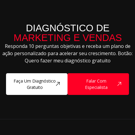
DIAGNÓSTICO DE
MARKETING E VENDAS
Responda 10 perguntas objetivas e receba um plano de
ação personalizado para acelerar seu crescimento. Botão:
Quero fazer meu diagnóstico gratuito
Faça Um Diagnóstico
Falar Com
Gratuito
Especialista