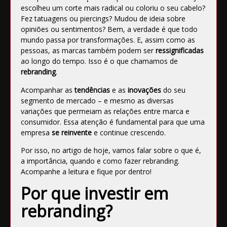
escolheu um corte mais radical ou coloriu o seu cabelo?
Fez tatuagens ou piercings? Mudou de ideia sobre
opiniões ou sentimentos? Bem, a verdade é que todo
mundo passa por transformações. E, assim como as
pessoas, as marcas também podem ser
ressignificadas
ao longo do tempo. Isso é o que chamamos de
rebranding
.
Acompanhar as
tendências
e as
inovações
do seu
segmento de mercado – e mesmo as diversas
variações que permeiam as relações entre marca e
consumidor. Essa atenção é fundamental para que uma
empresa
se reinvente
e continue crescendo.
Por isso, no artigo de hoje, vamos falar sobre o que é,
a importância, quando e como fazer rebranding.
Acompanhe a leitura e fique por dentro!
Por que investir em
rebranding?