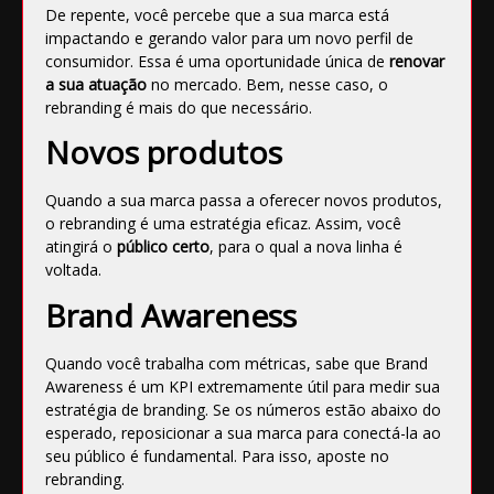
De repente, você percebe que a sua marca está
impactando e gerando valor para um novo
perfil de
consumidor
. Essa é uma oportunidade única de
renovar
a sua atuação
no mercado. Bem, nesse caso, o
rebranding é mais do que necessário.
Novos produtos
Quando a sua marca passa a oferecer novos produtos,
o rebranding é uma estratégia eficaz. Assim, você
atingirá o
público certo
, para o qual a nova linha é
voltada.
Brand Awareness
Quando você trabalha com métricas, sabe que
Brand
Awareness
é um KPI extremamente útil para
medir sua
estratégia de branding
. Se os números estão abaixo do
esperado, reposicionar a sua marca para conectá-la ao
seu público é fundamental. Para isso, aposte no
rebranding.