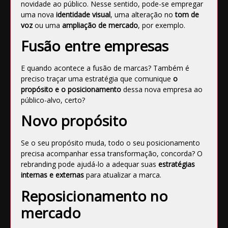
novidade ao público. Nesse sentido, pode-se empregar
uma nova
identidade visual
, uma alteração no
tom de
voz
ou uma
ampliação de mercado
, por exemplo.
Fusão entre empresas
E quando acontece a fusão de marcas? Também é
preciso traçar uma estratégia que comunique
o
propósito e o posicionamento
dessa nova empresa ao
público-alvo, certo?
Novo propósito
Se o seu propósito muda, todo o seu posicionamento
precisa acompanhar essa transformação, concorda? O
rebranding pode ajudá-lo a adequar suas
estratégias
internas e externas
para atualizar a marca.
Reposicionamento no
mercado