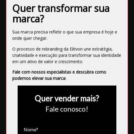
Quer transformar sua
marca?
Sua marca precisa refletir o que sua empresa é hoje e
onde quer chegar.
O processo de rebranding da Elévon une estratégia,
criatividade e execução para transformar sua identidade
em um ativo de valor e crescimento.
Fale com nossos especialistas e descubra como
podemos elevar sua marca:
Quer vender mais?
Fale conosco!
Nome*