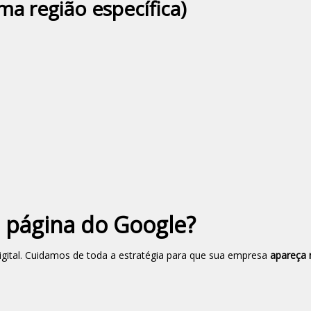
ma região específica)
 página do Google?
gital. Cuidamos de toda a estratégia para que sua empresa
apareça 