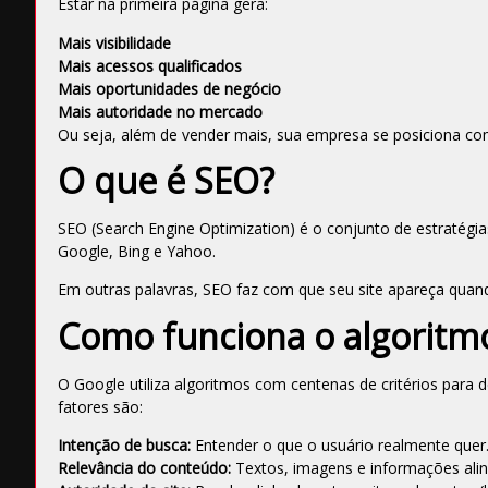
Estar na primeira página gera:
Mais visibilidade
Mais acessos qualificados
Mais oportunidades de negócio
Mais autoridade no mercado
Ou seja, além de vender mais, sua empresa se posiciona co
O que é SEO?
SEO (Search Engine Optimization) é o conjunto de estratég
Google, Bing e Yahoo.
Em outras palavras, SEO faz com que seu site apareça quan
Como funciona o algoritm
O Google utiliza algoritmos com centenas de critérios para d
fatores são:
Intenção de busca:
Entender o que o usuário realmente quer
Relevância do conteúdo:
Textos, imagens e informações alin