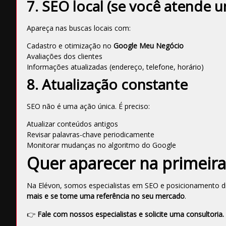
7. SEO local (se você atende u
Apareça nas buscas locais com:
Cadastro e otimização no
Google Meu Negócio
Avaliações dos clientes
Informações atualizadas (endereço, telefone, horário)
8. Atualização constante
SEO não é uma ação única. É preciso:
Atualizar conteúdos antigos
Revisar palavras-chave periodicamente
Monitorar mudanças no algoritmo do Google
Quer aparecer na primeira
Na Elévon, somos especialistas em SEO e posicionamento di
mais e se torne uma referência no seu mercado
.
👉
Fale com nossos especialistas e
solicite uma consultoria.