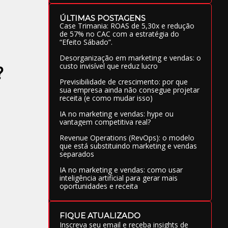
ÚLTIMAS POSTAGENS
Case Trimania: ROAS de 5,30x e redução
de 57% no CAC com a estratégia do
“Efeito Sábado”.
Desorganização em marketing e vendas: o
custo invisível que reduz lucro
?
Previsibilidade de crescimento: por que
sua empresa ainda não consegue projetar
receita (e como mudar isso)
IA no marketing e vendas: hype ou
vantagem competitiva real?
Revenue Operations (RevOps): o modelo
que está substituindo marketing e vendas
separados
IA no marketing e vendas: como usar
inteligência artificial para gerar mais
oportunidades e receita
FIQUE ATUALIZADO
Inscreva seu email e receba insights de