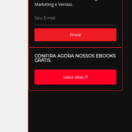
Marketing e Vendas.
Enviar
CONFIRA AGORA NOSSOS EBOOKS
GRÁTIS
Saiba Mais