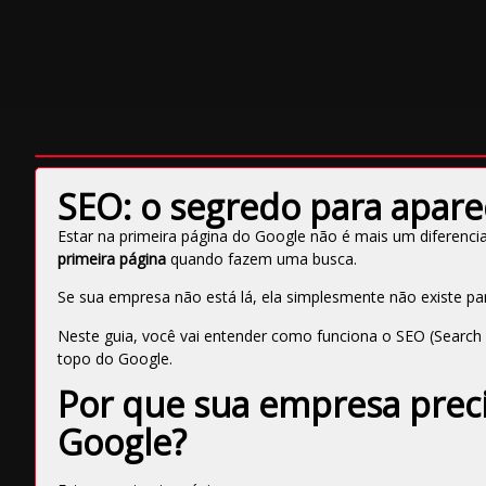
SEO: o segredo para apare
Estar na primeira página do Google não é mais um diferenci
primeira página
quando fazem uma busca.
Se sua empresa não está lá, ela simplesmente não existe pa
Neste guia, você vai entender como funciona o SEO (Search E
topo do Google.
Por que sua empresa preci
Google?