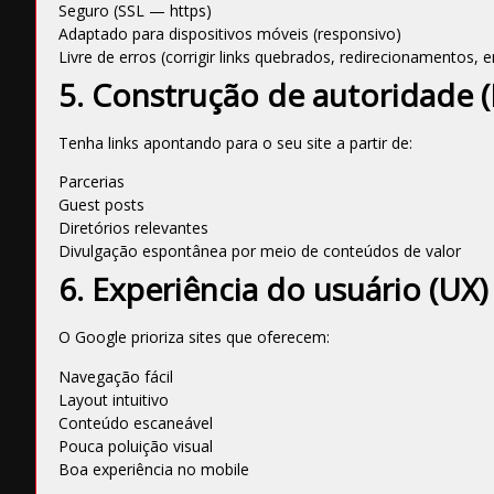
Seguro (SSL — https)
Adaptado para dispositivos móveis (responsivo)
Livre de erros (corrigir links quebrados, redirecionamentos, e
5. Construção de autoridade (
Tenha links apontando para o seu site a partir de:
Parcerias
Guest posts
Diretórios relevantes
Divulgação espontânea por meio de conteúdos de valor
6. Experiência do usuário (UX)
O Google prioriza sites que oferecem:
Navegação fácil
Layout intuitivo
Conteúdo escaneável
Pouca poluição visual
Boa experiência no mobile