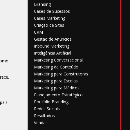
Branding
Cases de Sucessos
Cases Marketing
Criação de Sites
CRM
Gestão de Anúncios
Inbound Marketing
Inteligência Artificial
Marketing Conversacional
 como
Marketing de Conteúdo
Marketing para Construtoras
rece.
Marketing para Escolas
Marketing para Médicos
Planejamento Estratégico
Portfólio Branding
ipais
Redes Sociais
Resultados
Vendas