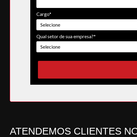
Cargo*
Qual setor de sua empresa?*
ATENDEMOS CLIENTES N