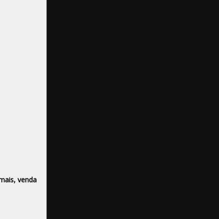
mais, venda