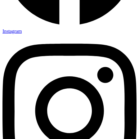
Instagram