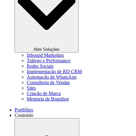
Abrir Soluções
Inbound Marketing
Tráfego e Performance
Redes Sociais
Implementação de RD CRM
Automação de WhatsApp
Consultoria de Vendas
Sites
Criação de Marca
Mentoria de Branding
Portfólios
Conteúdo