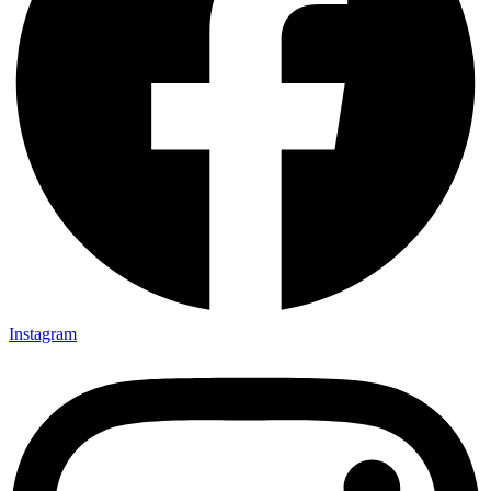
Instagram