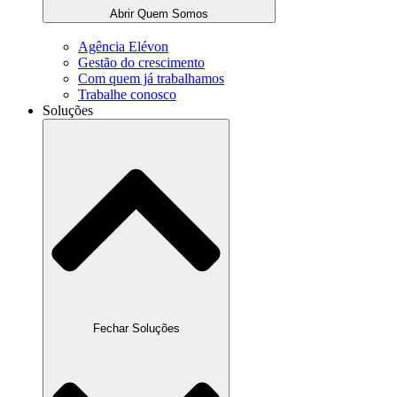
Abrir Quem Somos
Agência Elévon
Gestão do crescimento
Com quem já trabalhamos
Trabalhe conosco
Soluções
Fechar Soluções