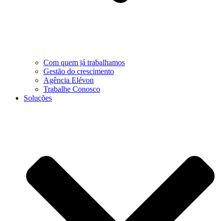
Com quem já trabalhamos
Gestão do crescimento
Agência Elévon
Trabalhe Conosco
Soluções