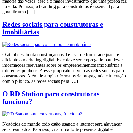
maioria das vezes, esse é o maior investimento que uma pessoa faz
na vida. Por isso, o branding para construtoras é essencial para
garantir uma […]
Redes sociais para construtoras e
imobiliárias
O atual desafio da construção civil é usar de forma adequada e
eficiente o marketing digital. Este deve ser empregado para levar
informações relevantes sobre os empreendimentos imobiliários a
diferentes públicos. A esse propósito servem as redes sociais para
construtoras. Além de ampliar formatos de propaganda e interação
com o público, as redes sociais para […]
O RD Station para construtoras
funciona?
Negócios do mundo todo estão usando a internet para alavancar
seus resultados. Para isso, criar uma forte presença digital é