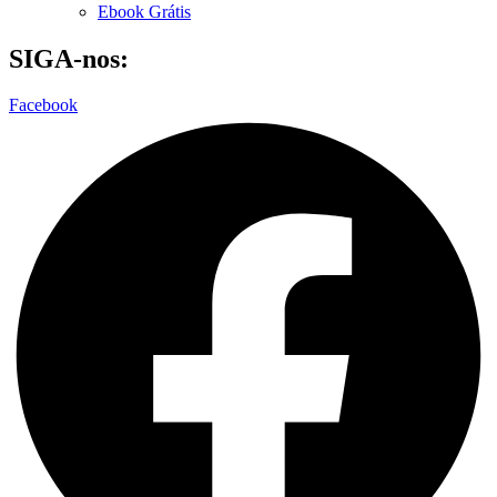
Ebook Grátis
SIGA-nos:
Facebook