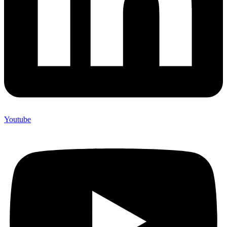
Youtube