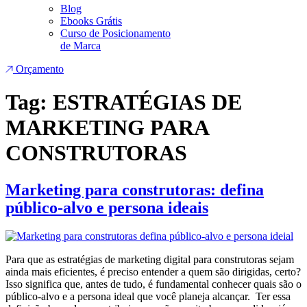
Blog
Ebooks Grátis
Curso de Posicionamento
de Marca
Orçamento
Tag:
ESTRATÉGIAS DE
MARKETING PARA
CONSTRUTORAS
Marketing para construtoras: defina
público-alvo e persona ideais
Para que as estratégias de marketing digital para construtoras sejam
ainda mais eficientes, é preciso entender a quem são dirigidas, certo?
Isso significa que, antes de tudo, é fundamental conhecer quais são o
público-alvo e a persona ideal que você planeja alcançar. Ter essa