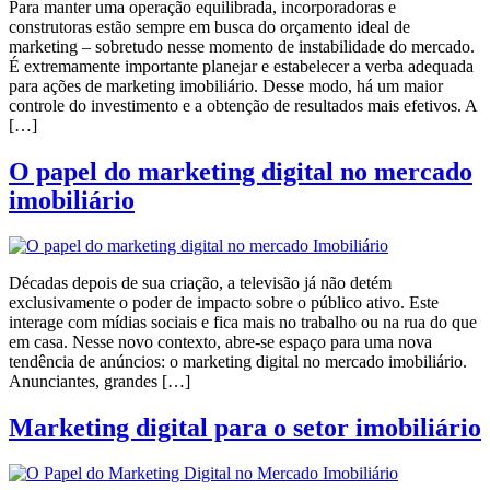
Para manter uma operação equilibrada, incorporadoras e
construtoras estão sempre em busca do orçamento ideal de
marketing – sobretudo nesse momento de instabilidade do mercado.
É extremamente importante planejar e estabelecer a verba adequada
para ações de marketing imobiliário. Desse modo, há um maior
controle do investimento e a obtenção de resultados mais efetivos. A
[…]
O papel do marketing digital no mercado
imobiliário
Décadas depois de sua criação, a televisão já não detém
exclusivamente o poder de impacto sobre o público ativo. Este
interage com mídias sociais e fica mais no trabalho ou na rua do que
em casa. Nesse novo contexto, abre-se espaço para uma nova
tendência de anúncios: o marketing digital no mercado imobiliário.
Anunciantes, grandes […]
Marketing digital para o setor imobiliário