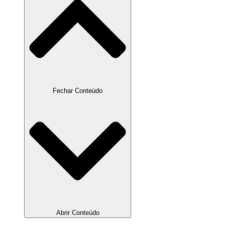
Fechar Conteúdo
Abrir Conteúdo