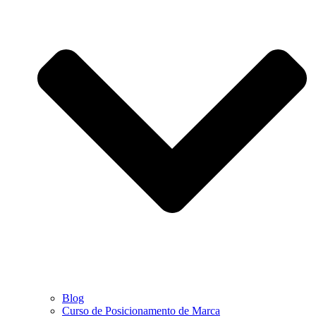
Blog
Curso de Posicionamento de Marca