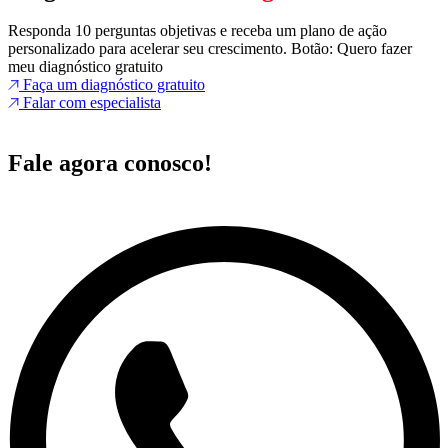
Responda 10 perguntas objetivas e receba um plano de ação
personalizado para acelerar seu crescimento. Botão: Quero fazer
meu diagnóstico gratuito
Faça um diagnóstico gratuito
Falar com especialista
Fale agora conosco!