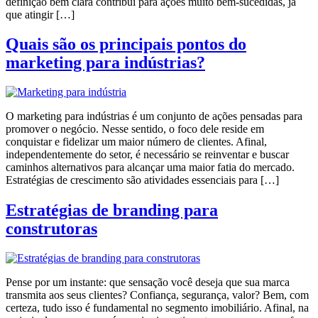
definição bem clara contribui para ações muito bem-sucedidas, já
que atingir […]
Quais são os principais pontos do
marketing para indústrias?
O marketing para indústrias é um conjunto de ações pensadas para
promover o negócio. Nesse sentido, o foco dele reside em
conquistar e fidelizar um maior número de clientes. Afinal,
independentemente do setor, é necessário se reinventar e buscar
caminhos alternativos para alcançar uma maior fatia do mercado.
Estratégias de crescimento são atividades essenciais para […]
Estratégias de branding para
construtoras
Pense por um instante: que sensação você deseja que sua marca
transmita aos seus clientes? Confiança, segurança, valor? Bem, com
certeza, tudo isso é fundamental no segmento imobiliário. Afinal, na