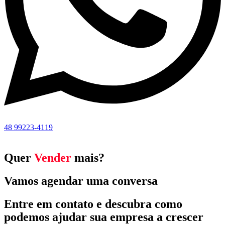
48 99223-4119
Quer
Vender
mais?
Vamos agendar uma conversa
Entre em contato e descubra como
podemos ajudar sua empresa a crescer