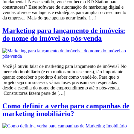
fundamental. Nesse sentido, você conhece o RD Station para
construtoras? Esse software de automação de marketing digital e
vendas oferece vantagens e estratégias para ampliar o crescimento
da empresa. Mais do que apenas gerar leads, […]
Marketing para lançamento de imóveis:
do nome do imóvel ao pós-venda
Você já ouviu falar de marketing para lançamento de imóveis? No
mercado imobiliário (e em muitos outros setores), tão importante
quanto conceber o produto é saber como vendê-lo. Para que o
projeto seja um sucesso, várias fases precisam ser respeitadas –
desde a escolha do nome do empreendimento até o pós-venda.
Construtoras fazem parte de […]
Como definir a verba para campanhas de
marketing imobiliário?