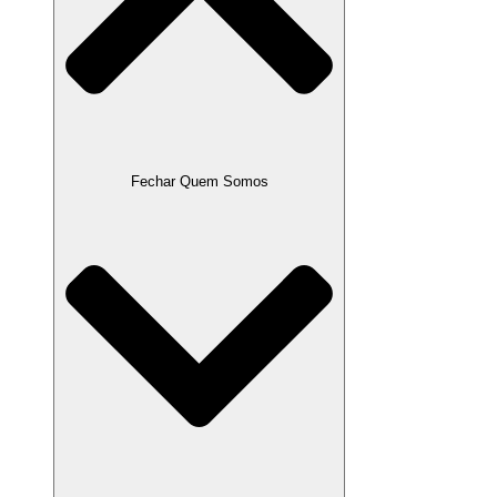
Fechar Quem Somos