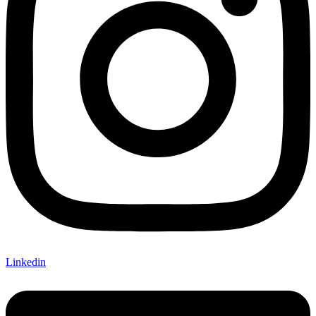
Linkedin