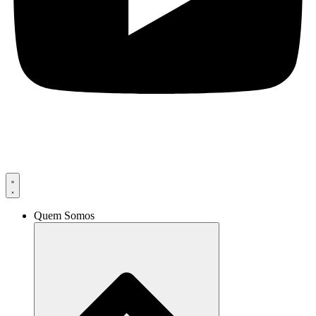
Quem Somos