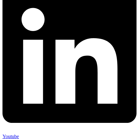
Youtube