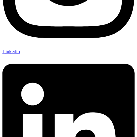
Linkedin