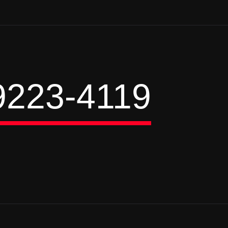
9223-4119