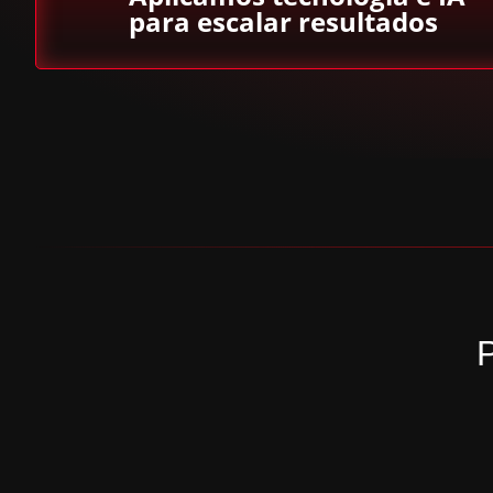
para escalar resultados