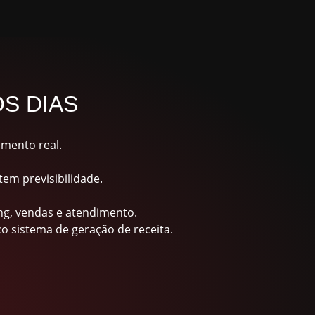
S DIAS
imento real.
em previsibilidade.
ng, vendas e atendimento.
 sistema de geração de receita.