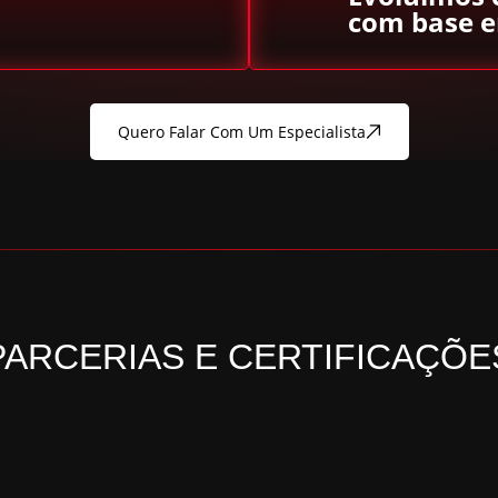
com base 
Quero Falar Com Um Especialista
PARCERIAS E CERTIFICAÇÕE