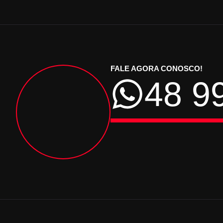
FALE AGORA CONOSCO!
48 9