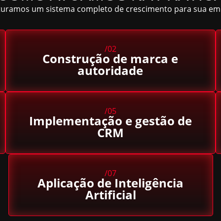
turamos um sistema completo de crescimento para sua em
/02
Construção de marca e
autoridade
/05
Implementação e gestão de
CRM
/07
Aplicação de Inteligência
Artificial