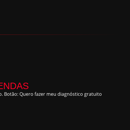
ENDAS
. Botão: Quero fazer meu diagnóstico gratuito