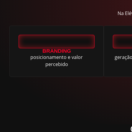
Na Elé
BRANDING
posicionamento e valor
geração
percebido