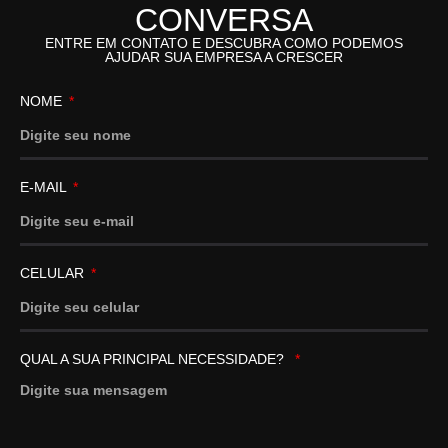
CONVERSA
ENTRE EM CONTATO E DESCUBRA COMO PODEMOS
AJUDAR SUA EMPRESA A CRESCER
NOME
E-MAIL
CELULAR
QUAL A SUA PRINCIPAL NECESSIDADE?