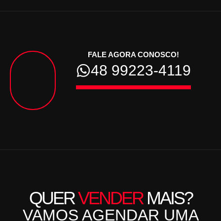
FALE AGORA CONOSCO!
48 99223-4119
QUER
VENDER
MAIS?
VAMOS AGENDAR UMA