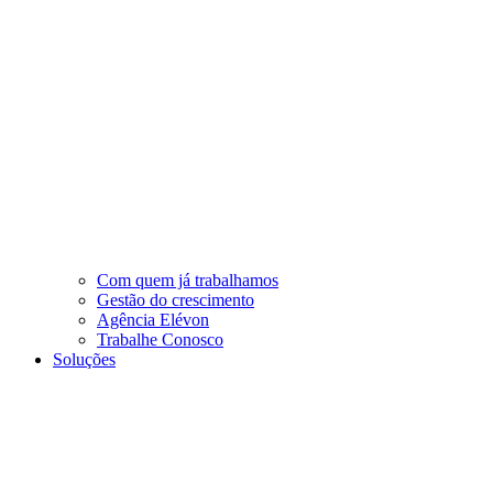
Com quem já trabalhamos
Gestão do crescimento
Agência Elévon
Trabalhe Conosco
Soluções