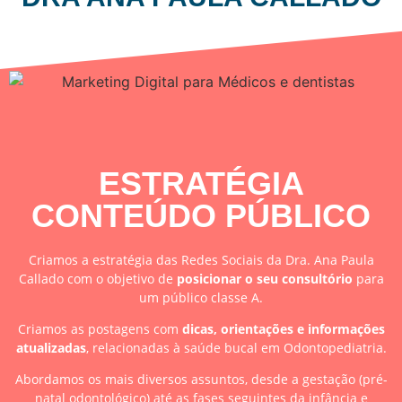
Dentista - Odontopediatria
ESTRATÉGIA
CONTEÚDO PÚBLICO
Criamos a estratégia das Redes Sociais da Dra. Ana Paula
Callado com o objetivo de
posicionar o seu consultório
para
um público classe A.
Criamos as postagens com
dicas, orientações e informações
atualizadas
, relacionadas à saúde bucal em Odontopediatria.
Abordamos os mais diversos assuntos, desde a gestação (pré-
natal odontológico) até as fases seguintes da infância e