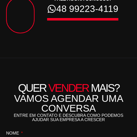
48 99223-4119
QUER
VENDER
MAIS?
VAMOS AGENDAR UMA
CONVERSA
ENTRE EM CONTATO E DESCUBRA COMO PODEMOS
AJUDAR SUA EMPRESA A CRESCER
NOME