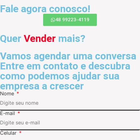
Fale agora conosco!
48 99223-4119
Quer
Vender
mais?
Vamos agendar uma conversa
Entre em contato e descubra
como podemos ajudar sua
empresa a crescer
Nome
E-mail
Celular