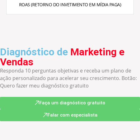
ROAS (RETORNO DO INVETIMENTO EM MÍDIA PAGA)
Diagnóstico de
Marketing e
Vendas
Responda 10 perguntas objetivas e receba um plano de
ação personalizado para acelerar seu crescimento. Botão:
Quero fazer meu diagnóstico gratuito
Faça um diagnóstico gratuito
Falar com especialista