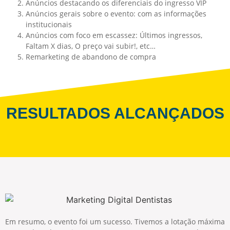
Anúncios destacando os diferenciais do ingresso VIP
Anúncios gerais sobre o evento: com as informações
institucionais
Anúncios com foco em escassez: Últimos ingressos,
Faltam X dias, O preço vai subir!, etc…
Remarketing de abandono de compra
RESULTADOS ALCANÇADOS
Em resumo, o evento foi um sucesso. Tivemos a lotação máxima