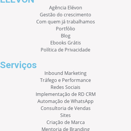
Agência Elévon
Gestão do crescimento
Com quem já trabalhamos
Portfólio
Blog
Ebooks Grátis
Política de Privacidade
Serviços
Inbound Marketing
Tráfego e Performance
Redes Sociais
Implementação de RD CRM
Automação de WhatsApp
Consultoria de Vendas
Sites
Criação de Marca
Mentoria de Branding