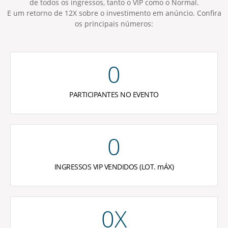
de todos os ingressos, tanto o VIP como o Normal.
E um retorno de 12X sobre o investimento em anúncio. Confira
os principais números:
0
PARTICIPANTES NO EVENTO
0
INGRESSOS VIP VENDIDOS (LOT. mÁX)
0
X