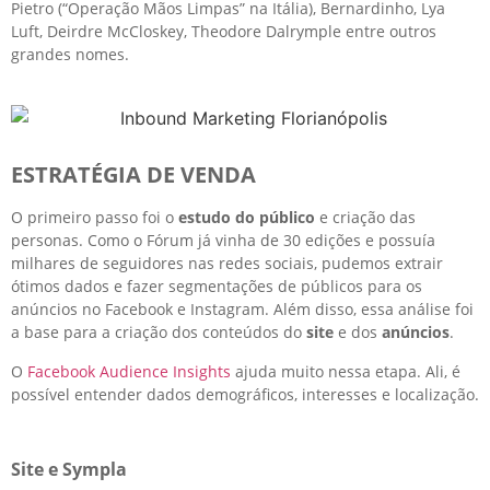
Pietro (“Operação Mãos Limpas” na Itália), Bernardinho, Lya
Luft, Deirdre McCloskey, Theodore Dalrymple entre outros
grandes nomes.
ESTRATÉGIA DE VENDA
O primeiro passo foi o
estudo do público
e criação das
personas. Como o Fórum já vinha de 30 edições e possuía
milhares de seguidores nas redes sociais, pudemos extrair
ótimos dados e fazer segmentações de públicos para os
anúncios no Facebook e Instagram. Além disso, essa análise foi
a base para a criação dos conteúdos do
site
e dos
anúncios
.
O
Facebook Audience Insights
ajuda muito nessa etapa. Ali, é
possível entender dados demográficos, interesses e localização.
Site e Sympla