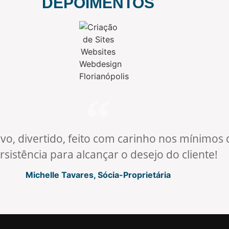
DEPOIMENTOS
ivo, divertido, feito com carinho nos mínimos 
rsistência para alcançar o desejo do cliente!
Michelle Tavares, Sócia-Proprietária