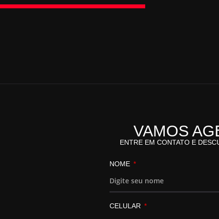
VAMOS AG
ENTRE EM CONTATO E DESC
NOME
CELULAR