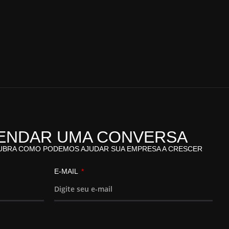
ENDAR UMA CONVERSA
UBRA COMO PODEMOS AJUDAR SUA EMPRESA A CRESCER
E-MAIL