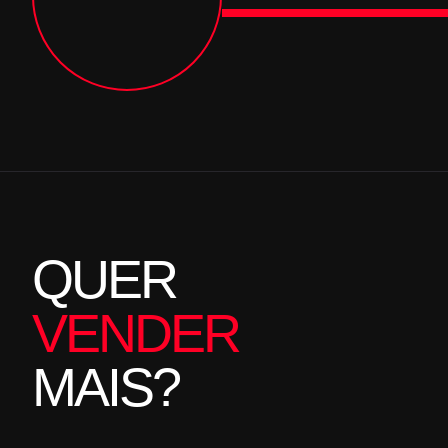
QUER
VENDER
MAIS?