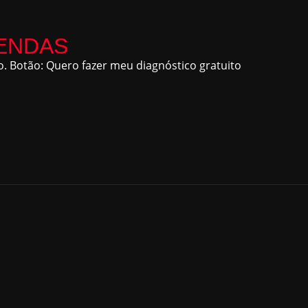
ENDAS
. Botão: Quero fazer meu diagnóstico gratuito