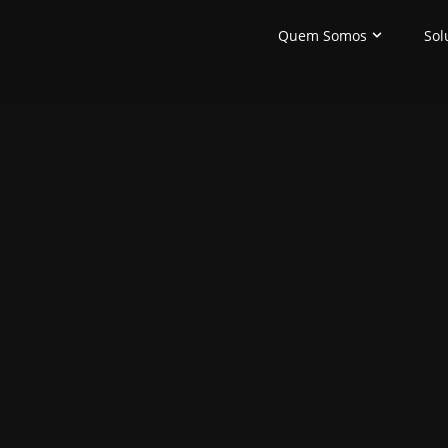
Quem Somos
Sol