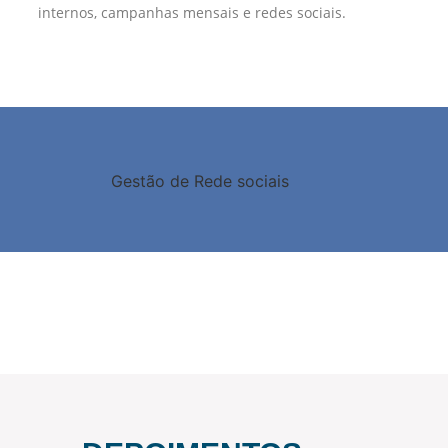
internos, campanhas mensais e redes sociais.