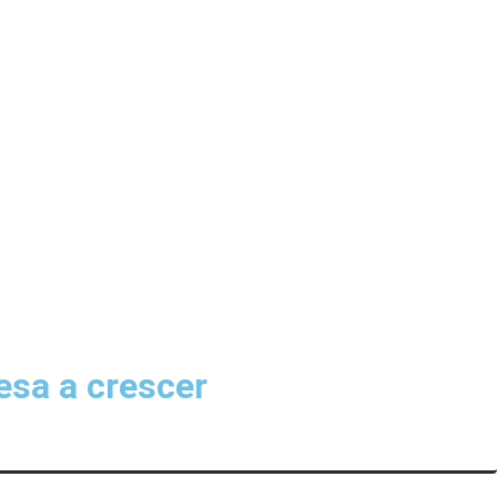
sa a crescer