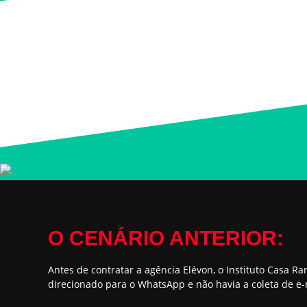
O CENÁRIO ANTERIOR:
Antes de contratar a agência Elévon, o Instituto Casa 
direcionado para o WhatsApp e não havia a coleta de e-