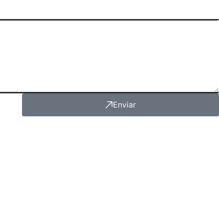
Enviar