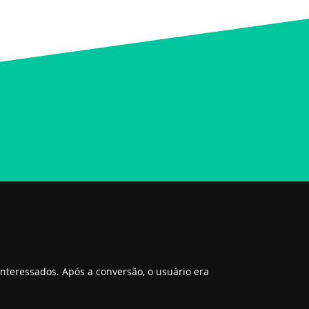
interessados. Após a conversão, o usuário era