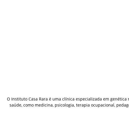
O Instituto Casa Rara é uma clínica especializada em genétic
saúde, como medicina, psicologia, terapia ocupacional, pedag