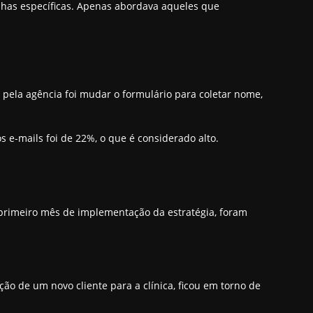
anhas específicas. Apenas abordava aqueles que
 pela agência foi mudar o formulário para coletar nome,
 e-mails foi de 22%, o que é considerado alto.
primeiro mês de implementação da estratégia, foram
ção de um novo cliente para a clínica, ficou em torno de