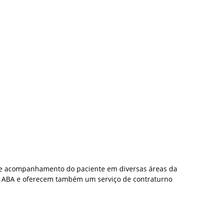
to e acompanhamento do paciente em diversas áreas da
todo ABA e oferecem também um serviço de contraturno