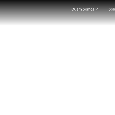
Quem Somos
Sol