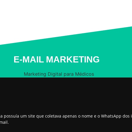
E-MAIL MARKETING
Rara possuía um site que coletava apenas o nome e o WhatsApp dos 
mail.