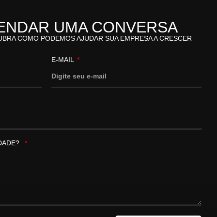
ENDAR UMA CONVERSA
UBRA COMO PODEMOS AJUDAR SUA EMPRESA A CRESCER
E-MAIL
IDADE?