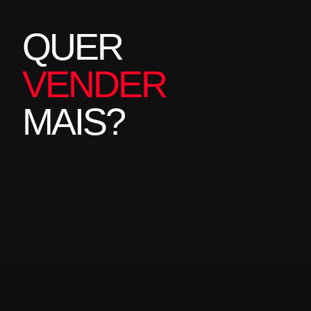
QUER
VENDER
MAIS?