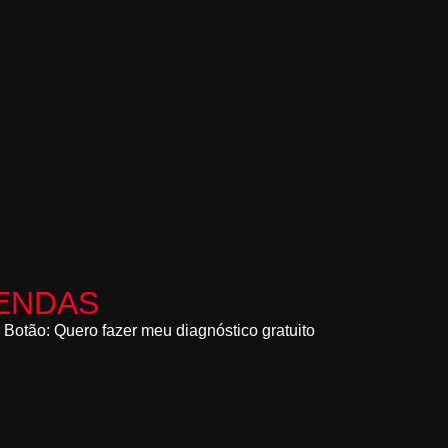
ENDAS
Botão: Quero fazer meu diagnóstico gratuito