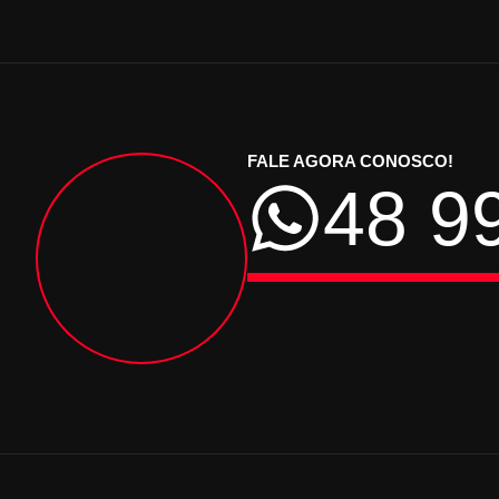
FALE AGORA CONOSCO!
48 9