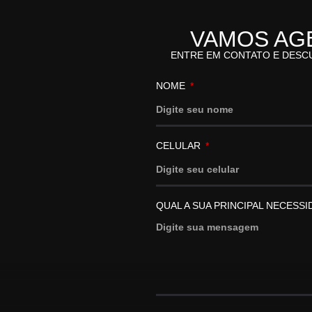
VAMOS AG
ENTRE EM CONTATO E DESC
NOME
CELULAR
QUAL A SUA PRINCIPAL NECESS