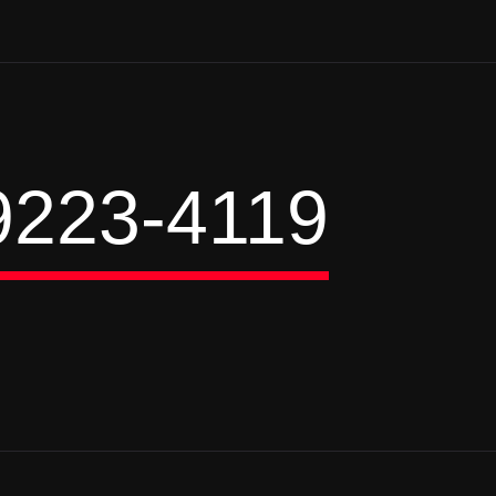
9223-4119