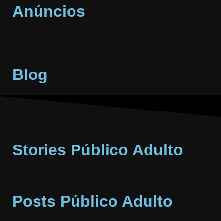
Anúncios
Blog
Stories Público Adulto
Posts Público Adulto