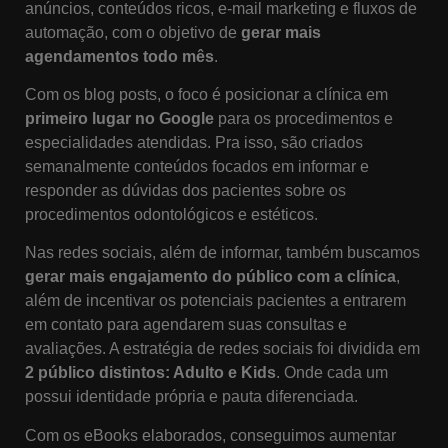
anúncios, conteúdos ricos, e-mail marketing e fluxos de
automação, com o objetivo de
gerar mais
agendamentos todo mês
.
Com os blog posts, o foco é posicionar a clínica em
primeiro lugar no Google
para os procedimentos e
especialidades atendidas. Pra isso, são criados
semanalmente conteúdos focados em informar e
responder as dúvidas dos pacientes sobre os
procedimentos odontológicos e estéticos.
Nas redes sociais, além de informar, também buscamos
gerar mais engajamento do público com a clínica
,
além de incentivar os potenciais pacientes a entrarem
em contato para agendarem suas consultas e
avaliações. A estratégia de redes sociais foi dividida em
2 público distintos: Adulto e Kids
. Onde cada um
possui identidade própria e pauta diferenciada.
Com os eBooks elaborados, conseguimos aumentar