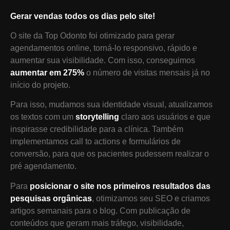
Gerar vendas todos os dias pelo site!
O site da Top Odonto foi otimizado para gerar
agendamentos online, torná-lo responsivo, rápido e
aumentar sua visibilidade. Com isso, conseguimos
aumentar em 275%
o número de visitas mensais já no
início do projeto.
Para isso, mudamos sua identidade visual, atualizamos
os textos com um
storytelling
claro aos usuários e que
inspirasse credibilidade para a clínica. Também
implementamos call to actions e formulários de
conversão, para que os pacientes pudessem realizar o
pré agendamento.
Para
posicionar o site nos primeiros resultados das
pesquisas orgânicas
, otimizamos seu SEO e criamos
artigos semanais para o blog. Com publicação de
conteúdos que geram mais tráfego, visibilidade,