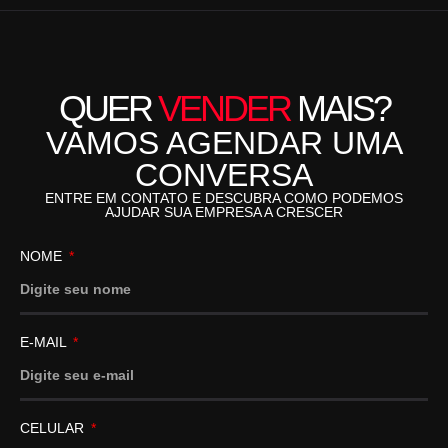
QUER
VENDER
MAIS?
VAMOS AGENDAR UMA
CONVERSA
ENTRE EM CONTATO E DESCUBRA COMO PODEMOS
AJUDAR SUA EMPRESA A CRESCER
NOME
E-MAIL
CELULAR