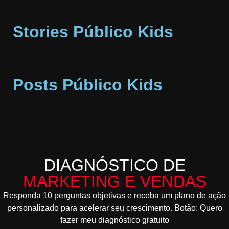
Stories Público Kids
Posts Público Kids
DIAGNÓSTICO DE
MARKETING E VENDAS
Responda 10 perguntas objetivas e receba um plano de ação
personalizado para acelerar seu crescimento. Botão: Quero
fazer meu diagnóstico gratuito