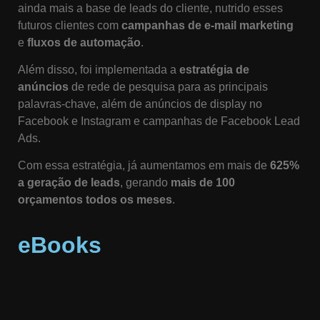
ainda mais a base de leads do cliente, nutrido esses
futuros clientes com
campanhas de e-mail marketing
e
fluxos de automação
.
Além disso, foi implementada a
estratégia de
anúncios
de rede de pesquisa para as principais
palavras-chave, além de anúncios de display no
Facebook e Instagram e campanhas de Facebook Lead
Ads.
Com essa estratégia, já aumentamos em mais de
625%
a geração de leads
, gerando
mais de 100
orçamentos todos os meses
.
eBooks