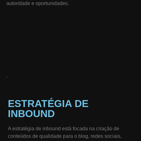
autoridade e oportunidades.
.
ESTRATÉGIA DE
INBOUND
A estratégia de inbound está focada na criação de
conteúdos de qualidade para o blog, redes sociais,