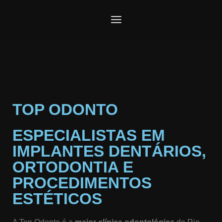
TOP ODONTO
ESPECIALISTAS EM
IMPLANTES DENTÁRIOS,
ORTODONTIA E
PROCEDIMENTOS
ESTÉTICOS