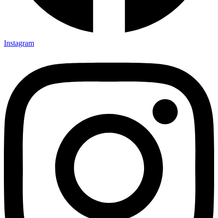
Instagram