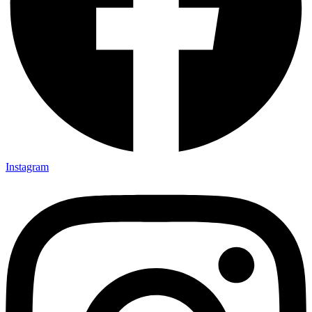
Instagram