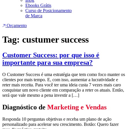
Blog
Ebooks Grátis
Curso de Posicionamento
de Marca
Orçamento
Tag:
custumer success
Customer Success: por que isso é
importante para sua empresa?
O Customer Success é uma estratégia que tem como foco manter os
clientes por mais tempo. E, com isso, aumentar a lucratividade e
reter mais receita. Para você ter uma ideia custa 7 vezes mais caro
conquistar um novo cliente em comparação a reter os atuais. Então,
será que vale mesmo a pena investir a […]
Diagnóstico de
Marketing e Vendas
Responda 10 perguntas objetivas e receba um plano de ação
personalizado para acelerar seu crescimento. Botão: Quero fazer