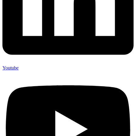
Youtube