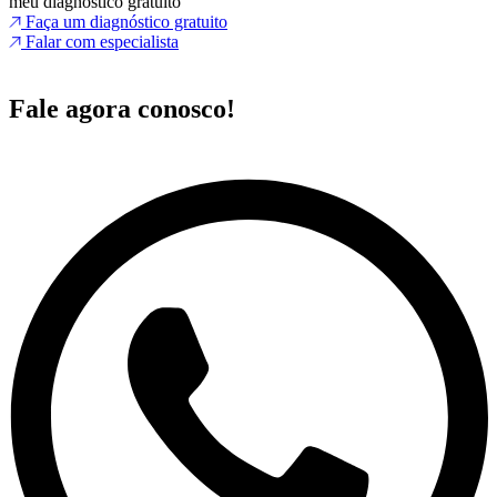
meu diagnóstico gratuito
Faça um diagnóstico gratuito
Falar com especialista
Fale agora conosco!