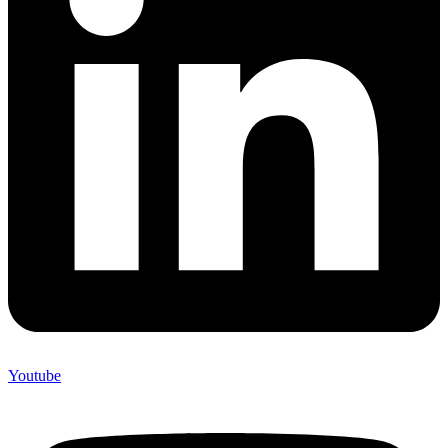
Youtube