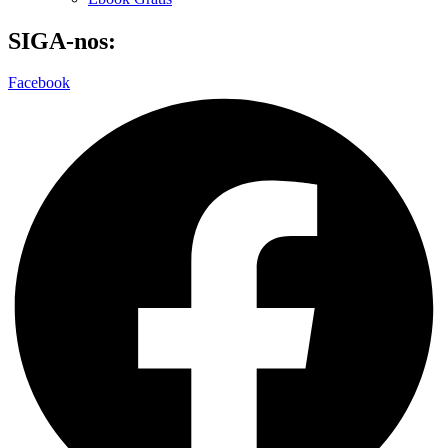
SIGA-nos:
Facebook