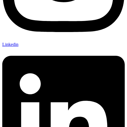
Linkedin