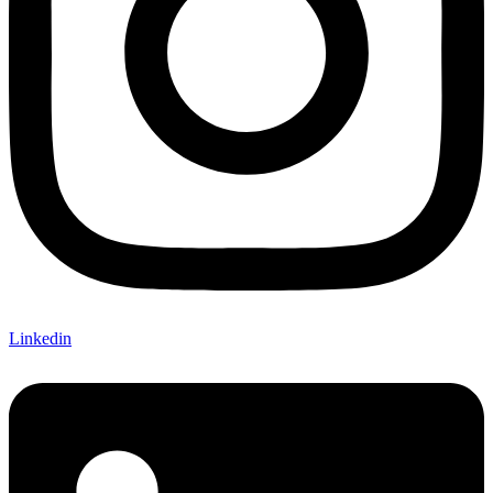
Linkedin