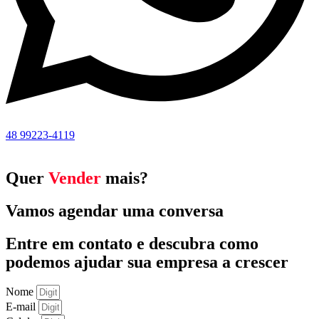
48 99223-4119
Quer
Vender
mais?
Vamos agendar uma conversa
Entre em contato e descubra como
podemos ajudar sua empresa a crescer
Nome
E-mail