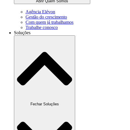
Abrir Quem Somos
Agência Elévon
Gestão do crescimento
Com quem já trabalhamos
Trabalhe conosco
Soluções
Fechar Soluções