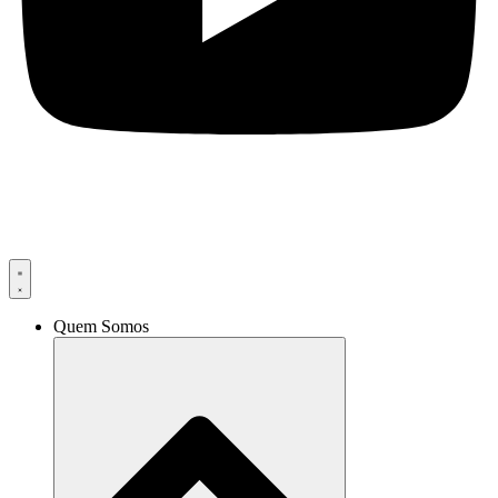
Quem Somos