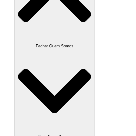
Fechar Quem Somos