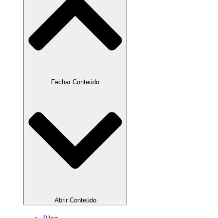
Fechar Conteúdo
Abrir Conteúdo