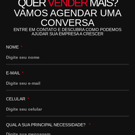
QUER
VENDER
MAIS?
VAMOS AGENDAR UMA
CONVERSA
ENTRE EM CONTATO E DESCUBRA COMO PODEMOS
AJUDAR SUA EMPRESA A CRESCER
NOME
E-MAIL
CELULAR
QUAL A SUA PRINCIPAL NECESSIDADE?