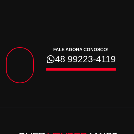
FALE AGORA CONOSCO!
48 99223-4119