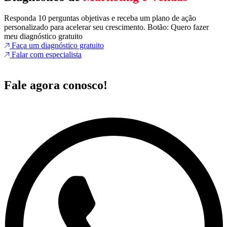
Responda 10 perguntas objetivas e receba um plano de ação
personalizado para acelerar seu crescimento. Botão: Quero fazer
meu diagnóstico gratuito
Faça um diagnóstico gratuito
Falar com especialista
Fale agora conosco!