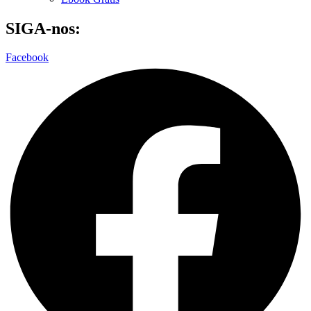
SIGA-nos:
Facebook