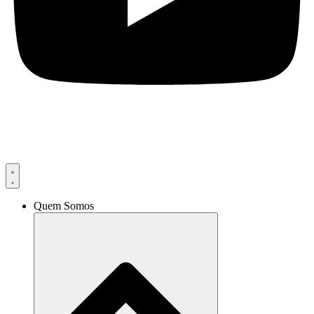
Quem Somos