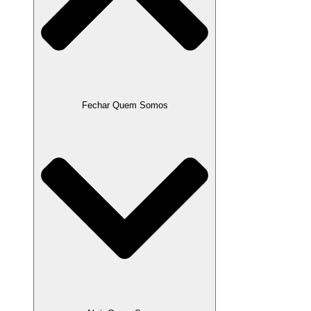
Fechar Quem Somos