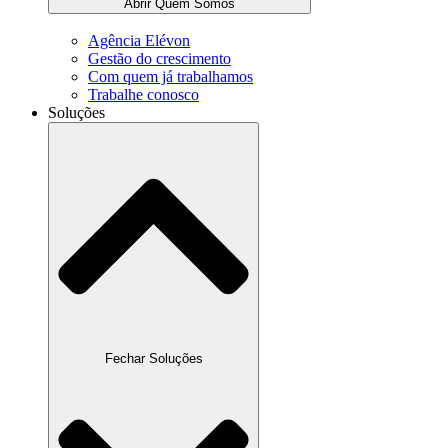
Abrir Quem Somos
Agência Elévon
Gestão do crescimento
Com quem já trabalhamos
Trabalhe conosco
Soluções
Fechar Soluções