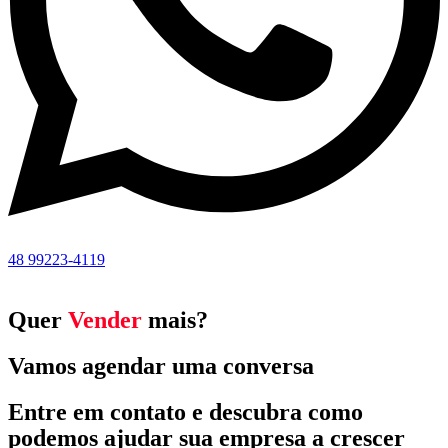
48 99223-4119
Quer
Vender
mais?
Vamos agendar uma conversa
Entre em contato e descubra como
podemos ajudar sua empresa a crescer