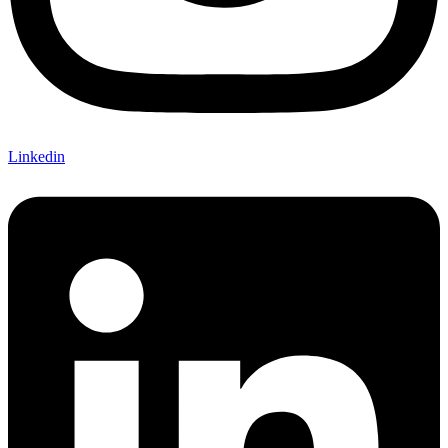
Linkedin