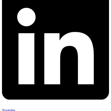
Youtube