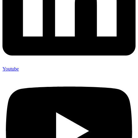
Youtube