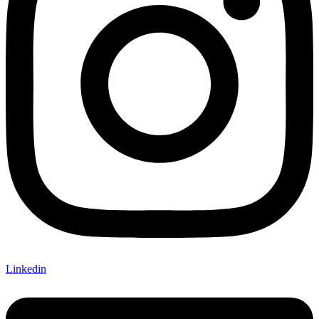
Linkedin