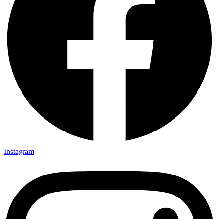
Instagram