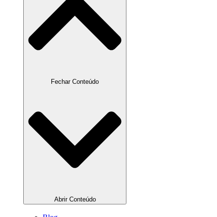
Fechar Conteúdo
Abrir Conteúdo