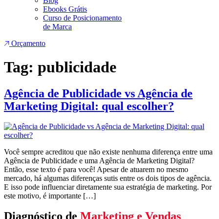
Blog
Ebooks Grátis
Curso de Posicionamento
de Marca
Orçamento
Tag:
publicidade
Agência de Publicidade vs Agência de
Marketing Digital: qual escolher?
Você sempre acreditou que não existe nenhuma diferença entre uma
Agência de Publicidade e uma Agência de Marketing Digital?
Então, esse texto é para você! Apesar de atuarem no mesmo
mercado, há algumas diferenças sutis entre os dois tipos de agência.
E isso pode influenciar diretamente sua estratégia de marketing. Por
este motivo, é importante […]
Diagnóstico de
Marketing e Vendas