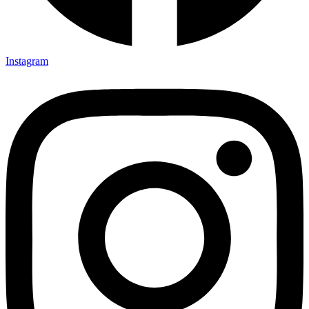
Instagram