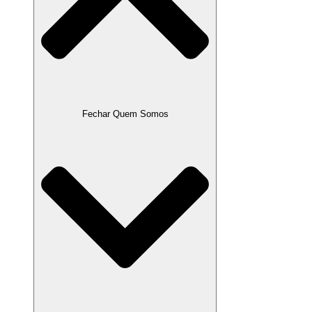
Fechar Quem Somos