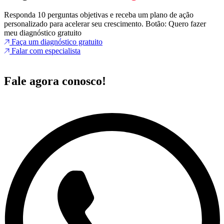
Responda 10 perguntas objetivas e receba um plano de ação
personalizado para acelerar seu crescimento. Botão: Quero fazer
meu diagnóstico gratuito
Faça um diagnóstico gratuito
Falar com especialista
Fale agora conosco!