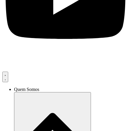
Quem Somos