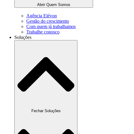
Abrir Quem Somos
Agência Elévon
Gestão do crescimento
Com quem já trabalhamos
Trabalhe conosco
Soluções
Fechar Soluções