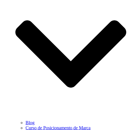
Blog
Curso de Posicionamento de Marca