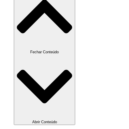
Fechar Conteúdo
Abrir Conteúdo