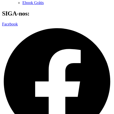
Ebook Grátis
SIGA-nos:
Facebook