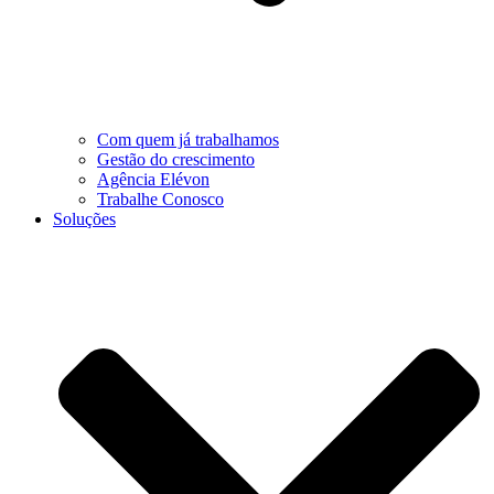
Com quem já trabalhamos
Gestão do crescimento
Agência Elévon
Trabalhe Conosco
Soluções