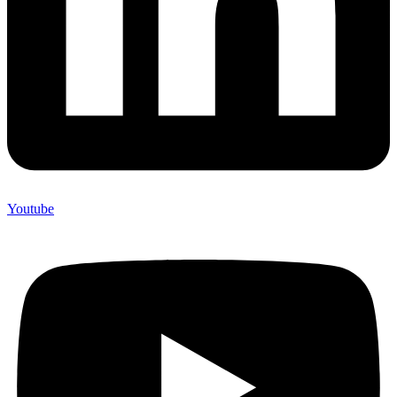
Youtube