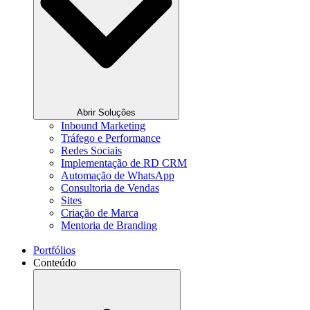
Abrir Soluções
Inbound Marketing
Tráfego e Performance
Redes Sociais
Implementação de RD CRM
Automação de WhatsApp
Consultoria de Vendas
Sites
Criação de Marca
Mentoria de Branding
Portfólios
Conteúdo