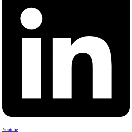
Youtube