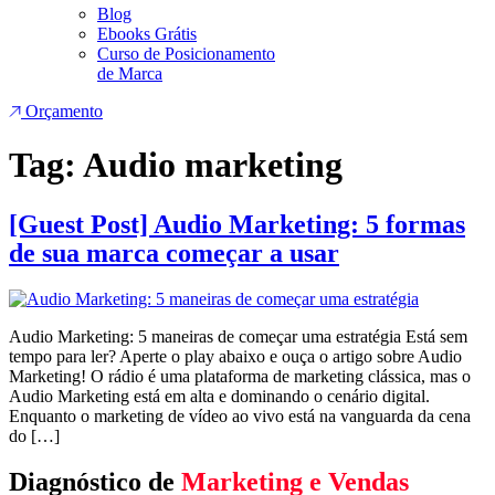
Blog
Ebooks Grátis
Curso de Posicionamento
de Marca
Orçamento
Tag:
Audio marketing
[Guest Post] Audio Marketing: 5 formas
de sua marca começar a usar
Audio Marketing: 5 maneiras de começar uma estratégia Está sem
tempo para ler? Aperte o play abaixo e ouça o artigo sobre Audio
Marketing! O rádio é uma plataforma de marketing clássica, mas o
Audio Marketing está em alta e dominando o cenário digital.
Enquanto o marketing de vídeo ao vivo está na vanguarda da cena
do […]
Diagnóstico de
Marketing e Vendas