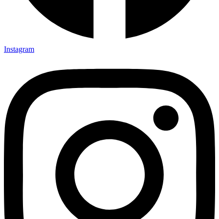
Instagram