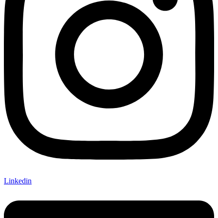
Linkedin