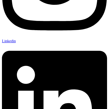
Linkedin