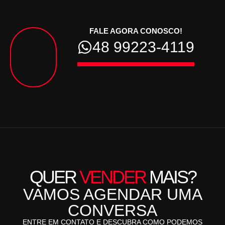
FALE AGORA CONOSCO!
48 99223-4119
QUER
VENDER
MAIS?
VAMOS AGENDAR UMA
CONVERSA
ENTRE EM CONTATO E DESCUBRA COMO PODEMOS