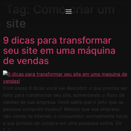
Tag:
Como criar um
site
9 dicas para transformar
seu site em uma máquina
de vendas
Com essas 9 dicas você vai descobrir o que precisa ser
feito para transformar seu site, aumentando o fluxo de
vendas de sua empresa. Você sabia que o jeito que as
pessoas compram mudou? Mesmo que sua empresa
não venda na internet, o consumidor normalmente inicia
a sua jornada de compra em uma pesquisa online. De
[…]