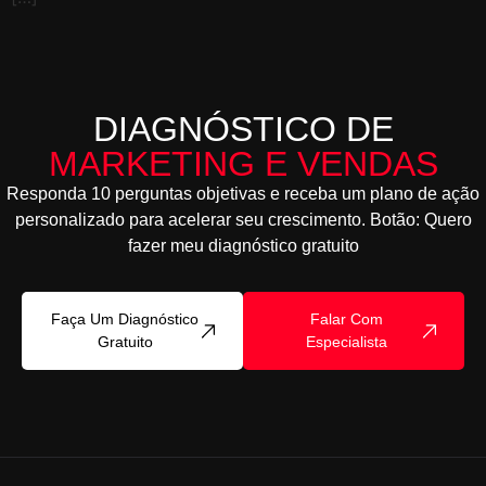
DIAGNÓSTICO DE
MARKETING E VENDAS
Responda 10 perguntas objetivas e receba um plano de ação
personalizado para acelerar seu crescimento. Botão: Quero
fazer meu diagnóstico gratuito
Faça Um Diagnóstico
Falar Com
Gratuito
Especialista