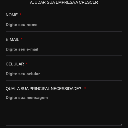
AJUDAR SUA EMPRESA A CRESCER
NOME
E-MAIL
CELULAR
QUAL A SUA PRINCIPAL NECESSIDADE?