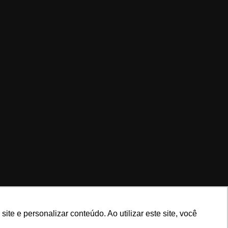
e e personalizar conteúdo. Ao utilizar este site, você
Assinar