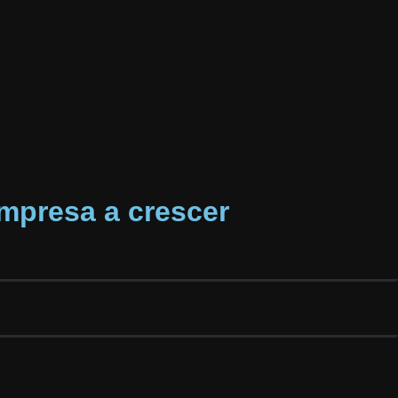
mpresa a crescer