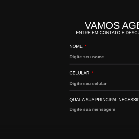
VAMOS AG
ENTRE EM CONTATO E DESC
NOME
CELULAR
QUAL A SUA PRINCIPAL NECESS