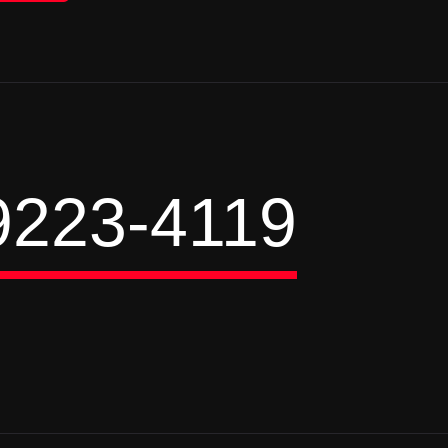
9223-4119