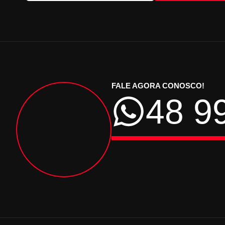
FALE AGORA CONOSCO!
48 9