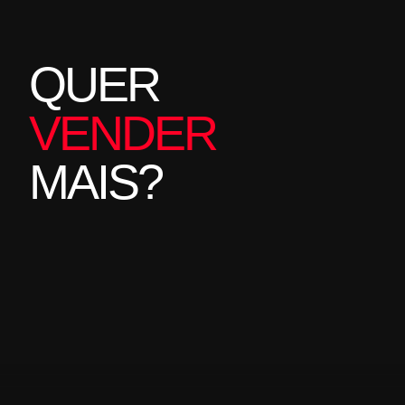
QUER
VENDER
MAIS?