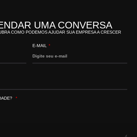
ENDAR UMA CONVERSA
UBRA COMO PODEMOS AJUDAR SUA EMPRESA A CRESCER
E-MAIL
IDADE?