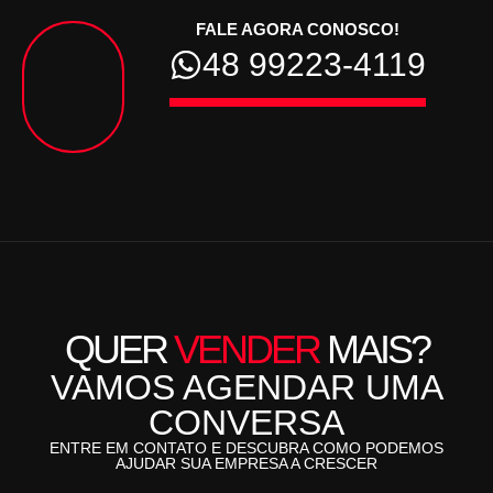
FALE AGORA CONOSCO!
48 99223-4119
QUER
VENDER
MAIS?
VAMOS AGENDAR UMA
CONVERSA
ENTRE EM CONTATO E DESCUBRA COMO PODEMOS
AJUDAR SUA EMPRESA A CRESCER