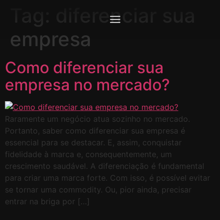
Tag:
diferenciar sua
empresa
Como diferenciar sua
empresa no mercado?
Raramente um negócio atua sozinho no mercado.
Portanto, saber como diferenciar sua empresa é
essencial para se destacar. E, assim, conquistar
fidelidade à marca e, consequentemente, um
crescimento saudável. A diferenciação é fundamental
para criar uma marca forte. Com isso, é possível evitar
se tornar uma commodity. Ou, pior ainda, precisar
entrar na briga por […]