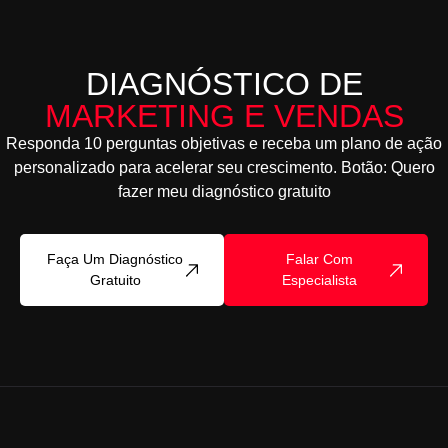
DIAGNÓSTICO DE
MARKETING E VENDAS
Responda 10 perguntas objetivas e receba um plano de ação
personalizado para acelerar seu crescimento. Botão: Quero
fazer meu diagnóstico gratuito
Faça Um Diagnóstico
Falar Com
Gratuito
Especialista