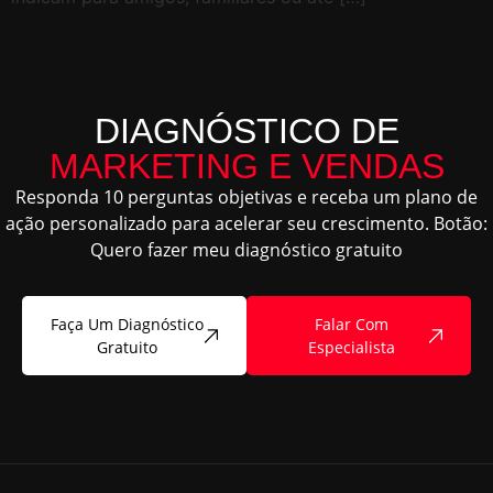
DIAGNÓSTICO DE
MARKETING E VENDAS
Responda 10 perguntas objetivas e receba um plano de
ação personalizado para acelerar seu crescimento. Botão:
Quero fazer meu diagnóstico gratuito
Faça Um Diagnóstico
Falar Com
Gratuito
Especialista