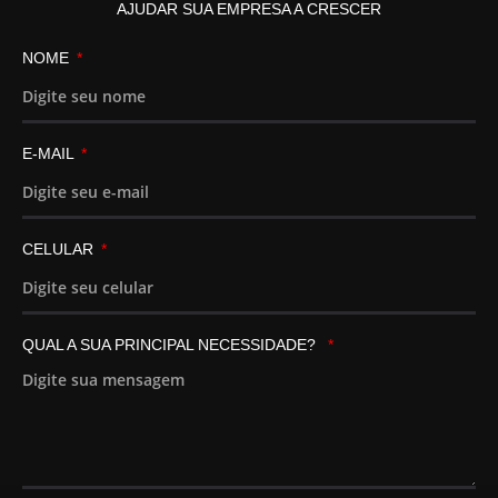
AJUDAR SUA EMPRESA A CRESCER
NOME
E-MAIL
CELULAR
QUAL A SUA PRINCIPAL NECESSIDADE?