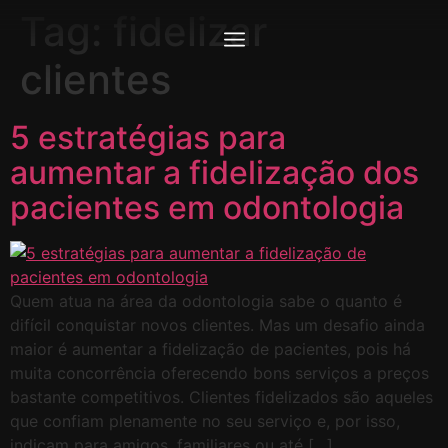
Tag:
fidelizar
clientes
5 estratégias para
aumentar a fidelização dos
pacientes em odontologia
Quem atua na área da odontologia sabe o quanto é
difícil conquistar novos clientes. Mas um desafio ainda
maior é aumentar a fidelização de pacientes, pois há
muita concorrência oferecendo bons serviços a preços
bastante competitivos. Clientes fidelizados são aqueles
que confiam plenamente no seu serviço e, por isso,
indicam para amigos, familiares ou até […]