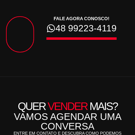
FALE AGORA CONOSCO!
48 99223-4119
QUER
VENDER
MAIS?
VAMOS AGENDAR UMA
CONVERSA
ENTRE EM CONTATO E DESCUBRA COMO PODEMOS