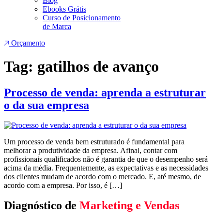
Blog
Ebooks Grátis
Curso de Posicionamento
de Marca
Orçamento
Tag:
gatilhos de avanço
Processo de venda: aprenda a estruturar
o da sua empresa
Um processo de venda bem estruturado é fundamental para
melhorar a produtividade da empresa. Afinal, contar com
profissionais qualificados não é garantia de que o desempenho será
acima da média. Frequentemente, as expectativas e as necessidades
dos clientes mudam de acordo com o mercado. E, até mesmo, de
acordo com a empresa. Por isso, é […]
Diagnóstico de
Marketing e Vendas