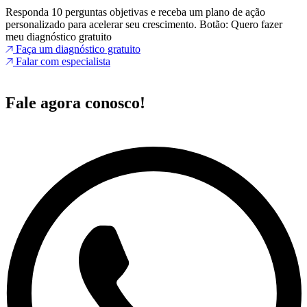
Responda 10 perguntas objetivas e receba um plano de ação
personalizado para acelerar seu crescimento. Botão: Quero fazer
meu diagnóstico gratuito
Faça um diagnóstico gratuito
Falar com especialista
Fale agora conosco!