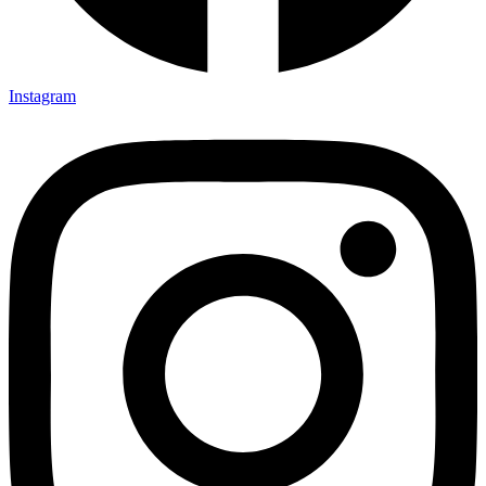
Instagram