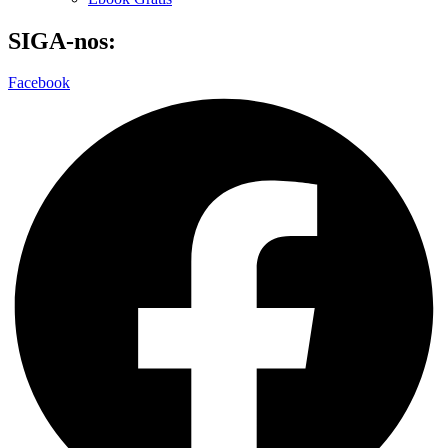
SIGA-nos:
Facebook