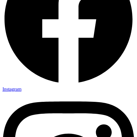
Instagram