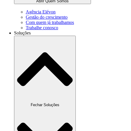
Abrir Quem Somos
Agência Elévon
Gestão do crescimento
Com quem já trabalhamos
Trabalhe conosco
Soluções
Fechar Soluções