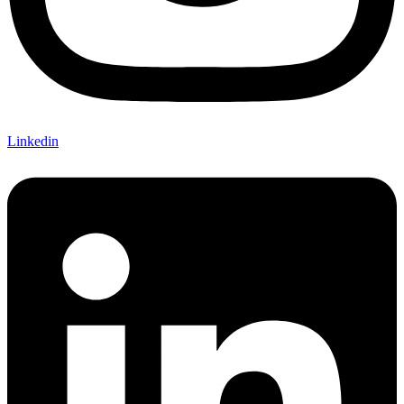
Linkedin