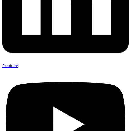
Youtube