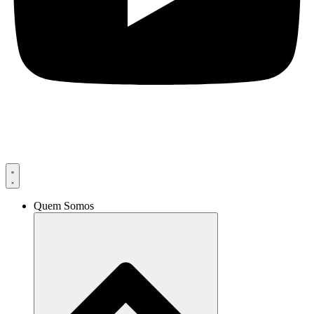
Quem Somos