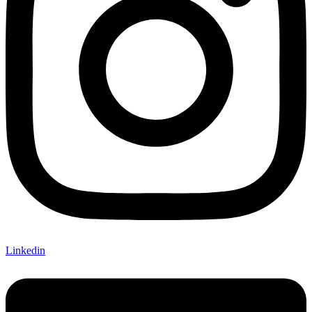
Linkedin