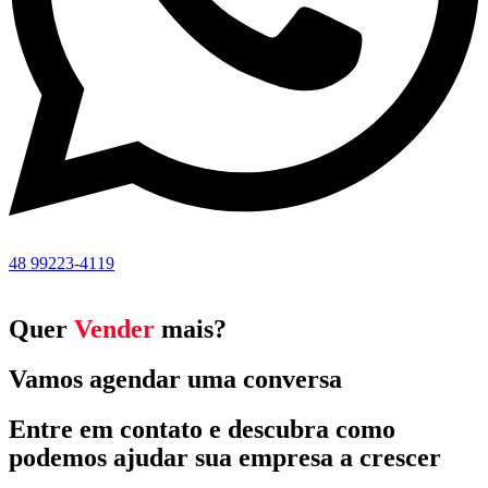
48 99223-4119
Quer
Vender
mais?
Vamos agendar uma conversa
Entre em contato e descubra como
podemos ajudar sua empresa a crescer