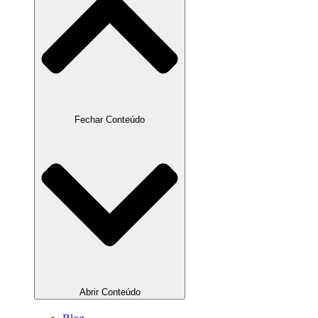
Fechar Conteúdo
Abrir Conteúdo