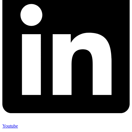
Youtube