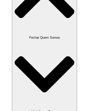
Fechar Quem Somos