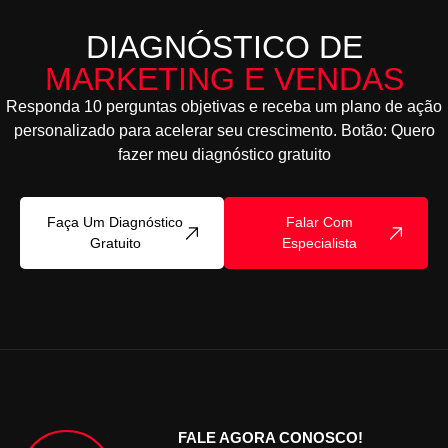
DIAGNÓSTICO DE
MARKETING E VENDAS
Responda 10 perguntas objetivas e receba um plano de ação
personalizado para acelerar seu crescimento. Botão: Quero
fazer meu diagnóstico gratuito
Faça Um Diagnóstico
Falar Com
Gratuito
Especialista
FALE AGORA CONOSCO!