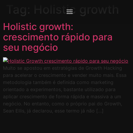
Tag:
Holistic growth
Holistic growth:
crescimento rápido para
seu negócio
Muito se apostou em estratégias de Growth Hacking
para acelerar o crescimento e vender muito mais. Essa
metodologia também é definida como marketing
orientado a experimentos, bastante utilizado para
aplicar crescimento de forma rápida e massiva a um
negócio. No entanto, como o próprio pai do Growth,
Sean Ellis, já declarou, esse termo já não […]