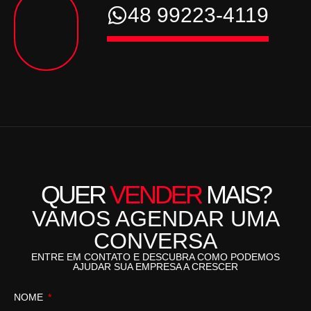
48 99223-4119
QUER
VENDER
MAIS?
VAMOS AGENDAR UMA
CONVERSA
ENTRE EM CONTATO E DESCUBRA COMO PODEMOS
AJUDAR SUA EMPRESA A CRESCER
NOME