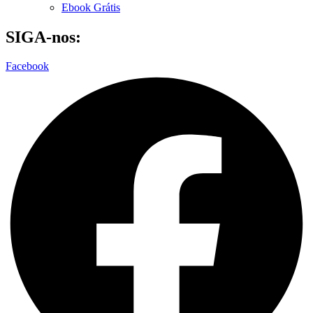
Ebook Grátis
SIGA-nos:
Facebook