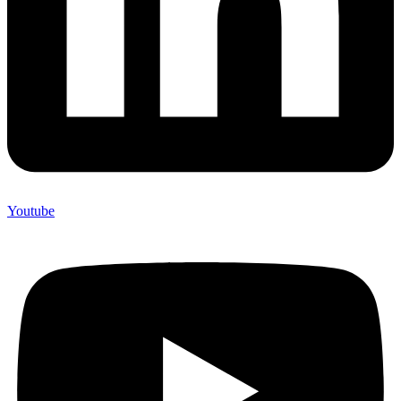
Youtube