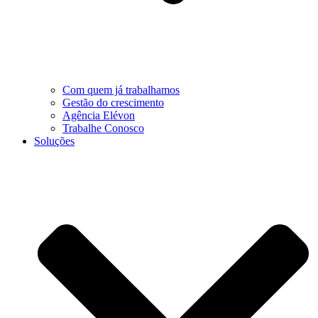
Com quem já trabalhamos
Gestão do crescimento
Agência Elévon
Trabalhe Conosco
Soluções