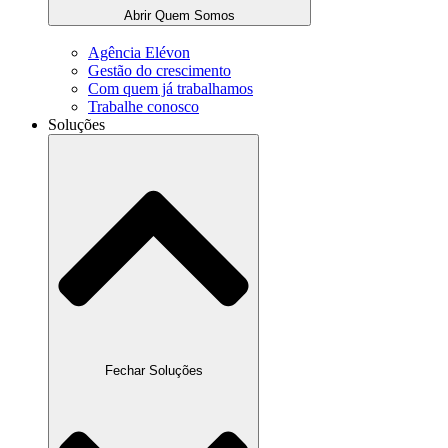
Abrir Quem Somos
Agência Elévon
Gestão do crescimento
Com quem já trabalhamos
Trabalhe conosco
Soluções
Fechar Soluções