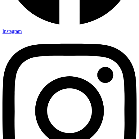
Instagram