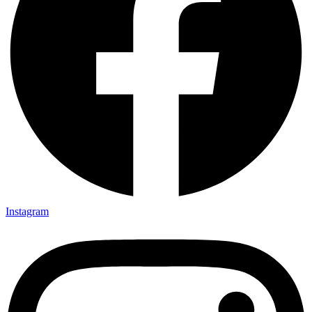
Instagram