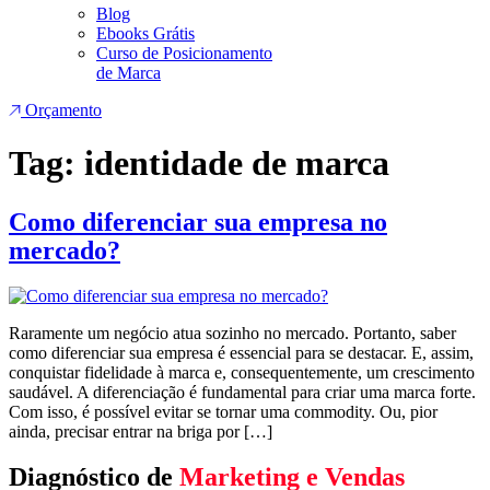
Blog
Ebooks Grátis
Curso de Posicionamento
de Marca
Orçamento
Tag:
identidade de marca
Como diferenciar sua empresa no
mercado?
Raramente um negócio atua sozinho no mercado. Portanto, saber
como diferenciar sua empresa é essencial para se destacar. E, assim,
conquistar fidelidade à marca e, consequentemente, um crescimento
saudável. A diferenciação é fundamental para criar uma marca forte.
Com isso, é possível evitar se tornar uma commodity. Ou, pior
ainda, precisar entrar na briga por […]
Diagnóstico de
Marketing e Vendas