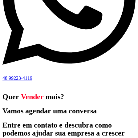
48 99223-4119
Quer
Vender
mais?
Vamos agendar uma conversa
Entre em contato e descubra como
podemos ajudar sua empresa a crescer