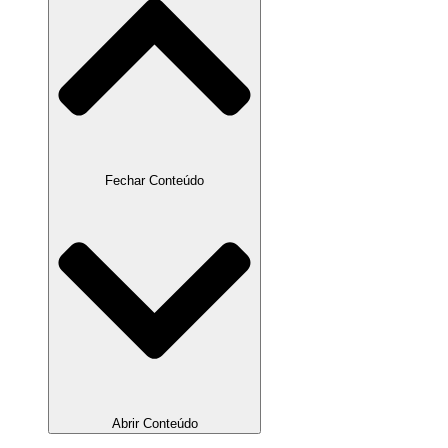
Fechar Conteúdo
Abrir Conteúdo