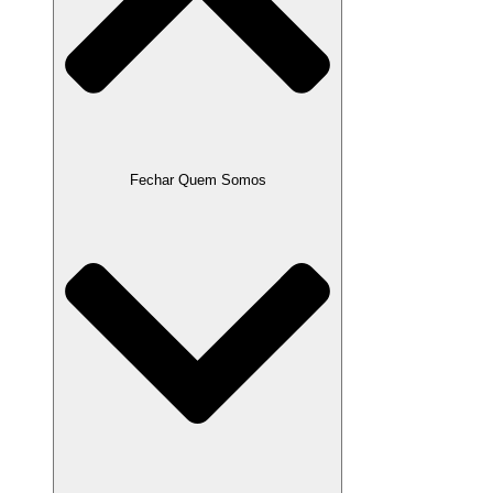
Fechar Quem Somos