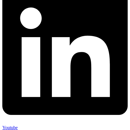
Youtube