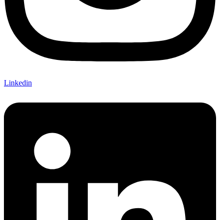
Linkedin