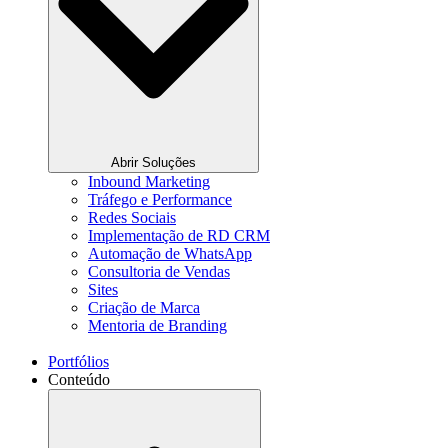
Abrir Soluções
Inbound Marketing
Tráfego e Performance
Redes Sociais
Implementação de RD CRM
Automação de WhatsApp
Consultoria de Vendas
Sites
Criação de Marca
Mentoria de Branding
Portfólios
Conteúdo