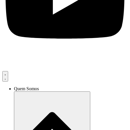
Quem Somos