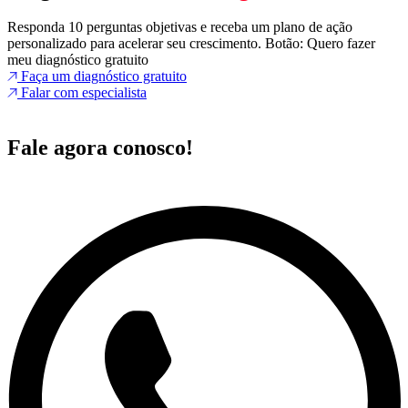
Responda 10 perguntas objetivas e receba um plano de ação
personalizado para acelerar seu crescimento. Botão: Quero fazer
meu diagnóstico gratuito
Faça um diagnóstico gratuito
Falar com especialista
Fale agora conosco!