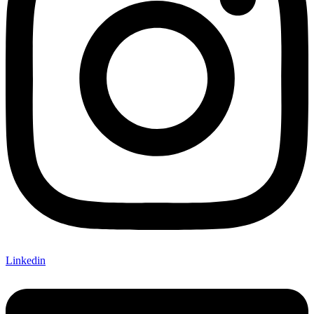
Linkedin