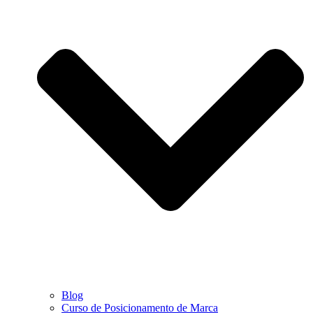
Blog
Curso de Posicionamento de Marca