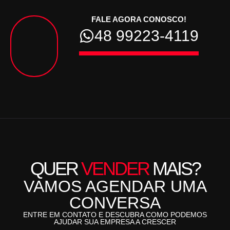
FALE AGORA CONOSCO!
48 99223-4119
QUER
VENDER
MAIS?
VAMOS AGENDAR UMA
CONVERSA
ENTRE EM CONTATO E DESCUBRA COMO PODEMOS
AJUDAR SUA EMPRESA A CRESCER