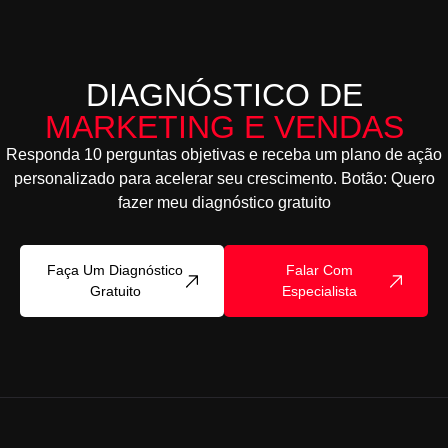
DIAGNÓSTICO DE
MARKETING E VENDAS
Responda 10 perguntas objetivas e receba um plano de ação
personalizado para acelerar seu crescimento. Botão: Quero
fazer meu diagnóstico gratuito
Faça Um Diagnóstico
Falar Com
Gratuito
Especialista