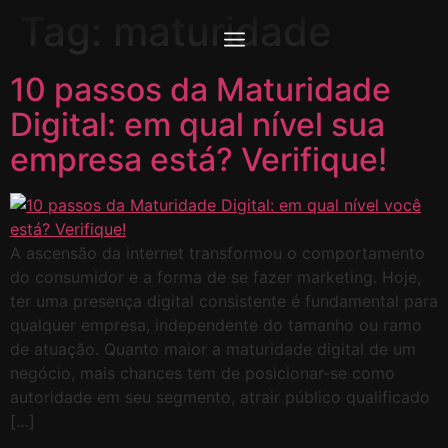
Tag:
maturidade
10 passos da Maturidade
Digital: em qual nível sua
empresa está? Verifique!
A ascensão da internet transformou o comportamento
do consumidor e a forma de se fazer marketing. Hoje,
ter uma presença digital consistente é fundamental para
qualquer empresa, independente do tamanho ou ramo
de atuação. Quanto maior a maturidade digital de um
negócio, mais chances tem de posicionar-se como
autoridade em seu segmento, atrair público qualificado
[…]