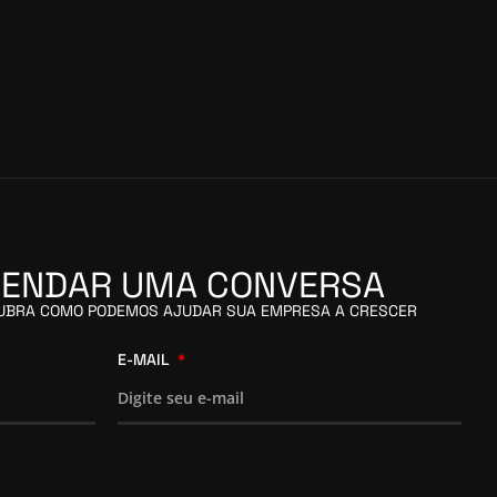
ENDAR UMA CONVERSA
CUBRA COMO PODEMOS AJUDAR SUA EMPRESA A CRESCER
E-MAIL