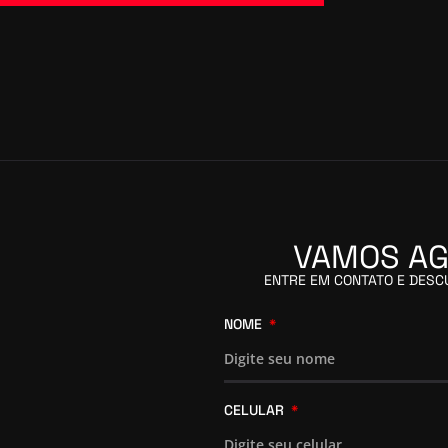
VAMOS AG
ENTRE EM CONTATO E DES
NOME
CELULAR