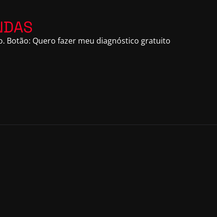
NDAS
. Botão: Quero fazer meu diagnóstico gratuito