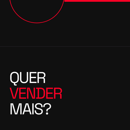
QUER
VENDER
MAIS?