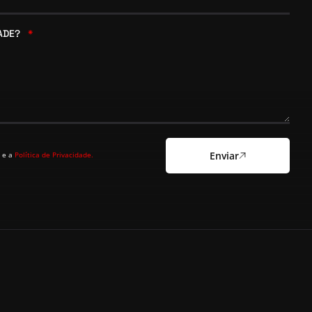
DADE?
Enviar
 e a
Política de Privacidade.