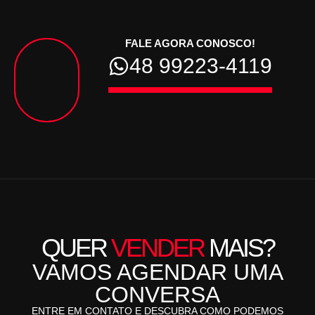
FALE AGORA CONOSCO!
48 99223-4119
QUER
VENDER
MAIS?
VAMOS AGENDAR UMA
CONVERSA
ENTRE EM CONTATO E DESCUBRA COMO PODEMOS