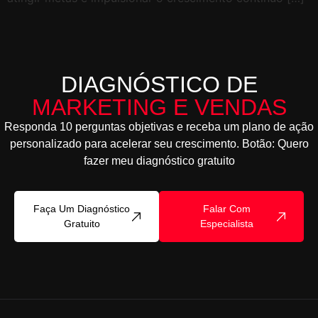
DIAGNÓSTICO DE
MARKETING E VENDAS
Responda 10 perguntas objetivas e receba um plano de ação
personalizado para acelerar seu crescimento. Botão: Quero
fazer meu diagnóstico gratuito
Faça Um Diagnóstico
Falar Com
Gratuito
Especialista