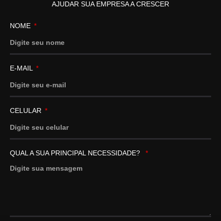
AJUDAR SUA EMPRESA A CRESCER
NOME
E-MAIL
CELULAR
QUAL A SUA PRINCIPAL NECESSIDADE?