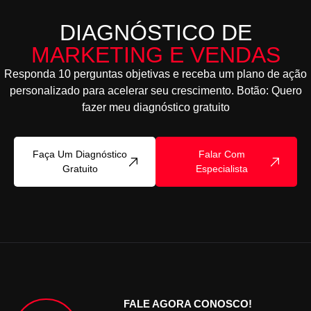
DIAGNÓSTICO DE
MARKETING E VENDAS
Responda 10 perguntas objetivas e receba um plano de ação
personalizado para acelerar seu crescimento. Botão: Quero
fazer meu diagnóstico gratuito
Faça Um Diagnóstico
Falar Com
Gratuito
Especialista
FALE AGORA CONOSCO!