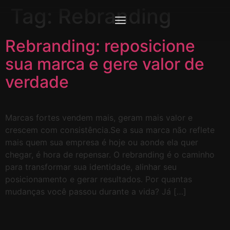
Tag:
Rebranding
Rebranding: reposicione
sua marca e gere valor de
verdade
Marcas fortes vendem mais, geram mais valor e
crescem com consistência.Se a sua marca não reflete
mais quem sua empresa é hoje ou aonde ela quer
chegar, é hora de repensar. O rebranding é o caminho
para transformar sua identidade, alinhar seu
posicionamento e gerar resultados. Por quantas
mudanças você passou durante a vida? Já […]