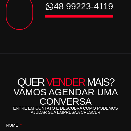
48 99223-4119
QUER
VENDER
MAIS?
VAMOS AGENDAR UMA
CONVERSA
ENTRE EM CONTATO E DESCUBRA COMO PODEMOS
AJUDAR SUA EMPRESA A CRESCER
NOME