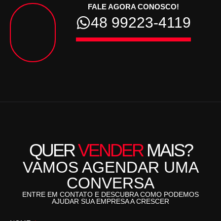
FALE AGORA CONOSCO!
48 99223-4119
QUER
VENDER
MAIS?
VAMOS AGENDAR UMA
CONVERSA
ENTRE EM CONTATO E DESCUBRA COMO PODEMOS
AJUDAR SUA EMPRESA A CRESCER