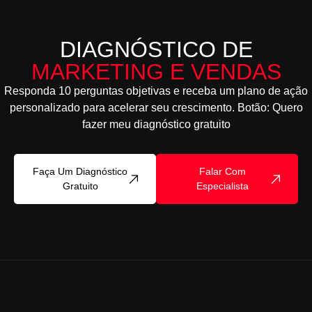
DIAGNÓSTICO DE
MARKETING E VENDAS
Responda 10 perguntas objetivas e receba um plano de ação
personalizado para acelerar seu crescimento. Botão: Quero
fazer meu diagnóstico gratuito
Faça Um Diagnóstico
Falar Com
Gratuito
Especialista