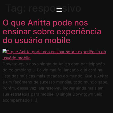
Tag:
responsivo
O que Anitta pode nos
ensinar sobre experiência
do usuário mobile
Downtown, o novo single de Anitta com participação
do colombiano J. Balvin mal foi lançado e já está na
lista das músicas mais tocadas do mundo! Que a Anitta
é um fenômeno de sucesso mundial, todo mundo sabe.
Porém, dessa vez, ela resolveu inovar ainda mais em
sua estratégia para mobile. O single Downtown veio
acompanhado […]