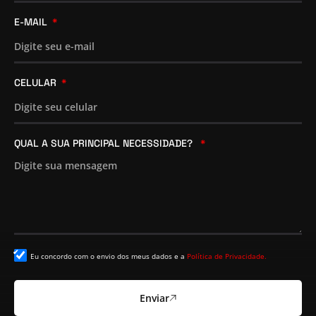
E-MAIL
CELULAR
QUAL A SUA PRINCIPAL NECESSIDADE?
Eu concordo com o envio dos meus dados e a
Política de Privacidade.
Enviar