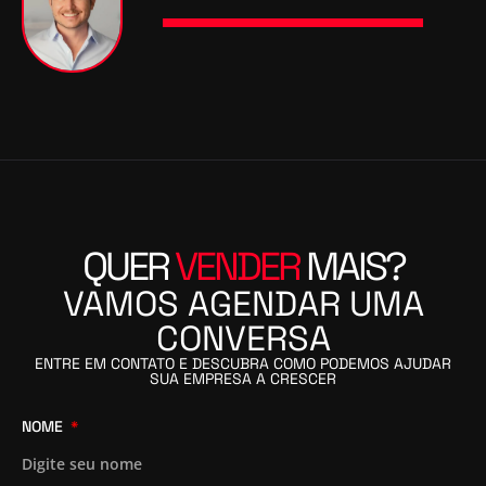
QUER
VENDER
MAIS?
VAMOS AGENDAR UMA
CONVERSA
ENTRE EM CONTATO E DESCUBRA COMO PODEMOS AJUDAR
SUA EMPRESA A CRESCER
NOME