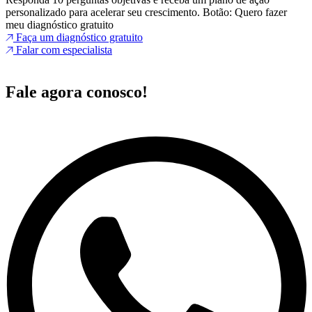
personalizado para acelerar seu crescimento. Botão: Quero fazer
meu diagnóstico gratuito
Faça um diagnóstico gratuito
Falar com especialista
Fale agora conosco!