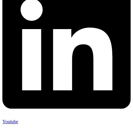
Youtube