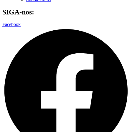
SIGA-nos:
Facebook