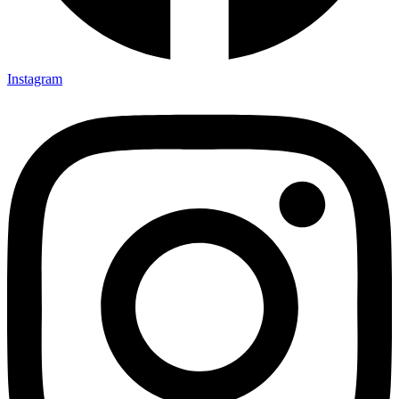
Instagram