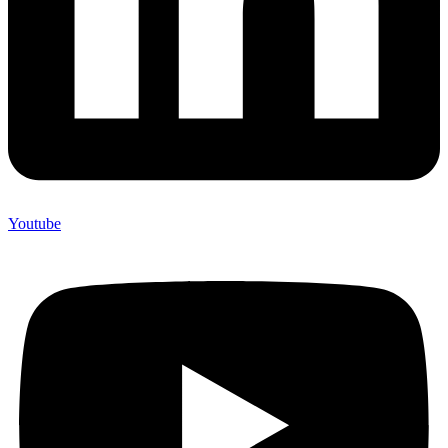
Youtube