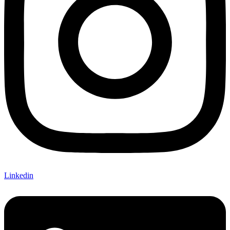
Linkedin