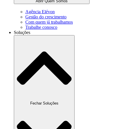
Abrir Quem Somos
Agência Elévon
Gestão do crescimento
Com quem já trabalhamos
Trabalhe conosco
Soluções
Fechar Soluções