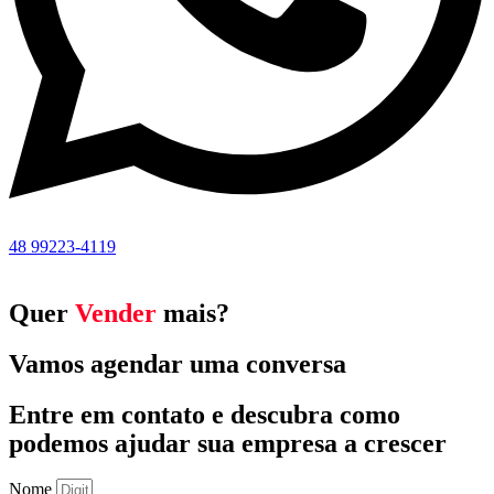
48 99223-4119
Quer
Vender
mais?
Vamos agendar uma conversa
Entre em contato e descubra como
podemos ajudar sua empresa a crescer
Nome