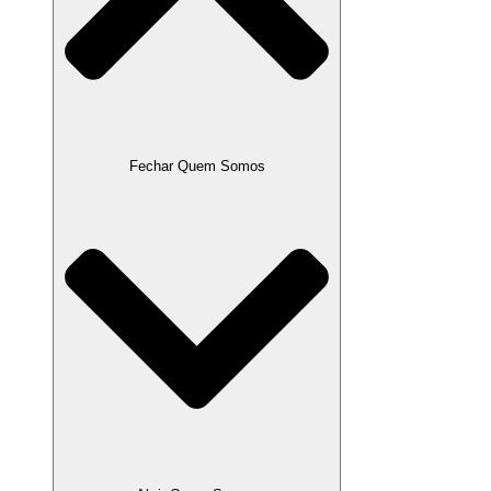
Fechar Quem Somos