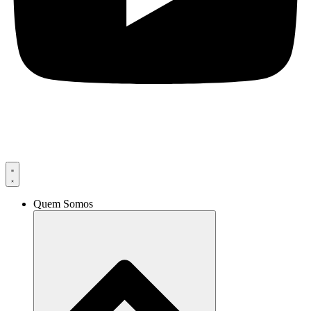
Quem Somos