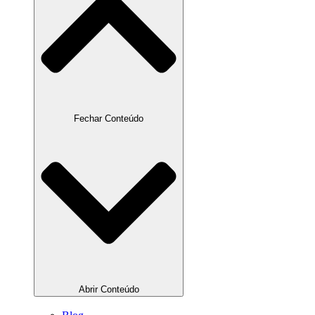
Fechar Conteúdo
Abrir Conteúdo