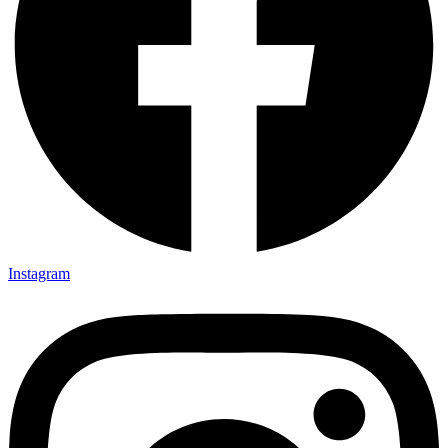
Instagram