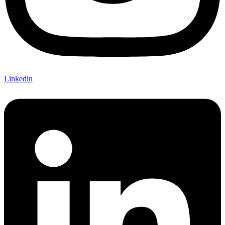
Linkedin