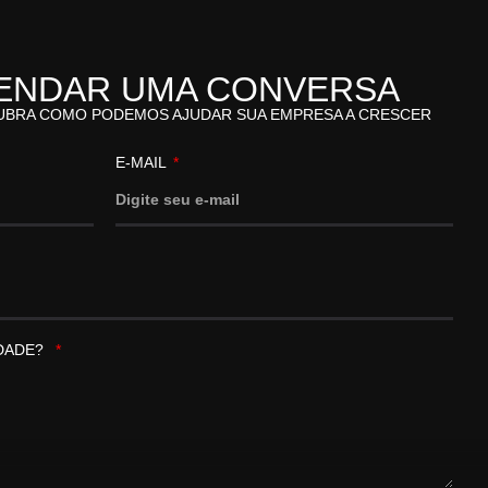
ENDAR UMA CONVERSA
UBRA COMO PODEMOS AJUDAR SUA EMPRESA A CRESCER
E-MAIL
IDADE?