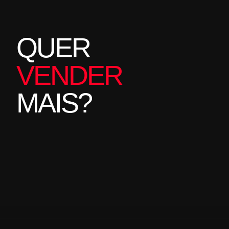
QUER
VENDER
MAIS?