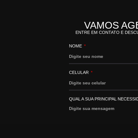
VAMOS AG
ENTRE EM CONTATO E DESC
NOME
CELULAR
QUAL A SUA PRINCIPAL NECESS