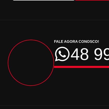
FALE AGORA CONOSCO!
48 9