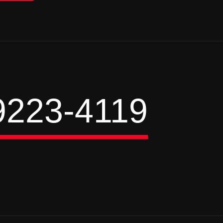
9223-4119