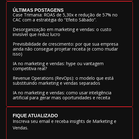
ÚLTIMAS POSTAGENS
Case Trimania: ROAS de 5,30x e redução de 57% no
CAC com a estratégia do “Efeito Sábado”.
Desorganização em marketing e vendas: o custo
invisível que reduz lucro
Previsibilidade de crescimento: por que sua empresa
ainda não consegue projetar receita (e como mudar
isso)
IA no marketing e vendas: hype ou vantagem
competitiva real?
Revenue Operations (RevOps): o modelo que está
substituindo marketing e vendas separados
IA no marketing e vendas: como usar inteligência
artificial para gerar mais oportunidades e receita
FIQUE ATUALIZADO
Inscreva seu email e receba insights de Marketing e
Vendas.