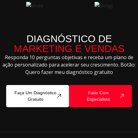
DIAGNÓSTICO DE
MARKETING E VENDAS
Responda 10 perguntas objetivas e receba um plano de
ação personalizado para acelerar seu crescimento. Botão:
Quero fazer meu diagnóstico gratuito
Faça Um Diagnóstico
Falar Com
Gratuito
Especialista