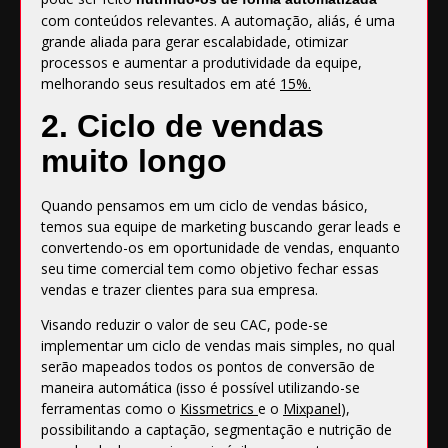
com conteúdos relevantes. A automação, aliás, é uma
grande aliada para gerar escalabidade, otimizar
processos e aumentar a produtividade da equipe,
melhorando seus resultados em até
15%
.
2. Ciclo de vendas
muito longo
Quando pensamos em um ciclo de vendas básico,
temos sua equipe de marketing buscando gerar leads e
convertendo-os em oportunidade de vendas, enquanto
seu time comercial tem como objetivo fechar essas
vendas e trazer clientes para sua empresa.
Visando reduzir o valor de seu CAC, pode-se
implementar um ciclo de vendas mais simples, no qual
serão mapeados todos os pontos de conversão de
maneira automática (isso é possível utilizando-se
ferramentas como o
Kissmetrics
e o
Mixpanel
),
possibilitando a captação, segmentação e nutrição de