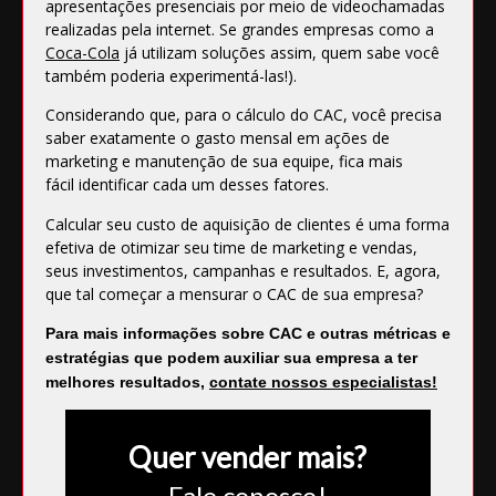
apresentações presenciais por meio de videochamadas
realizadas pela internet. Se grandes empresas como a
Coca-Cola
já utilizam soluções assim, quem sabe você
também poderia experimentá-las!).
Considerando que, para o cálculo do CAC, você precisa
saber exatamente o gasto mensal em ações de
marketing e manutenção de sua equipe, fica mais
fácil identificar cada um desses fatores.
Calcular seu custo de aquisição de clientes é uma forma
efetiva de otimizar seu time de marketing e vendas,
seus investimentos, campanhas e resultados. E, agora,
que tal começar a mensurar o CAC de sua empresa?
Para mais informações sobre CAC e outras métricas e
estratégias que podem auxiliar sua empresa a ter
melhores resultados,
contate nossos especialistas
!
Quer vender mais?
Fale conosco!