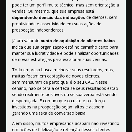
pode ter um perfil muito técnico, mas sem orientação a
vendas. Ou mesmo, que sua empresa está
de clientes, sem
dependendo demais das indicações
proatividade e assertividade em suas ações de
prospecção independentes.
Já um valor de
custo de aquisição de clientes baixo
indica que sua organização está no caminho certo para
manter sua lucratividade e pode sinalizar oportunidades
de novas estratégias para escalonar suas vendas.
Toda empresa busca melhorar seus resultados, mas,
muitas focam em captação de novos clientes,
sem mensuram de perto qual é o seu CAC. Nesse
cenário, não se terá a certeza se seus resultados estão
sendo realmente positivos ou se sua verba está sendo
desperdiçada. É comum que o custo e o esforço
investidos na prospecção sejam altos e acabem
gerando uma taxa de conversão baixa.
Além disso, muitos empresários acabam não investindo
em ações de fidelização e retenção desses clientes