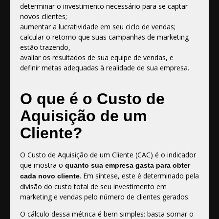
determinar o investimento necessário para se captar
novos clientes;
aumentar a lucratividade em seu ciclo de vendas;
calcular o retorno que suas campanhas de marketing
estão trazendo,
avaliar os resultados de sua equipe de vendas, e
definir metas adequadas à realidade de sua empresa.
O que é o Custo de
Aquisição de um
Cliente?
O Custo de Aquisição de um Cliente (CAC) é o indicador
que mostra o
quanto sua empresa gasta para obter
. Em síntese, este é determinado pela
cada novo cliente
divisão do custo total de seu investimento em
marketing e vendas pelo número de clientes gerados.
O cálculo dessa métrica é bem simples: basta somar o