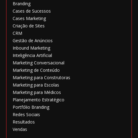
Branding
Cases de Sucessos
Cases Marketing
Criação de Sites
CRM
Gestão de Anúncios
Inbound Marketing
Inteligência Artificial
Marketing Conversacional
Marketing de Conteúdo
Marketing para Construtoras
Marketing para Escolas
Marketing para Médicos
Planejamento Estratégico
Portfólio Branding
Redes Sociais
Resultados
Vendas