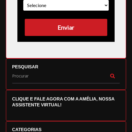
Enviar
PESQUISAR
CLIQUE E FALE AGORA COM A AMÉLIA, NOSSA
ASSISTENTE VIRTUAL!
CATEGORIAS