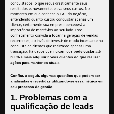
conquistados, o que reduz drasticamente seus
resultados e, novamente, eleva seus custos. No
momento em que conhece o CAC do negócio,
entendendo quanto custou conquistar apenas um
cliente, certamente sua empresa perceberá a
importância de mantê-los ao seu lado. Este
conhecimento convida a focar na geração de vendas
recorrentes, ao invés de investir de modo incessante na
conquista de clientes que realizarão apenas uma
transação. Há
dados
que indicam que
pode custar até
500% a mais adquirir novos clientes do que realizar
.
ações para manter os atuais
Confira, a seguir, algumas questões que podem ser
analisadas e revertidas utilizando-se essa métrica em
seu processo de gestão.
1. Problemas com a
qualificação de leads