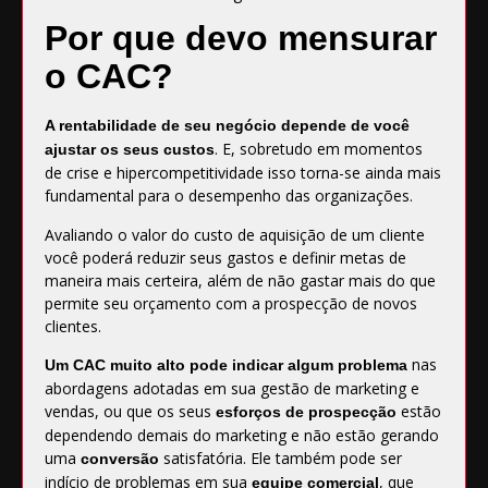
Por que devo mensurar
o CAC?
A rentabilidade de seu negócio depende de você
. E, sobretudo em momentos
ajustar os seus custos
de crise e hipercompetitividade isso torna-se ainda mais
fundamental para o desempenho das organizações.
Avaliando o valor do custo de aquisição de um cliente
você poderá reduzir seus gastos e definir metas de
maneira mais certeira, além de não gastar mais do que
permite seu orçamento com a prospecção de novos
clientes.
nas
Um CAC muito alto pode indicar algum problema
abordagens adotadas em sua gestão de marketing e
vendas, ou que os seus
estão
esforços de prospecção
dependendo demais do marketing e não estão gerando
uma
satisfatória. Ele também pode ser
conversão
indício de problemas em sua
, que
equipe comercial