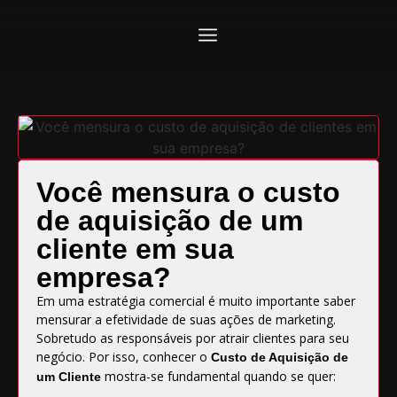
Você mensura o custo
de aquisição de um
cliente em sua
empresa?
Em uma estratégia comercial é muito importante saber
mensurar a efetividade de suas ações de marketing.
Sobretudo as responsáveis por atrair clientes para seu
negócio. Por isso, conhecer o
Custo de Aquisição de
mostra-se fundamental quando se quer:
um Cliente