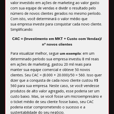
valor investido em ações de marketing ao valor gasto
com sua equipe de vendas e dividir o resultado pelo
número de novos clientes gerados no mesmo período.
Com isto, você determinará o valor médio que
sua empresa investe para conquistar cada novo cliente.
Simplificando:
CAC = (Investimento em MKT + Custo com Vendas)/
nº novos clientes
Para visualizar melhor, segue
: em um
um exemplo
determinado período sua empresa investiu 8 mil reais
em ações de marketing, gastou 20 mil reais para
manter sua equipe comercial e obteve 50 novos
clientes. Seu CAC = (8.000 + 20.000)/50 = 560. Isso quer
dizer que a conquista de cada novo cliente custou R$
560 para sua empresa. Neste caso, se você vendesse
produtos de alto valor agregado, esse poderia ser um
custo baixo. Mas, se você fosse um microempresário e
o ticket médio de seu cliente fosse baixo, seu CAC
poderia estar comprometendo o sucesso e a
sustentabilidade do seu negócio.