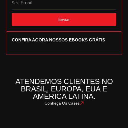
Enviar
CONFIRA AGORA NOSSOS EBOOKS GRÁTIS
ATENDEMOS CLIENTES NO
BRASIL, EUROPA, EUA E
AMÉRICA LATINA.
Conheça Os Cases