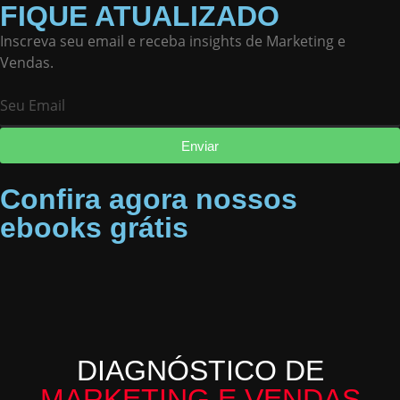
FIQUE ATUALIZADO
Inscreva seu email e receba insights de Marketing e
Vendas.
Enviar
Confira agora nossos
ebooks grátis
DIAGNÓSTICO DE
MARKETING E VENDAS