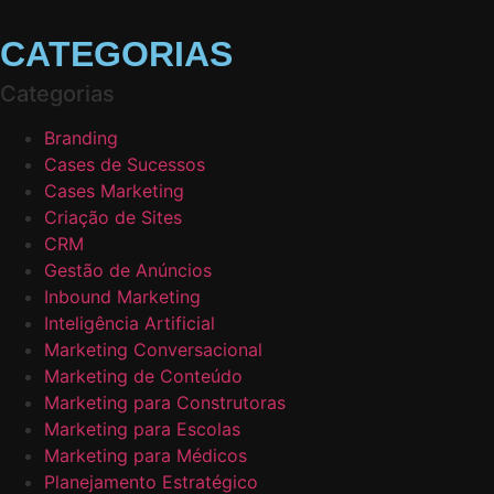
CATEGORIAS
Categorias
Branding
Cases de Sucessos
Cases Marketing
Criação de Sites
CRM
Gestão de Anúncios
Inbound Marketing
Inteligência Artificial
Marketing Conversacional
Marketing de Conteúdo
Marketing para Construtoras
Marketing para Escolas
Marketing para Médicos
Planejamento Estratégico