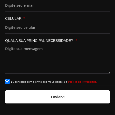
CELULAR
QUAL A SUA PRINCIPAL NECESSIDADE?
Eu concordo com o envio dos meus dados e a
Política de Privacidade.
Enviar