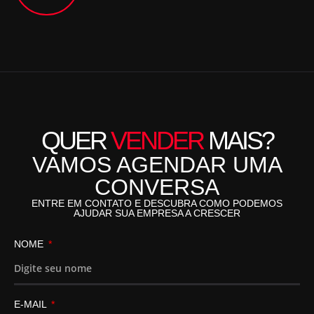
QUER
VENDER
MAIS?
VAMOS AGENDAR UMA
CONVERSA
ENTRE EM CONTATO E DESCUBRA COMO PODEMOS
AJUDAR SUA EMPRESA A CRESCER
NOME
E-MAIL