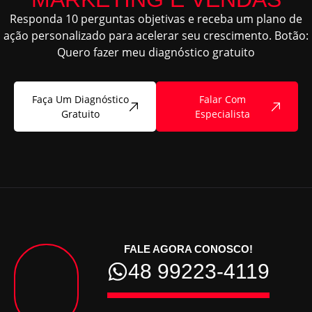
Responda 10 perguntas objetivas e receba um plano de
ação personalizado para acelerar seu crescimento. Botão:
Quero fazer meu diagnóstico gratuito
Faça Um Diagnóstico
Falar Com
Gratuito
Especialista
FALE AGORA CONOSCO!
48 99223-4119