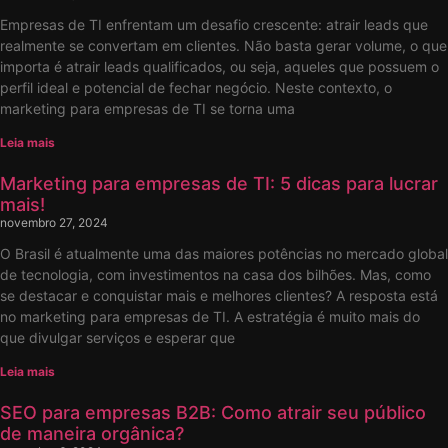
Empresas de TI enfrentam um desafio crescente: atrair leads que
realmente se convertam em clientes. Não basta gerar volume, o que
importa é atrair leads qualificados, ou seja, aqueles que possuem o
perfil ideal e potencial de fechar negócio. Neste contexto, o
marketing para empresas de TI se torna uma
Leia mais
Marketing para empresas de TI: 5 dicas para lucrar
mais!
novembro 27, 2024
O Brasil é atualmente uma das maiores potências no mercado global
de tecnologia, com investimentos na casa dos bilhões. Mas, como
se destacar e conquistar mais e melhores clientes? A resposta está
no marketing para empresas de TI. A estratégia é muito mais do
que divulgar serviços e esperar que
Leia mais
SEO para empresas B2B: Como atrair seu público
de maneira orgânica?