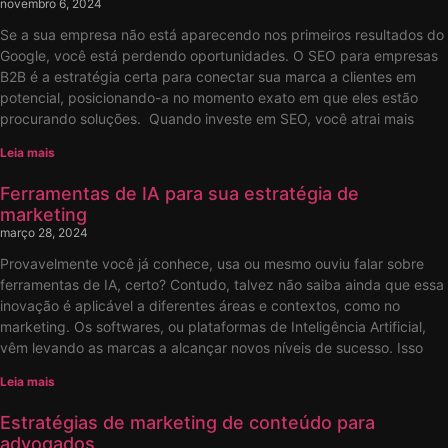
novembro 6, 2024
Se a sua empresa não está aparecendo nos primeiros resultados do
Google, você está perdendo oportunidades. O SEO para empresas
B2B é a estratégia certa para conectar sua marca a clientes em
potencial, posicionando-a no momento exato em que eles estão
procurando soluções. Quando investe em SEO, você atrai mais
Leia mais
Ferramentas de IA para sua estratégia de
marketing
março 28, 2024
Provavelmente você já conhece, usa ou mesmo ouviu falar sobre
ferramentas de IA, certo? Contudo, talvez não saiba ainda que essa
inovação é aplicável a diferentes áreas e contextos, como no
marketing. Os softwares, ou plataformas de Inteligência Artificial,
vêm levando as marcas a alcançar novos níveis de sucesso. Isso
Leia mais
Estratégias de marketing de conteúdo para
advogados