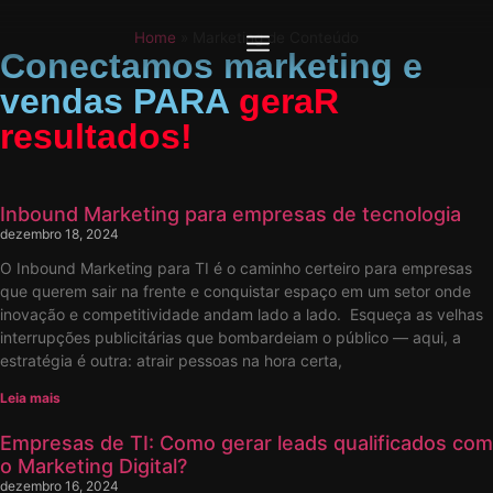
Home
»
Marketing de Conteúdo
Conectamos marketing e
vendas PARA
geraR
resultados!
Inbound Marketing para empresas de tecnologia
dezembro 18, 2024
O Inbound Marketing para TI é o caminho certeiro para empresas
que querem sair na frente e conquistar espaço em um setor onde
inovação e competitividade andam lado a lado. Esqueça as velhas
interrupções publicitárias que bombardeiam o público — aqui, a
estratégia é outra: atrair pessoas na hora certa,
Leia mais
Empresas de TI: Como gerar leads qualificados com
o Marketing Digital?
dezembro 16, 2024