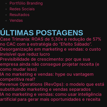
Portfólio Branding
Redes Sociais
Resultados
Vendas
ÚLTIMAS POSTAGENS
Case Trimania: ROAS de 5,30x e redução de 57%
no CAC com a estratégia do “Efeito Sábado”.
Desorganização em marketing e vendas: o custo
invisível que reduz lucro
Previsibilidade de crescimento: por que sua
empresa ainda não consegue projetar receita (e
como mudar isso)
IA no marketing e vendas: hype ou vantagem
competitiva real?
Revenue Operations (RevOps): o modelo que está
substituindo marketing e vendas separados
IA no marketing e vendas: como usar inteligência
artificial para gerar mais oportunidades e receita