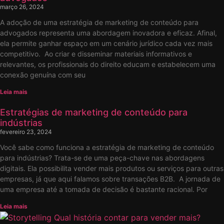
março 26, 2024
A adoção de uma estratégia de marketing de conteúdo para
advogados representa uma abordagem inovadora e eficaz. Afinal,
ela permite ganhar espaço em um cenário jurídico cada vez mais
competitivo. Ao criar e disseminar materiais informativos e
relevantes, os profissionais do direito educam e estabelecem uma
conexão genuína com seu
Leia mais
Estratégias de marketing de conteúdo para
indústrias
fevereiro 23, 2024
Você sabe como funciona a estratégia de marketing de conteúdo
para indústrias? Trata-se de uma peça-chave nas abordagens
digitais. Ela possibilita vender mais produtos ou serviços para outras
empresas, já que aqui falamos sobre transações B2B. A jornada de
uma empresa até a tomada de decisão é bastante racional. Por
Leia mais