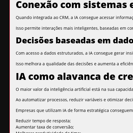
Conexão com sistemas e 
Quando integrada ao CRM, a IA consegue acessar informaç
Isso permite interações mais inteligentes, baseadas em con
Decisões baseadas em dado
Com acesso a dados estruturados, a IA consegue gerar insi
Isso melhora a qualidade das decisões e aumenta a eficiên
IA como alavanca de cre
O maior valor da inteligência artificial está na sua capacid
Ao automatizar processos, reduzir variáveis e otimizar dec
Empresas que utilizam IA de forma estratégica conseguem
Reduzir tempo de resposta;
Aumentar taxa de conversão;