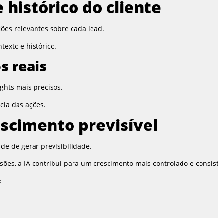
histórico do cliente
ões relevantes sobre cada lead.
texto e histórico.
s reais
ghts mais precisos.
cia das ações.
scimento previsível
ade de gerar previsibilidade.
isões, a IA contribui para um crescimento mais controlado e consis
: