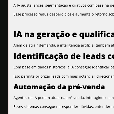
A IA ajusta lances, segmentação e criativos com base na 
Esse processo reduz desperdícios e aumenta o retorno sob
IA na geração e qualific
Além de atrair demanda, a inteligência artificial também a
Identificação de leads 
Com base em dados históricos, a IA consegue identificar
Isso permite priorizar leads com mais potencial, direciona
Automação da pré-venda
Agentes de IA podem atuar na pré-venda, interagindo com 
Esses sistemas conseguem responder dúvidas, entender nec