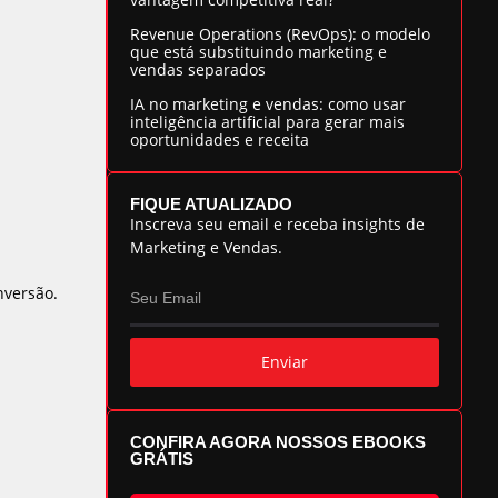
Revenue Operations (RevOps): o modelo
que está substituindo marketing e
vendas separados
IA no marketing e vendas: como usar
inteligência artificial para gerar mais
oportunidades e receita
FIQUE ATUALIZADO
Inscreva seu email e receba insights de
Marketing e Vendas.
nversão.
Enviar
CONFIRA AGORA NOSSOS EBOOKS
GRÁTIS