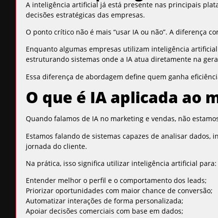
A inteligência artificial já está presente nas principais 
decisões estratégicas das empresas.
O ponto crítico não é mais “usar IA ou não”. A diferença c
Enquanto algumas empresas utilizam inteligência artificial
estruturando sistemas onde a IA atua diretamente na gera
Essa diferença de abordagem define quem ganha eficiênc
O que é IA aplicada ao 
Quando falamos de IA no marketing e vendas, não estamos
Estamos falando de sistemas capazes de analisar dados, i
jornada do cliente.
Na prática, isso significa utilizar inteligência artificial para:
Entender melhor o perfil e o comportamento dos leads;
Priorizar oportunidades com maior chance de conversão;
Automatizar interações de forma personalizada;
Apoiar decisões comerciais com base em dados;