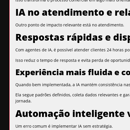
IA no atendimento e re
Outro ponto de impacto relevante está no atendimento.
Respostas rápidas e dis
Com agentes de IA, é possível atender clientes 24 horas 
Isso reduz o tempo de resposta e evita perda de oportunid
Experiência mais fluida e c
Quando bem implementada, a IA mantém consistência nas 
Ela segue padrões definidos, coleta dados relevantes e ga
jornada.
Automação inteligente 
Um erro comum é implementar IA sem estratégia.