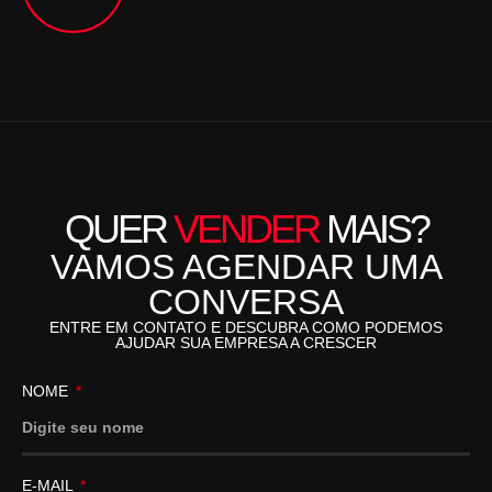
QUER
VENDER
MAIS?
VAMOS AGENDAR UMA
CONVERSA
ENTRE EM CONTATO E DESCUBRA COMO PODEMOS
AJUDAR SUA EMPRESA A CRESCER
NOME
E-MAIL