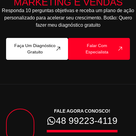
MARKETING E VENDAS
Responda 10 perguntas objetivas e receba um plano de ação
personalizado para acelerar seu crescimento. Botão: Quero
fazer meu diagnóstico gratuito
Faça Um Diagnóstico
Falar Com
Gratuito
Especialista
FALE AGORA CONOSCO!
48 99223-4119