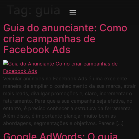
Tag:
guia
Guia do anunciante: Como
criar campanhas de
Facebook Ads
Veicular anúncios no Facebook Ads é uma excelente
maneira de ampliar o conhecimento da sua marca, atrair
mais leads, divulgar promoções e, claro, incrementar o
faturamento. Para que a sua campanha seja efetiva, no
entanto, é preciso conhecer a estrutura da ferramenta.
Além disso, é importante planejar muito bem as
abordagens, segmentações e objetivos. Parece […]
Google AdWords: O guia