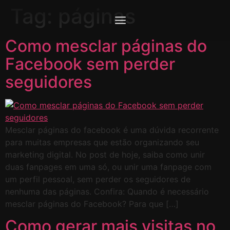
Tag:
páginas
Como mesclar páginas do
Facebook sem perder
seguidores
Mesclar páginas do facebook é uma dúvida recorrente
para muitas empresas que estão organizando seu
marketing digital. No post de hoje, saiba como unir
duas fanpages em uma só, ou unir uma fanpage com
um perfil pessoal, sem perder os seguidores de
nenhuma das páginas. Confira: Quando é necessário
mesclar páginas do Facebook? Para que […]
Como gerar mais visitas no