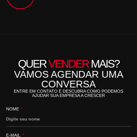
QUER
VENDER
MAIS?
VAMOS AGENDAR UMA
CONVERSA
ENTRE EM CONTATO E DESCUBRA COMO PODEMOS
AJUDAR SUA EMPRESA A CRESCER
NOME
E-MAIL