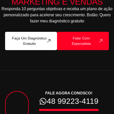
MARKETING E VENDAS
Responda 10 perguntas objetivas e receba um plano de ação
personalizado para acelerar seu crescimento. Botão: Quero
fazer meu diagnóstico gratuito
Faça Um Diagnóstico
Falar Com
Gratuito
Especialista
FALE AGORA CONOSCO!
48 99223-4119