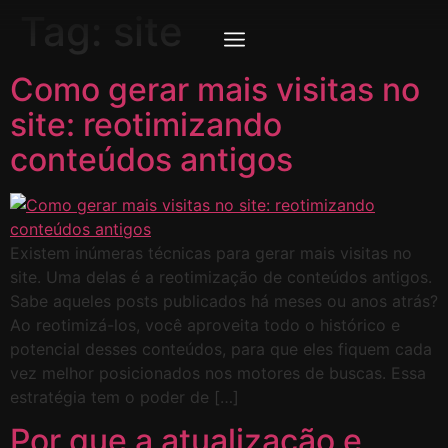
Tag:
site
Como gerar mais visitas no
site: reotimizando
conteúdos antigos
Existem inúmeras técnicas para gerar mais visitas no
site. Uma delas é a reotimização de conteúdos antigos.
Sabe aqueles posts publicados há meses ou anos atrás?
Ao reotimizá-los, você aproveita todo o histórico e
potencial desses conteúdos, para que eles fiquem cada
vez melhor posicionados nos motores de buscas. Essa
estratégia tem o poder de […]
Por que a atualização e