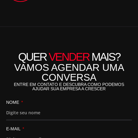
QUER
VENDER
MAIS?
VAMOS AGENDAR UMA
CONVERSA
ENTRE EM CONTATO E DESCUBRA COMO PODEMOS
AJUDAR SUA EMPRESA A CRESCER
NOME
E-MAIL