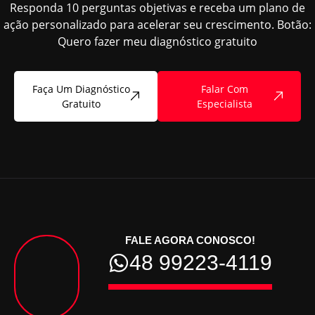
Responda 10 perguntas objetivas e receba um plano de
ação personalizado para acelerar seu crescimento. Botão:
Quero fazer meu diagnóstico gratuito
Faça Um Diagnóstico
Falar Com
Gratuito
Especialista
FALE AGORA CONOSCO!
48 99223-4119