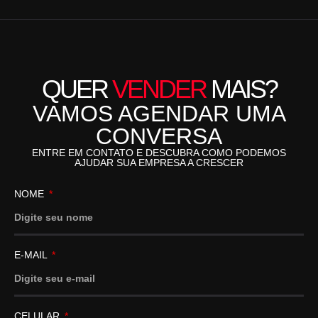
QUER
VENDER
MAIS?
VAMOS AGENDAR UMA
CONVERSA
ENTRE EM CONTATO E DESCUBRA COMO PODEMOS
AJUDAR SUA EMPRESA A CRESCER
NOME
E-MAIL
CELULAR