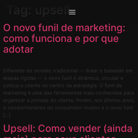
Tag:
upsell
O novo funil de marketing:
como funciona e por que
adotar
Diferente do modelo tradicional — linear e baseado em
etapas rígidas — o novo funil é dinâmico, circular e
coloca o cliente no centro da estratégia. O funil de
marketing é uma das ferramentas mais conhecidas para
organizar a jornada do cliente. Porém, nos últimos anos,
o comportamento do consumidor mudou e o novo funil
[…]
Upsell: Como vender (ainda