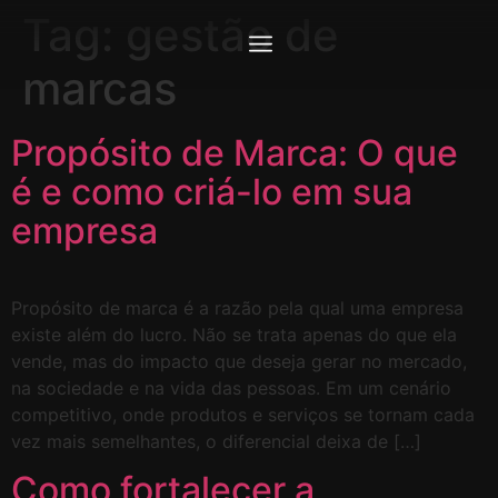
Tag:
gestão de
marcas
Propósito de Marca: O que
é e como criá-lo em sua
empresa
Propósito de marca é a razão pela qual uma empresa
existe além do lucro. Não se trata apenas do que ela
vende, mas do impacto que deseja gerar no mercado,
na sociedade e na vida das pessoas. Em um cenário
competitivo, onde produtos e serviços se tornam cada
vez mais semelhantes, o diferencial deixa de […]
Como fortalecer a