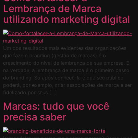
Lembrança de Marca
utilizando marketing digital
Um dos resultados mais evidentes das organizações
que fazem branding (gestão de marcas) é o
crescimento do nível de lembrança de sua empresa. E,
na verdade, a lembrança de marca é o primeiro passo
do branding. Só após conhecê-la é que seu público
poderá, por exemplo, criar associações de marca e ser
fidelizado por seus […]
Marcas: tudo que você
precisa saber