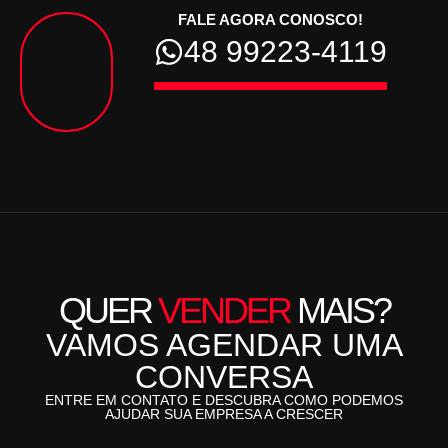
FALE AGORA CONOSCO!
48 99223-4119
QUER
VENDER
MAIS?
VAMOS AGENDAR UMA
CONVERSA
ENTRE EM CONTATO E DESCUBRA COMO PODEMOS
AJUDAR SUA EMPRESA A CRESCER