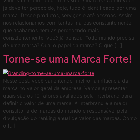
Vamos falar um pouco mais sobre marcas? Como você
já deve ter percebido, hoje, tudo é identificado por uma
marca. Desde produtos, serviços e até pessoas. Assim,
nos relacionamos com tantas marcas constantemente
que acabamos nem as percebendo mais
conscientemente. Você já pensou: Todo mundo precisa
de uma marca? Qual o papel da marca? O que […]
Torne-se uma Marca Forte!
Neste post, você vai entender melhor a influência da
marca no valor geral da empresa. Vamos apresentar
quais são os 10 fatores avaliados pela Interbrand para
definir o valor de uma marca. A Interbrand é a maior
consultoria de marcas do mundo e responsável pela
divulgação do ranking anual de valor das marcas. Como
o […]