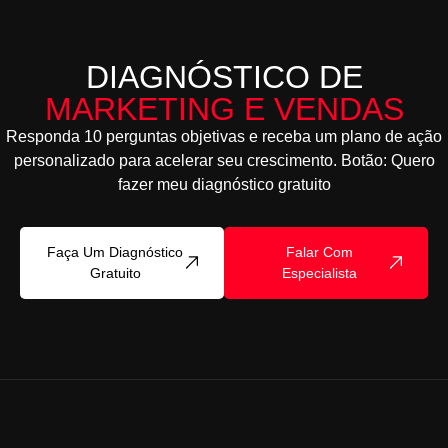
DIAGNÓSTICO DE
MARKETING E VENDAS
Responda 10 perguntas objetivas e receba um plano de ação
personalizado para acelerar seu crescimento. Botão: Quero
fazer meu diagnóstico gratuito
Faça Um Diagnóstico
Falar Com
Gratuito
Especialista