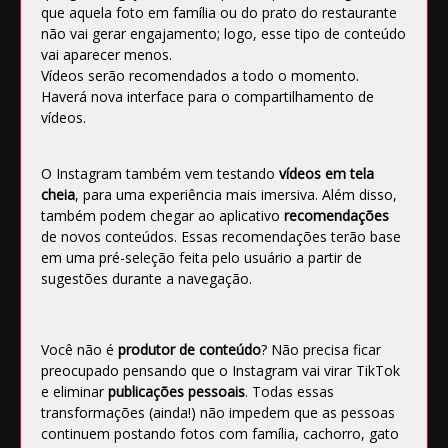
que aquela foto em família ou do prato do restaurante
não vai gerar engajamento; logo, esse tipo de conteúdo
vai aparecer menos.
Vídeos serão recomendados a todo o momento.
Haverá nova interface para o compartilhamento de
vídeos.
O
Instagram
também vem testando
vídeos em tela
cheia
, para uma experiência mais imersiva. Além disso,
também podem chegar ao aplicativo
recomendações
de novos conteúdos. Essas recomendações terão base
em uma pré-seleção feita pelo usuário a partir de
sugestões durante a navegação.
Você não é
produtor de conteúdo
? Não precisa ficar
preocupado pensando que o Instagram vai virar TikTok
e eliminar
publicações pessoais
. Todas essas
transformações (ainda!) não impedem que as pessoas
continuem postando fotos com família, cachorro, gato