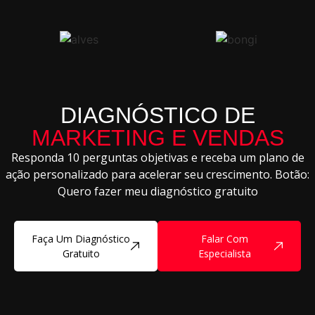
DIAGNÓSTICO DE
MARKETING E VENDAS
Responda 10 perguntas objetivas e receba um plano de
ação personalizado para acelerar seu crescimento. Botão:
Quero fazer meu diagnóstico gratuito
Faça Um Diagnóstico
Falar Com
Gratuito
Especialista