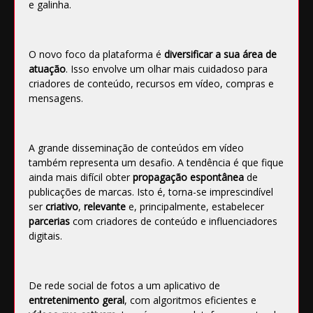
e galinha.
O novo foco da plataforma é
diversificar a sua área de
atuação
. Isso envolve um olhar mais cuidadoso para
criadores de conteúdo, recursos em vídeo, compras e
mensagens.
A grande disseminação de
conteúdos
em vídeo
também representa um desafio. A tendência é que fique
ainda mais difícil obter
propagação espontânea
de
publicações de marcas. Isto é, torna-se imprescindível
ser
criativo
,
relevante
e, principalmente, estabelecer
parcerias
com criadores de conteúdo e influenciadores
digitais.
De rede social de fotos a um aplicativo de
entretenimento geral
, com algoritmos eficientes e