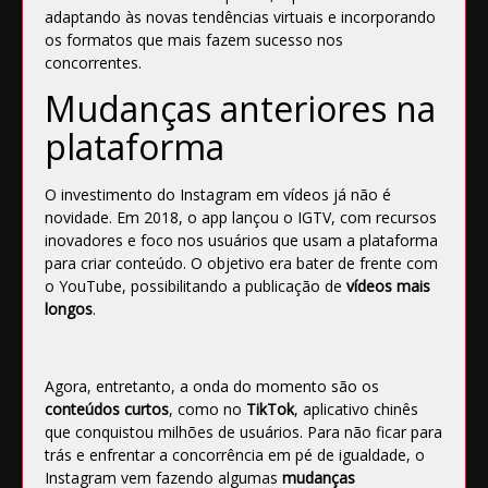
adaptando às novas tendências virtuais e incorporando
os formatos que mais fazem sucesso nos
concorrentes.
Mudanças anteriores na
plataforma
O investimento do
Instagram
em vídeos já não é
novidade. Em 2018, o app lançou o
IGTV
, com recursos
inovadores e foco nos usuários que usam a plataforma
para criar conteúdo. O objetivo era bater de frente com
o YouTube, possibilitando a publicação de
vídeos mais
longos
.
Agora, entretanto, a onda do momento são os
conteúdos curtos
, como no
TikTok
, aplicativo chinês
que conquistou milhões de usuários. Para não ficar para
trás e enfrentar a concorrência em pé de igualdade, o
Instagram vem fazendo algumas
mudanças