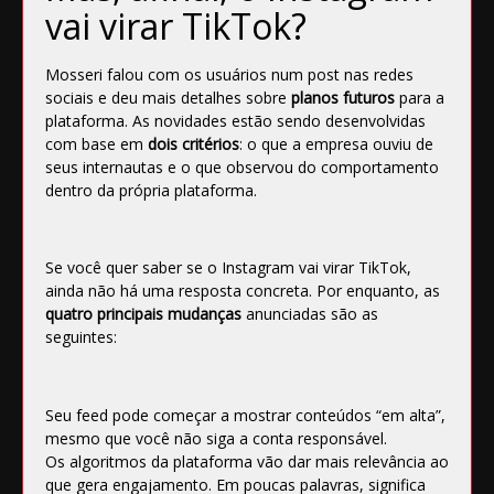
vai virar TikTok?
Mosseri falou com os usuários num post nas redes
sociais e deu mais detalhes sobre
planos futuros
para a
plataforma. As novidades estão sendo desenvolvidas
com base em
dois critérios
: o que a empresa ouviu de
seus internautas e o que observou do comportamento
dentro da própria plataforma.
Se você quer saber se o Instagram vai virar TikTok,
ainda não há uma resposta concreta. Por enquanto, as
quatro principais mudanças
anunciadas são as
seguintes:
Seu feed pode começar a mostrar conteúdos “em alta”,
mesmo que você não siga a conta responsável.
Os algoritmos da plataforma vão dar mais relevância ao
que gera engajamento. Em poucas palavras, significa