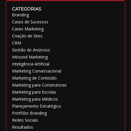
CATEGORIAS
Branding
Cases de Sucessos
Cases Marketing
Criação de Sites
CRM
Gestão de Anúncios
Inbound Marketing
Inteligência Artificial
Marketing Conversacional
Marketing de Conteúdo
Marketing para Construtoras
Marketing para Escolas
Marketing para Médicos
Planejamento Estratégico
Portfólio Branding
Redes Sociais
Resultados