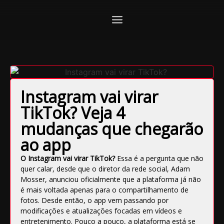
Instagram vai virar
TikTok? Veja 4
mudanças que chegarão
ao app
O Instagram vai virar TikTok?
Essa é a
pergunta que não
quer calar, desde que o diretor da rede social, Adam
Mosser, anunciou oficialmente que a plataforma já não
é mais voltada apenas para o compartilhamento de
fotos. Desde então, o app vem passando por
modificações e atualizações focadas em vídeos e
entretenimento.
Pouco a pouco, a plataforma está se