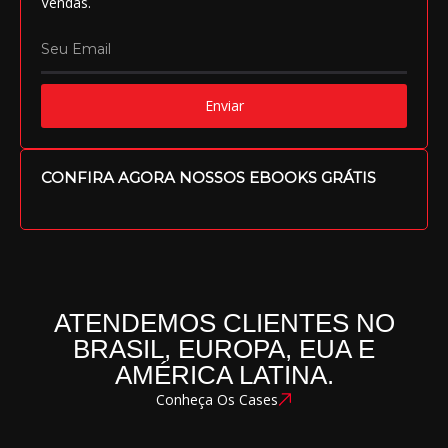
Vendas.
Enviar
CONFIRA AGORA NOSSOS EBOOKS GRÁTIS
ATENDEMOS CLIENTES NO
BRASIL, EUROPA, EUA E
AMÉRICA LATINA.
Conheça Os Cases