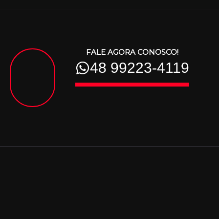
FALE AGORA CONOSCO!
48 99223-4119