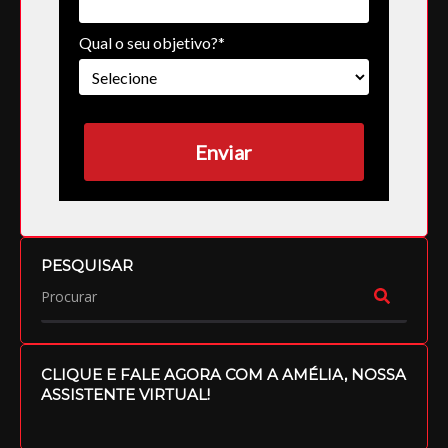
Qual o seu objetivo?*
Enviar
PESQUISAR
CLIQUE E FALE AGORA COM A AMÉLIA, NOSSA
ASSISTENTE VIRTUAL!