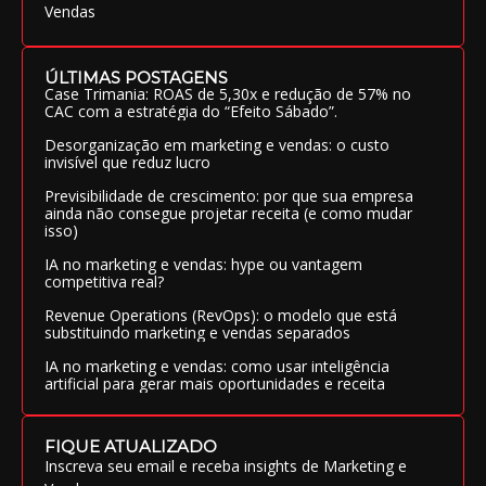
Vendas
ÚLTIMAS POSTAGENS
Case Trimania: ROAS de 5,30x e redução de 57% no
CAC com a estratégia do “Efeito Sábado”.
Desorganização em marketing e vendas: o custo
invisível que reduz lucro
Previsibilidade de crescimento: por que sua empresa
ainda não consegue projetar receita (e como mudar
isso)
IA no marketing e vendas: hype ou vantagem
competitiva real?
Revenue Operations (RevOps): o modelo que está
substituindo marketing e vendas separados
IA no marketing e vendas: como usar inteligência
artificial para gerar mais oportunidades e receita
FIQUE ATUALIZADO
Inscreva seu email e receba insights de Marketing e