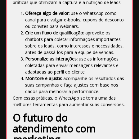
práticas que otimizam a captura e a nutrição de leads.
Ofereça algo de valor:
use o WhatsApp como
canal para divulgar e-books, cupons de desconto
ou convites para webinars.
Crie um fluxo de qualificação:
aproveite os
chatbots para coletar informações importantes
sobre os leads, como interesses e necessidades,
antes de passá-los para a equipe de vendas.
Personalize as interações:
use as informações
coletadas para enviar mensagens relevantes e
adaptadas ao perfil do cliente.
Monitore e ajuste:
acompanhe os resultados das
suas campanhas e faça ajustes com base nos
dados para melhorar a performance.
Com essas práticas, o WhatsApp se torna uma das
melhores ferramentas para aumentar suas conversões.
O futuro do
atendimento com