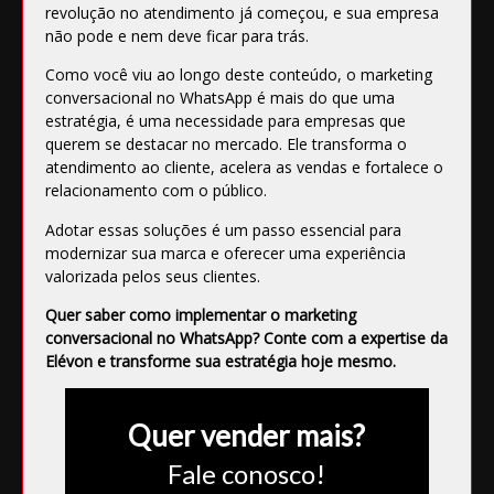
revolução no atendimento já começou, e sua empresa
não pode e nem deve ficar para trás.
Como você viu ao longo deste conteúdo, o marketing
conversacional no WhatsApp é mais do que uma
estratégia, é uma necessidade para empresas que
querem se destacar no mercado. Ele transforma o
atendimento ao cliente, acelera as vendas e fortalece o
relacionamento com o público.
Adotar essas soluções é um passo essencial para
modernizar sua marca e oferecer uma experiência
valorizada pelos seus clientes.
Quer saber como implementar o marketing
conversacional no WhatsApp?
Conte com a expertise da
Elévon
e transforme sua estratégia hoje mesmo.
Quer vender mais?
Fale conosco!