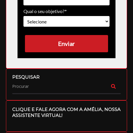
Qual o seu objetivo?*
Enviar
PESQUISAR
CLIQUE E FALE AGORA COM A AMÉLIA, NOSSA
ASSISTENTE VIRTUAL!