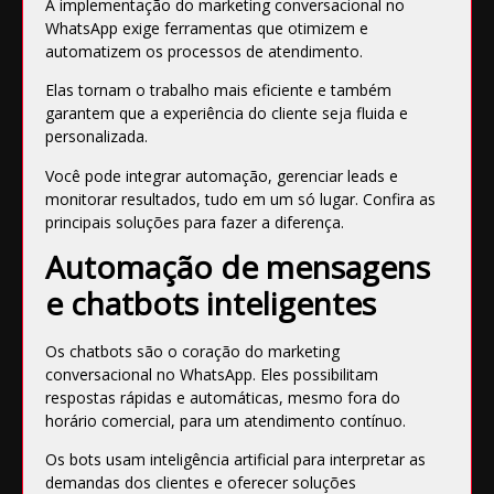
A implementação do marketing conversacional no
WhatsApp exige ferramentas que otimizem e
automatizem os processos de atendimento.
Elas tornam o trabalho mais eficiente e também
garantem que a experiência do cliente seja fluida e
personalizada.
Você pode integrar automação, gerenciar leads e
monitorar resultados, tudo em um só lugar. Confira as
principais soluções para fazer a diferença.
Automação de mensagens
e chatbots inteligentes
Os chatbots são o coração do marketing
conversacional no WhatsApp. Eles possibilitam
respostas rápidas e automáticas, mesmo fora do
horário comercial, para um atendimento contínuo.
Os bots usam inteligência artificial para interpretar as
demandas dos clientes e oferecer soluções