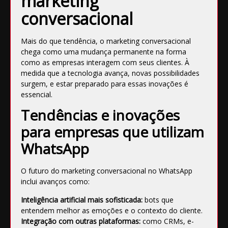
marketing
conversacional
Mais do que tendência, o marketing conversacional
chega como uma mudança permanente na forma
como as empresas interagem com seus clientes. À
medida que a tecnologia avança, novas possibilidades
surgem, e estar preparado para essas inovações é
essencial.
Tendências e inovações
para empresas que utilizam
WhatsApp
O futuro do marketing conversacional no WhatsApp
inclui avanços como:
Inteligência artificial mais sofisticada:
bots que
entendem melhor as emoções e o contexto do cliente.
Integração com outras plataformas:
como CRMs, e-