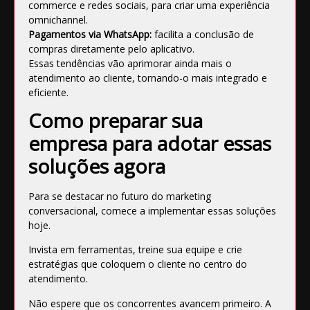
commerce e redes sociais, para criar uma experiência
omnichannel.
Pagamentos via WhatsApp:
facilita a conclusão de
compras diretamente pelo aplicativo.
Essas tendências vão aprimorar ainda mais o
atendimento ao cliente, tornando-o mais integrado e
eficiente.
Como preparar sua
empresa para adotar essas
soluções agora
Para se destacar no futuro do marketing
conversacional, comece a implementar essas soluções
hoje.
Invista em ferramentas, treine sua equipe e crie
estratégias que coloquem o cliente no centro do
atendimento.
Não espere que os concorrentes avancem primeiro. A