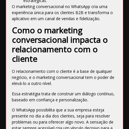
estratégicas.
O marketing conversacional no WhatsApp cria uma
experiência única para os clientes B2B e transforma o
aplicativo em um canal de vendas e fidelização.
Como o marketing
conversacional impacta o
relacionamento com o
cliente
O relacionamento com o cliente é a base de qualquer
negócio, e o marketing conversacional tem o poder de
elevá-lo a outro nível.
Essa estratégia trata de construir um diálogo contínuo,
baseado em confiança e personalização.
O WhatsApp possibilita que a sua empresa esteja
presente no dia a dia dos clientes, seja para resolver
problemas ou para oferecer algo novo. A sensação de
estar sempre acessível cria um vínculo decisivo para a