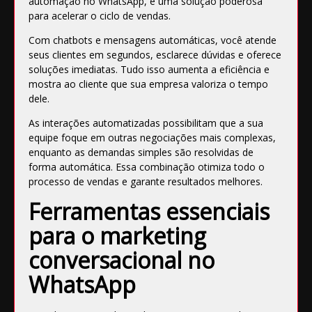
automação no WhatsApp, é uma solução poderosa
para acelerar o ciclo de vendas.
Com chatbots e mensagens automáticas, você atende
seus clientes em segundos, esclarece dúvidas e oferece
soluções imediatas. Tudo isso aumenta a eficiência e
mostra ao cliente que sua empresa valoriza o tempo
dele.
As interações automatizadas possibilitam que a sua
equipe foque em outras negociações mais complexas,
enquanto as demandas simples são resolvidas de
forma automática. Essa combinação otimiza todo o
processo de vendas e garante resultados melhores.
Ferramentas essenciais
para o marketing
conversacional no
WhatsApp