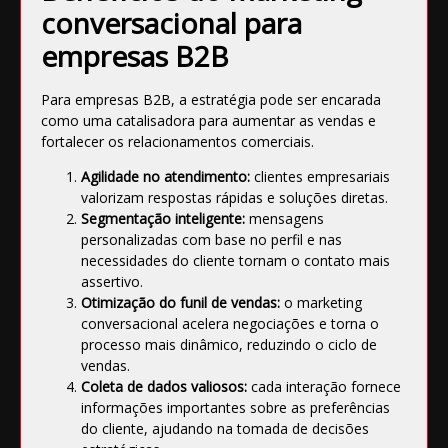
conversacional para
empresas B2B
Para empresas B2B, a estratégia pode ser encarada
como uma catalisadora para aumentar as vendas e
fortalecer os relacionamentos comerciais.
Agilidade no atendimento:
clientes empresariais
valorizam respostas rápidas e soluções diretas.
Segmentação inteligente:
mensagens
personalizadas com base no perfil e nas
necessidades do cliente tornam o contato mais
assertivo.
Otimização do funil de vendas:
o marketing
conversacional acelera negociações e torna o
processo mais dinâmico, reduzindo o ciclo de
vendas.
Coleta de dados valiosos:
cada interação fornece
informações importantes sobre as preferências
do cliente, ajudando na tomada de decisões