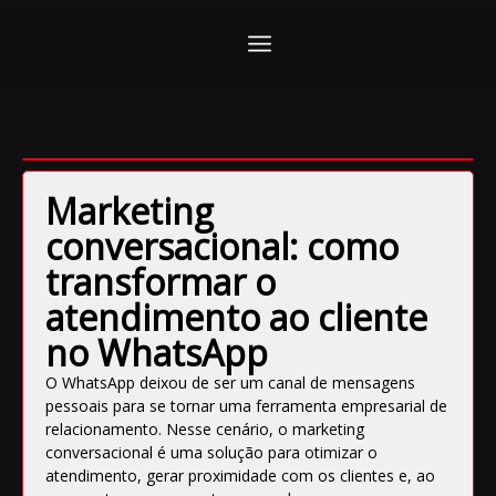
Marketing
conversacional: como
transformar o
atendimento ao cliente
no WhatsApp
O WhatsApp deixou de ser um canal de mensagens
pessoais para se tornar uma ferramenta empresarial de
relacionamento. Nesse cenário, o marketing
conversacional é uma solução para otimizar o
atendimento, gerar proximidade com os clientes e, ao