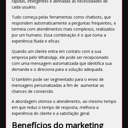
rápidas, inteligentes e alinhadas às necessidades de
cada usuário.
Tudo começa pelas ferramentas como chatbots, que
respondem automaticamente a perguntas frequentes, e
termina com atendimentos mais complexos, realizados
por um humano. Essa combinação é o que torna a
experiência fluida e eficaz.
Quando um cliente entra em contato com a sua
empresa pelo WhatsApp, ele pode ser recepcionado
com uma mensagem automatizada que identifica sua
demanda e o direciona para a solução adequada.
O também pode ser segmentado para o envio de
mensagens personalizadas a fim de aumentar as
chances de conversão.
A abordagem otimiza o atendimento, ao mesmo tempo
em que reduz o tempo de resposta, melhora a
experiência do cliente e a satisfação geral.
Benefícios do marketing