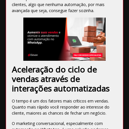
clientes, algo que nenhuma automação, por mais
avançada que seja, consegue fazer sozinha.
Aceleração do ciclo de
vendas através de
interações automatizadas
O tempo é um dos fatores mais críticos em vendas.
Quanto mais rápido você responder ao interesse do
cliente, maiores as chances de fechar um negócio.
O marketing conversacional, especialmente com