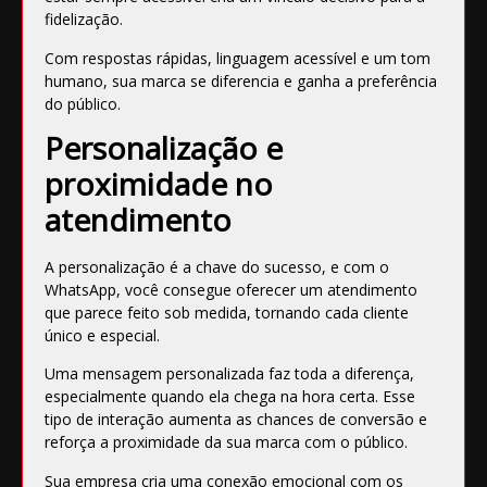
fidelização.
Com respostas rápidas, linguagem acessível e um tom
humano, sua marca se diferencia e ganha a preferência
do público.
Personalização e
proximidade no
atendimento
A personalização é a chave do sucesso, e com o
WhatsApp, você consegue oferecer um atendimento
que parece feito sob medida, tornando cada cliente
único e especial.
Uma mensagem personalizada faz toda a diferença,
especialmente quando ela chega na hora certa. Esse
tipo de interação aumenta as chances de conversão e
reforça a proximidade da sua marca com o público.
Sua empresa cria uma conexão emocional com os