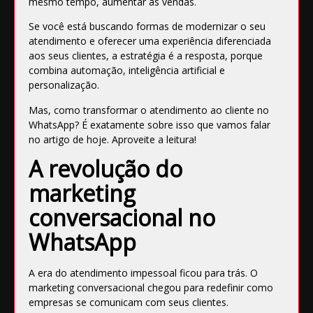
mesmo tempo, aumentar as vendas.
Se você está buscando formas de modernizar o seu
atendimento e oferecer uma experiência diferenciada
aos seus clientes, a estratégia é a resposta, porque
combina automação, inteligência artificial e
personalização.
Mas, como transformar o atendimento ao cliente no
WhatsApp? É exatamente sobre isso que vamos falar
no artigo de hoje. Aproveite a leitura!
A revolução do
marketing
conversacional no
WhatsApp
A era do atendimento impessoal ficou para trás. O
marketing conversacional chegou para redefinir como
empresas se comunicam com seus clientes.