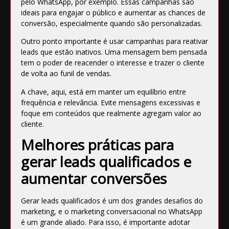
pelo WhatsApp, por exemplo. Essas campanhas são
ideais para engajar o público e aumentar as chances de
conversão, especialmente quando são personalizadas.
Outro ponto importante é usar campanhas para reativar
leads que estão inativos. Uma mensagem bem pensada
tem o poder de reacender o interesse e trazer o cliente
de volta ao funil de vendas.
A chave, aqui, está em manter um equilíbrio entre
frequência e relevância. Evite mensagens excessivas e
foque em conteúdos que realmente agregam valor ao
cliente.
Melhores práticas para
gerar leads qualificados e
aumentar conversões
Gerar leads qualificados é um dos grandes desafios do
marketing, e o marketing conversacional no WhatsApp
é um grande aliado. Para isso, é importante adotar