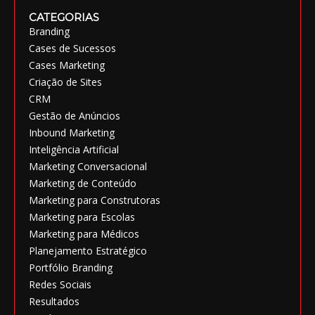
CATEGORIAS
Branding
Cases de Sucessos
Cases Marketing
Criação de Sites
CRM
Gestão de Anúncios
Inbound Marketing
Inteligência Artificial
Marketing Conversacional
Marketing de Conteúdo
Marketing para Construtoras
Marketing para Escolas
Marketing para Médicos
Planejamento Estratégico
Portfólio Branding
Redes Sociais
Resultados