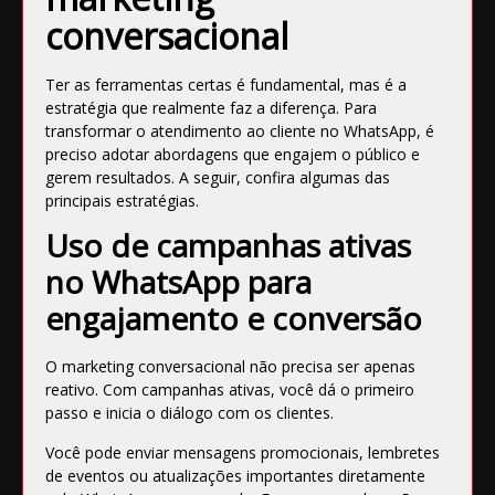
conversacional
Ter as ferramentas certas é fundamental, mas é a
estratégia que realmente faz a diferença. Para
transformar o atendimento ao cliente no WhatsApp, é
preciso adotar abordagens que engajem o público e
gerem resultados. A seguir, confira algumas das
principais estratégias.
Uso de campanhas ativas
no WhatsApp para
engajamento e conversão
O marketing conversacional não precisa ser apenas
reativo. Com campanhas ativas, você dá o primeiro
passo e inicia o diálogo com os clientes.
Você pode enviar mensagens promocionais, lembretes
de eventos ou atualizações importantes diretamente