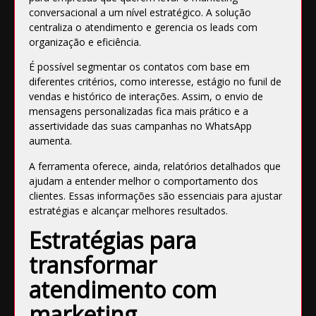
conversacional a um nível estratégico. A solução
centraliza o atendimento e gerencia os leads com
organização e eficiência.
É possível segmentar os contatos com base em
diferentes critérios, como interesse, estágio no funil de
vendas e histórico de interações. Assim, o envio de
mensagens personalizadas fica mais prático e a
assertividade das suas campanhas no WhatsApp
aumenta.
A ferramenta oferece, ainda, relatórios detalhados que
ajudam a entender melhor o comportamento dos
clientes. Essas informações são essenciais para ajustar
estratégias e alcançar melhores resultados.
Estratégias para
transformar
atendimento com
marketing