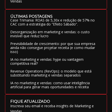
Vendas
ÚLTIMAS POSTAGENS
Case Trimania: ROAS de 5,30x e redução de 57% no
CAC com a estratégia do “Efeito Sábado”.
Desorganização em marketing e vendas: o custo
invisível que reduz lucro
Previsibilidade de crescimento: por que sua empresa
ainda não consegue projetar receita (e como mudar
isso)
IA no marketing e vendas: hype ou vantagem
competitiva real?
Revenue Operations (RevOps): o modelo que está
substituindo marketing e vendas separados
IA no marketing e vendas: como usar inteligência
artificial para gerar mais oportunidades e receita
FIQUE ATUALIZADO
Inscreva seu email e receba insights de Marketing e
Vendas.