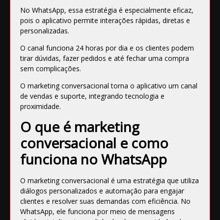
No WhatsApp, essa estratégia é especialmente eficaz,
pois o aplicativo permite interações rápidas, diretas e
personalizadas.
O canal funciona 24 horas por dia e os clientes podem
tirar dúvidas, fazer pedidos e até fechar uma compra
sem complicações.
O marketing conversacional torna o aplicativo um canal
de vendas e suporte, integrando tecnologia e
proximidade.
O que é marketing
conversacional e como
funciona no WhatsApp
O marketing conversacional é uma estratégia que utiliza
diálogos personalizados e automação para engajar
clientes e resolver suas demandas com eficiência. No
WhatsApp, ele funciona por meio de mensagens