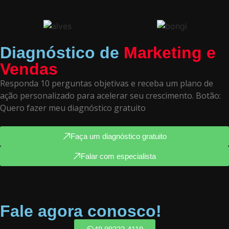
Diagnóstico de
Marketing e
Vendas
Responda 10 perguntas objetivas e receba um plano de
ação personalizado para acelerar seu crescimento. Botão:
Quero fazer meu diagnóstico gratuito
Faça um diagnóstico gratuito
Falar com especialista
Fale agora conosco!