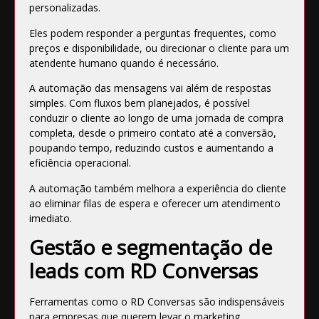
personalizadas.
Eles podem responder a perguntas frequentes, como
preços e disponibilidade, ou direcionar o cliente para um
atendente humano quando é necessário.
A automação das mensagens vai além de respostas
simples. Com fluxos bem planejados, é possível
conduzir o cliente ao longo de uma jornada de compra
completa, desde o primeiro contato até a conversão,
poupando tempo, reduzindo custos e aumentando a
eficiência operacional.
A automação também melhora a experiência do cliente
ao eliminar filas de espera e oferecer um atendimento
imediato.
Gestão e segmentação de
leads com RD Conversas
Ferramentas como o RD Conversas são indispensáveis
para empresas que querem levar o marketing