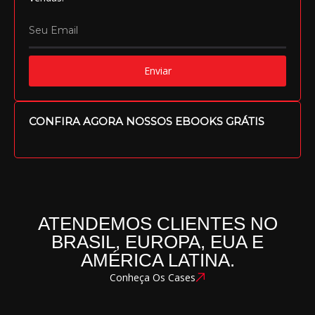
Enviar
CONFIRA AGORA NOSSOS EBOOKS GRÁTIS
ATENDEMOS CLIENTES NO
BRASIL, EUROPA, EUA E
AMÉRICA LATINA.
Conheça Os Cases