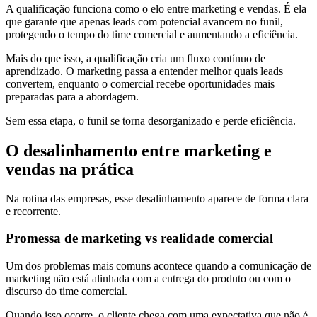
A qualificação funciona como o elo entre marketing e vendas. É ela
que garante que apenas leads com potencial avancem no funil,
protegendo o tempo do time comercial e aumentando a eficiência.
Mais do que isso, a qualificação cria um fluxo contínuo de
aprendizado. O marketing passa a entender melhor quais leads
convertem, enquanto o comercial recebe oportunidades mais
preparadas para a abordagem.
Sem essa etapa, o funil se torna desorganizado e perde eficiência.
O desalinhamento entre marketing e
vendas na prática
Na rotina das empresas, esse desalinhamento aparece de forma clara
e recorrente.
Promessa de marketing vs realidade comercial
Um dos problemas mais comuns acontece quando a comunicação de
marketing não está alinhada com a entrega do produto ou com o
discurso do time comercial.
Quando isso ocorre, o cliente chega com uma expectativa que não é