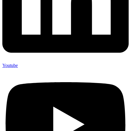
Youtube