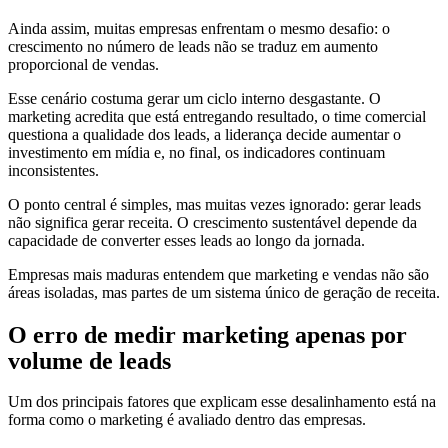
Ainda assim, muitas empresas enfrentam o mesmo desafio: o
crescimento no número de leads não se traduz em aumento
proporcional de vendas.
Esse cenário costuma gerar um ciclo interno desgastante. O
marketing acredita que está entregando resultado, o time comercial
questiona a qualidade dos leads, a liderança decide aumentar o
investimento em mídia e, no final, os indicadores continuam
inconsistentes.
O ponto central é simples, mas muitas vezes ignorado: gerar leads
não significa gerar receita. O crescimento sustentável depende da
capacidade de converter esses leads ao longo da jornada.
Empresas mais maduras entendem que marketing e vendas não são
áreas isoladas, mas partes de um sistema único de geração de receita.
O erro de medir marketing apenas por
volume de leads
Um dos principais fatores que explicam esse desalinhamento está na
forma como o marketing é avaliado dentro das empresas.