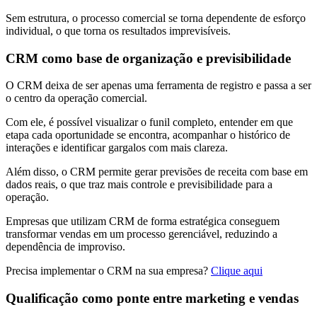
Sem estrutura, o processo comercial se torna dependente de esforço
individual, o que torna os resultados imprevisíveis.
CRM como base de organização e previsibilidade
O CRM deixa de ser apenas uma ferramenta de registro e passa a ser
o centro da operação comercial.
Com ele, é possível visualizar o funil completo, entender em que
etapa cada oportunidade se encontra, acompanhar o histórico de
interações e identificar gargalos com mais clareza.
Além disso, o CRM permite gerar previsões de receita com base em
dados reais, o que traz mais controle e previsibilidade para a
operação.
Empresas que utilizam CRM de forma estratégica conseguem
transformar vendas em um processo gerenciável, reduzindo a
dependência de improviso.
Precisa implementar o CRM na sua empresa?
Clique aqui
Qualificação como ponte entre marketing e vendas