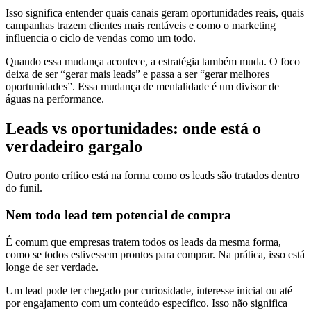
Isso significa entender quais canais geram oportunidades reais, quais
campanhas trazem clientes mais rentáveis e como o marketing
influencia o ciclo de vendas como um todo.
Quando essa mudança acontece, a estratégia também muda. O foco
deixa de ser “gerar mais leads” e passa a ser “gerar melhores
oportunidades”. Essa mudança de mentalidade é um divisor de
águas na performance.
Leads vs oportunidades: onde está o
verdadeiro gargalo
Outro ponto crítico está na forma como os leads são tratados dentro
do funil.
Nem todo lead tem potencial de compra
É comum que empresas tratem todos os leads da mesma forma,
como se todos estivessem prontos para comprar. Na prática, isso está
longe de ser verdade.
Um lead pode ter chegado por curiosidade, interesse inicial ou até
por engajamento com um conteúdo específico. Isso não significa