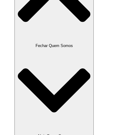
Fechar Quem Somos