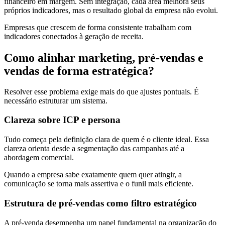
financeiro em margem. Sem integração, cada área melhora seus
próprios indicadores, mas o resultado global da empresa não evolui.
Empresas que crescem de forma consistente trabalham com
indicadores conectados à geração de receita.
Como alinhar marketing, pré-vendas e
vendas de forma estratégica?
Resolver esse problema exige mais do que ajustes pontuais. É
necessário estruturar um sistema.
Clareza sobre ICP e persona
Tudo começa pela definição clara de quem é o cliente ideal. Essa
clareza orienta desde a segmentação das campanhas até a
abordagem comercial.
Quando a empresa sabe exatamente quem quer atingir, a
comunicação se torna mais assertiva e o funil mais eficiente.
Estrutura de pré-vendas como filtro estratégico
A pré-venda desempenha um papel fundamental na organização do