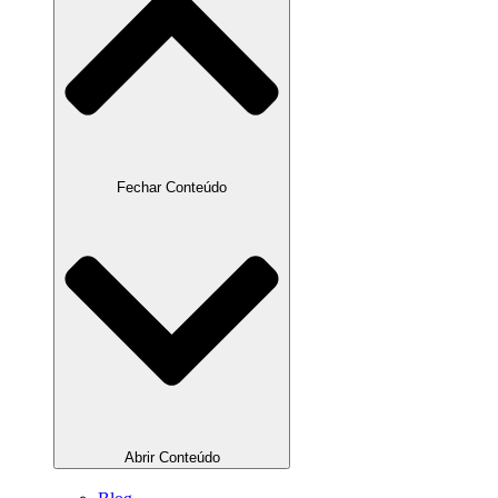
Fechar Conteúdo
Abrir Conteúdo