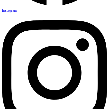
Instagram