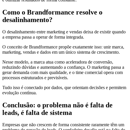
Como o Brandformance resolve o
desalinhamento?
O desalinhamento entre marketing e vendas deixa de existir quando
a empresa passa a operar de forma integrada.
O conceito de Brandformance propõe exatamente isso: unir marca,
marketing, vendas e dados em um único sistema de crescimento.
Nesse modelo, a marca atua como aceleradora de conversão,
reduzindo dúvidas e aumentando a confiança. O marketing passa a
gerar demanda com mais qualidade, e o time comercial opera com
processos estruturados e previsíveis.
Tudo isso é conectado por dados, que orientam decisões e permitem
evolução contínua.
Conclusão: o problema não é falta de
leads, é falta de sistema
Empresas que não crescem de forma consistente raramente têm um
problema de geração de leads. O verdadeiro desafio está na falta de