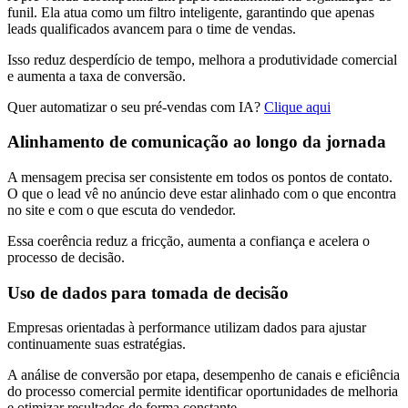
funil. Ela atua como um filtro inteligente, garantindo que apenas
leads qualificados avancem para o time de vendas.
Isso reduz desperdício de tempo, melhora a produtividade comercial
e aumenta a taxa de conversão.
Quer automatizar o seu pré-vendas com IA?
Clique aqui
Alinhamento de comunicação ao longo da jornada
A mensagem precisa ser consistente em todos os pontos de contato.
O que o lead vê no anúncio deve estar alinhado com o que encontra
no site e com o que escuta do vendedor.
Essa coerência reduz a fricção, aumenta a confiança e acelera o
processo de decisão.
Uso de dados para tomada de decisão
Empresas orientadas à performance utilizam dados para ajustar
continuamente suas estratégias.
A análise de conversão por etapa, desempenho de canais e eficiência
do processo comercial permite identificar oportunidades de melhoria
e otimizar resultados de forma constante.