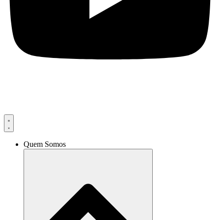
Quem Somos