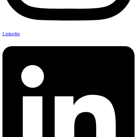
Linkedin