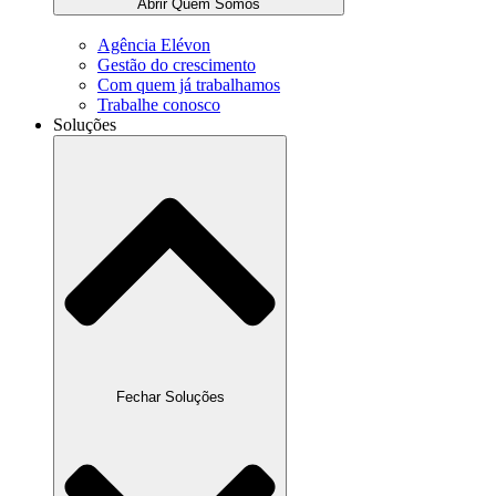
Abrir Quem Somos
Agência Elévon
Gestão do crescimento
Com quem já trabalhamos
Trabalhe conosco
Soluções
Fechar Soluções