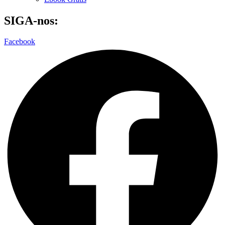
SIGA-nos:
Facebook