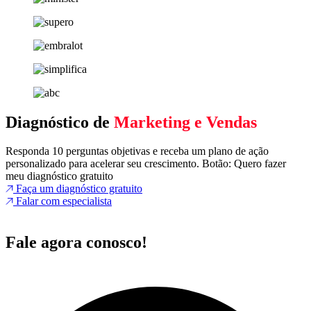
Diagnóstico de
Marketing e Vendas
Responda 10 perguntas objetivas e receba um plano de ação
personalizado para acelerar seu crescimento. Botão: Quero fazer
meu diagnóstico gratuito
Faça um diagnóstico gratuito
Falar com especialista
Fale agora conosco!