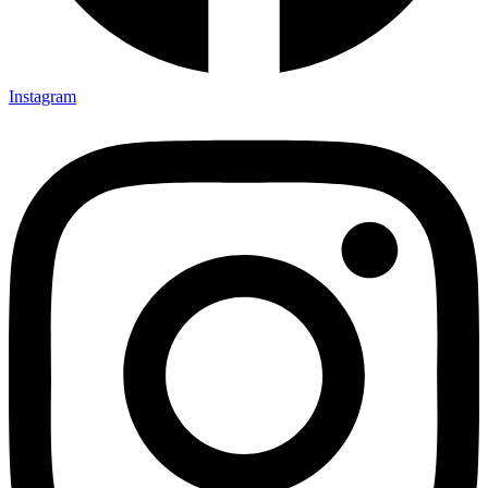
Instagram