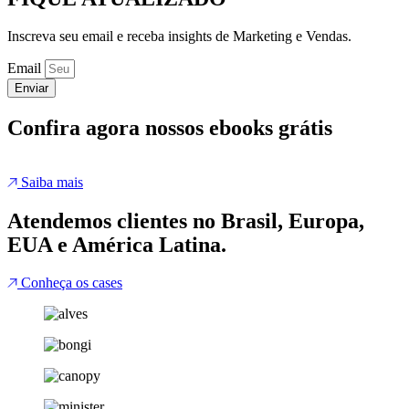
Inscreva seu email e receba insights de Marketing e Vendas.
Email
Enviar
Confira agora nossos ebooks grátis
Saiba mais
Atendemos clientes no Brasil, Europa,
EUA e América Latina.
Conheça os cases