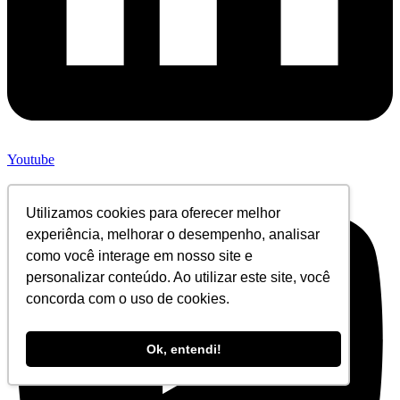
Youtube
Utilizamos cookies para oferecer melhor
experiência, melhorar o desempenho, analisar
como você interage em nosso site e
personalizar conteúdo. Ao utilizar este site, você
concorda com o uso de cookies.
Ok, entendi!