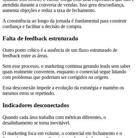
atendida durante a conversa de vendas. Isso gera desconfiança,
aumenta objeções e reduz a taxa de fechamento.
A consistência ao longo da jornada é fundamental para construir
confiança e facilitar a decisão de compra.
Falta de feedback estruturado
Outro ponto crítico é a ausência de um fluxo estruturado de
feedback entre as áreas.
Sem esse processo, o marketing continua gerando leads sem saber
quais realmente convertem, enquanto o comercial segue lidando
com problemas que poderiam ser corrigidos na origem.
Essa desconexão impede a evolução da estratégia e mantém os
mesmos erros se repetindo.
Indicadores desconectados
Quando cada área trabalha com métricas diferentes, o
desalinhamento se torna inevitável.
O marketing foca em volume, o comercial em fechamento e o