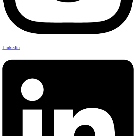
Linkedin