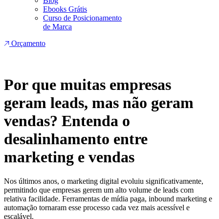
Blog
Ebooks Grátis
Curso de Posicionamento
de Marca
Orçamento
Por que muitas empresas
geram leads, mas não geram
vendas? Entenda o
desalinhamento entre
marketing e vendas
Nos últimos anos, o marketing digital evoluiu significativamente,
permitindo que empresas gerem um alto volume de leads com
relativa facilidade. Ferramentas de mídia paga, inbound marketing e
automação tornaram esse processo cada vez mais acessível e
escalável.