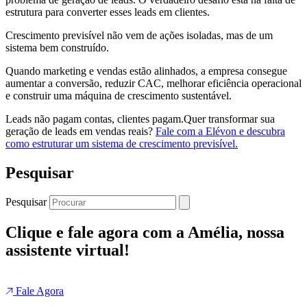
estrutura para converter esses leads em clientes.
Crescimento previsível não vem de ações isoladas, mas de um
sistema bem construído.
Quando marketing e vendas estão alinhados, a empresa consegue
aumentar a conversão, reduzir CAC, melhorar eficiência operacional
e construir uma máquina de crescimento sustentável.
Leads não pagam contas, clientes pagam.Quer transformar sua
geração de leads em vendas reais?
Fale com a Elévon e descubra
como estruturar um sistema de crescimento previsível.
Pesquisar
Pesquisar
Clique e fale agora com a Amélia, nossa
assistente virtual!
Fale Agora