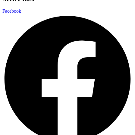
Facebook