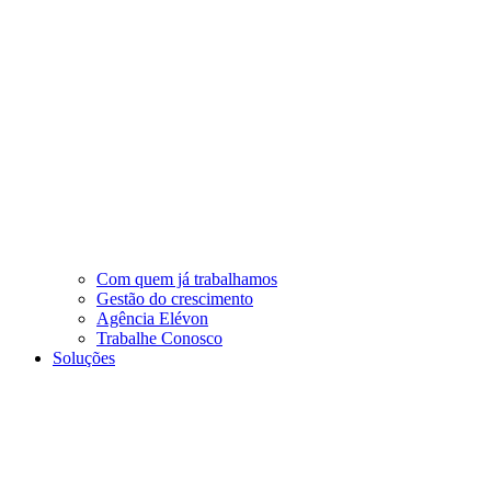
Com quem já trabalhamos
Gestão do crescimento
Agência Elévon
Trabalhe Conosco
Soluções