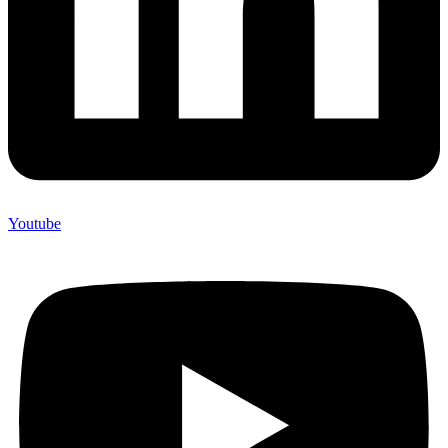
Youtube