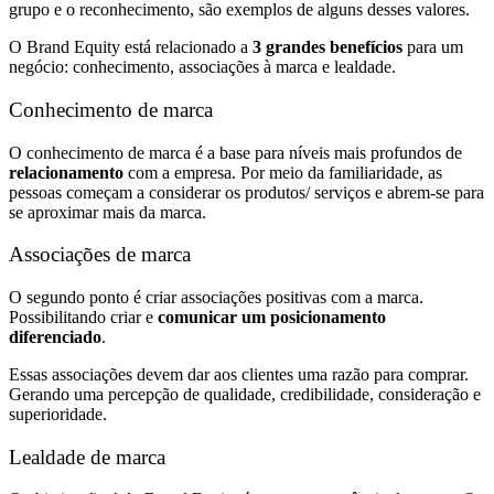
grupo e o reconhecimento, são exemplos de alguns desses valores.
O Brand Equity está relacionado a
3 grandes benefícios
para um
negócio: conhecimento, associações à marca e lealdade.
Conhecimento de marca
O conhecimento de marca é a base para níveis mais profundos de
relacionamento
com a empresa. Por meio da familiaridade, as
pessoas começam a considerar os produtos/ serviços e abrem-se para
se aproximar mais da marca.
Associações de marca
O segundo ponto é criar associações positivas com a marca.
Possibilitando criar e
comunicar um posicionamento
diferenciado
.
Essas associações devem dar aos clientes uma razão para comprar.
Gerando uma percepção de qualidade, credibilidade, consideração e
superioridade.
Lealdade de marca