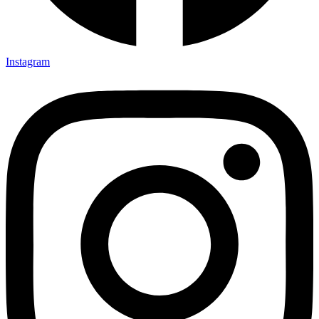
Instagram