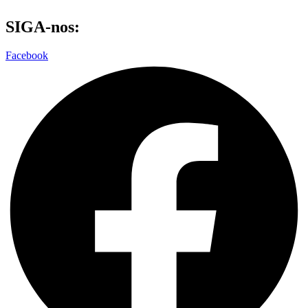
SIGA-nos:
Facebook