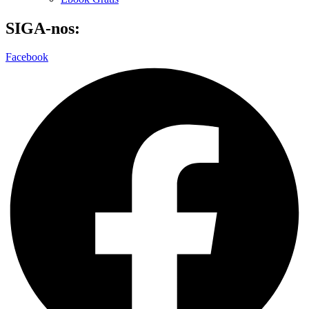
SIGA-nos:
Facebook