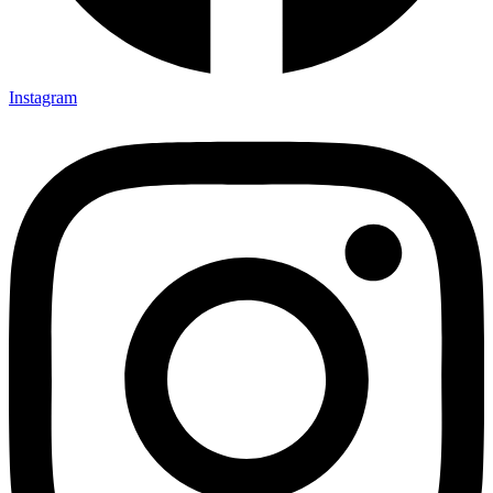
Instagram