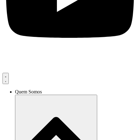
Quem Somos