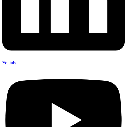
Youtube