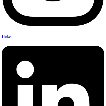
Linkedin