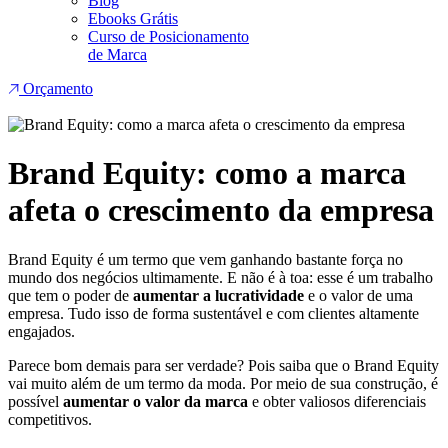
Blog
Ebooks Grátis
Curso de Posicionamento
de Marca
Orçamento
Brand Equity: como a marca
afeta o crescimento da empresa
Brand Equity é um termo que vem ganhando bastante força no
mundo dos negócios ultimamente. E não é à toa: esse é um trabalho
que tem o poder de
aumentar a lucratividade
e o valor de uma
empresa. Tudo isso de forma sustentável e com clientes altamente
engajados.
Parece bom demais para ser verdade? Pois saiba que o Brand Equity
vai muito além de um termo da moda. Por meio de sua construção, é
possível
aumentar o valor da marca
e obter valiosos diferenciais
competitivos.