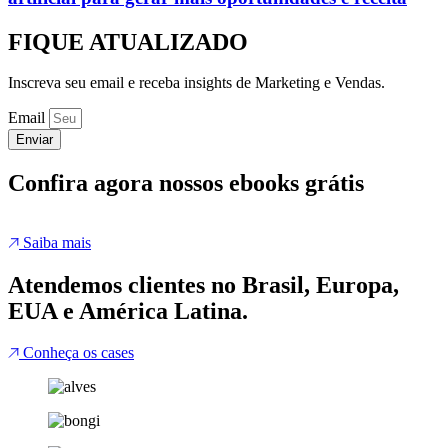
FIQUE ATUALIZADO
Inscreva seu email e receba insights de Marketing e Vendas.
Email
Enviar
Confira agora nossos ebooks grátis
Saiba mais
Atendemos clientes no Brasil, Europa,
EUA e América Latina.
Conheça os cases