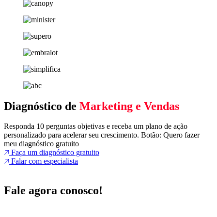
Diagnóstico de
Marketing e Vendas
Responda 10 perguntas objetivas e receba um plano de ação
personalizado para acelerar seu crescimento. Botão: Quero fazer
meu diagnóstico gratuito
Faça um diagnóstico gratuito
Falar com especialista
Fale agora conosco!