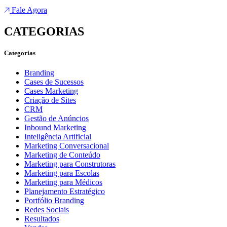
Fale Agora
CATEGORIAS
Categorias
Branding
Cases de Sucessos
Cases Marketing
Criação de Sites
CRM
Gestão de Anúncios
Inbound Marketing
Inteligência Artificial
Marketing Conversacional
Marketing de Conteúdo
Marketing para Construtoras
Marketing para Escolas
Marketing para Médicos
Planejamento Estratégico
Portfólio Branding
Redes Sociais
Resultados