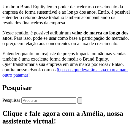
Um bom Brand Equity tem o poder de acelerar o crescimento da
empresa de forma sustentável e ao longo dos anos. Então, é possível
entender o retorno desse trabalho também acompanhando os
resultados financeiros da empresa.
Nesse sentido, é possível atribuir um
valor de marca ao longo dos
anos
. Para isso, pode-se usar como base a participação do mercado,
o preço em relação aos concorrentes ou a taxa de crescimento.
Entender quanto um reajuste de preços impacta ou não nas vendas
também é uma excelente forma de medir o Brand Equity.
Quer transformar a sua empresa em uma marca poderosa? Então,
confira nosso eBook com os
6 passos que levarão a sua marca para
outro patamar
!
Pesquisar
Pesquisar
Clique e fale agora com a Amélia, nossa
assistente virtual!