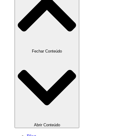
Fechar Conteúdo
Abrir Conteúdo