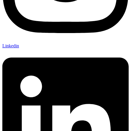
Linkedin