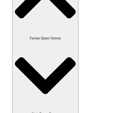
Fechar Quem Somos