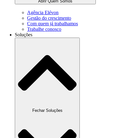
Abrir Quem Somos
Agência Elévon
Gestão do crescimento
Com quem já trabalhamos
Trabalhe conosco
Soluções
Fechar Soluções