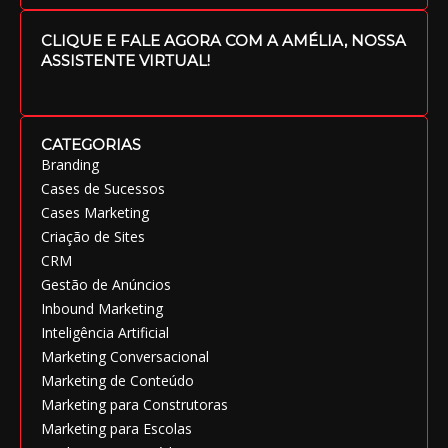
CLIQUE E FALE AGORA COM A AMÉLIA, NOSSA
ASSISTENTE VIRTUAL!
CATEGORIAS
Branding
Cases de Sucessos
Cases Marketing
Criação de Sites
CRM
Gestão de Anúncios
Inbound Marketing
Inteligência Artificial
Marketing Conversacional
Marketing de Conteúdo
Marketing para Construtoras
Marketing para Escolas