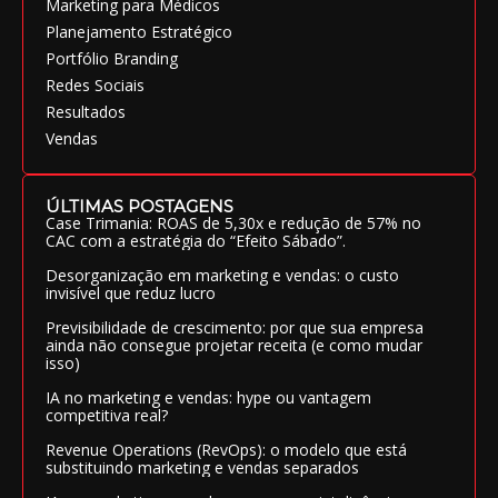
Marketing para Médicos
Planejamento Estratégico
Portfólio Branding
Redes Sociais
Resultados
Vendas
ÚLTIMAS POSTAGENS
Case Trimania: ROAS de 5,30x e redução de 57% no
CAC com a estratégia do “Efeito Sábado”.
Desorganização em marketing e vendas: o custo
invisível que reduz lucro
Previsibilidade de crescimento: por que sua empresa
ainda não consegue projetar receita (e como mudar
isso)
IA no marketing e vendas: hype ou vantagem
competitiva real?
Revenue Operations (RevOps): o modelo que está
substituindo marketing e vendas separados