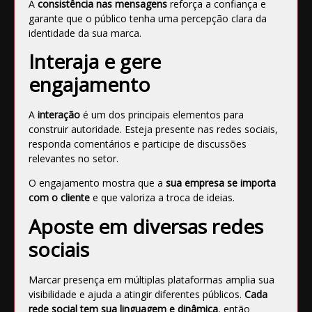
A
consistência nas mensagens
reforça a confiança e
garante que o público tenha uma percepção clara da
identidade da sua marca.
Interaja e gere
engajamento
A
interação
é um dos principais elementos para
construir autoridade. Esteja presente nas redes sociais,
responda comentários e participe de discussões
relevantes no setor.
O engajamento mostra que a
sua empresa se importa
com o cliente
e que valoriza a troca de ideias.
Aposte em diversas redes
sociais
Marcar
presença em múltiplas plataformas
amplia sua
visibilidade e ajuda a atingir diferentes públicos.
Cada
rede social tem sua linguagem e dinâmica
, então