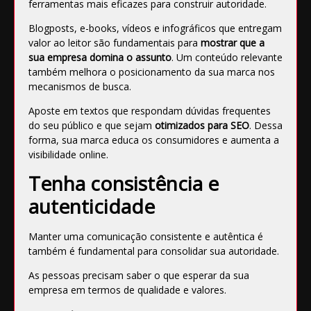
ferramentas mais eficazes para construir autoridade.
Blogposts, e-books, vídeos e infográficos que entregam
valor ao leitor são fundamentais para
mostrar que a
sua empresa domina o assunto
. Um conteúdo relevante
também melhora o posicionamento da sua marca nos
mecanismos de busca.
Aposte em textos que respondam dúvidas frequentes
do seu público e que sejam
otimizados para SEO
. Dessa
forma, sua marca educa os consumidores e aumenta a
visibilidade online.
Tenha consistência e
autenticidade
Manter uma comunicação consistente e autêntica é
também é fundamental para consolidar sua autoridade.
As pessoas precisam saber o que esperar da sua
empresa em termos de qualidade e valores.