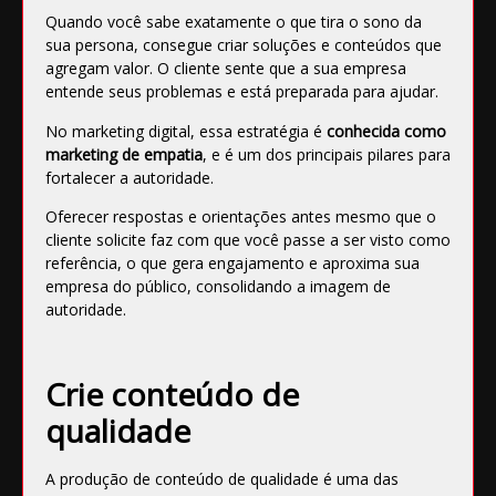
Quando
você sabe exatamente o que tira o sono da
sua persona
, consegue criar soluções e conteúdos que
agregam valor. O cliente sente que a sua empresa
entende seus problemas e está preparada para ajudar.
No marketing digital, essa estratégia é
conhecida como
marketing de empatia
, e é um dos principais pilares para
fortalecer a autoridade.
Oferecer respostas e orientações antes mesmo que o
cliente solicite faz com que você passe a ser visto como
referência, o que gera engajamento e aproxima sua
empresa do público, consolidando a imagem de
autoridade.
Crie conteúdo de
qualidade
A
produção de conteúdo de qualidade
é uma das