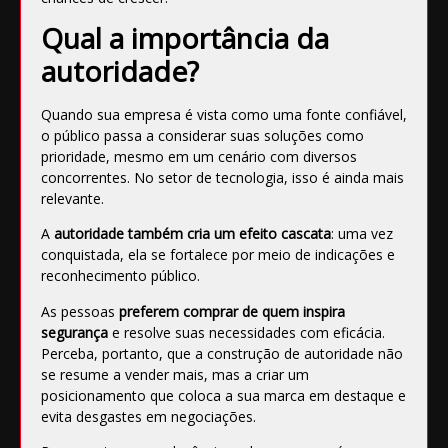
Qual a importância da
autoridade?
Quando
sua empresa é vista como uma fonte confiável
,
o público passa a considerar suas soluções como
prioridade, mesmo em um cenário com diversos
concorrentes. No setor de tecnologia, isso é ainda mais
relevante.
A
autoridade também cria um efeito cascata
: uma vez
conquistada, ela se fortalece por meio de indicações e
reconhecimento público.
As pessoas
preferem comprar de quem inspira
segurança
e resolve suas necessidades com eficácia.
Perceba, portanto, que a construção de autoridade não
se resume a vender mais, mas a
criar um
posicionamento que coloca a sua marca em destaque
e
evita desgastes em negociações.