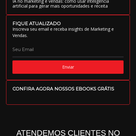
IA no marketing e vendas: como usar inteligência
artificial para gerar mais oportunidades e receita
FIQUE ATUALIZADO
Inscreva seu email e receba insights de Marketing e
Vendas.
Enviar
CONFIRA AGORA NOSSOS EBOOKS GRÁTIS
ATENDEMOS CLIENTES NO