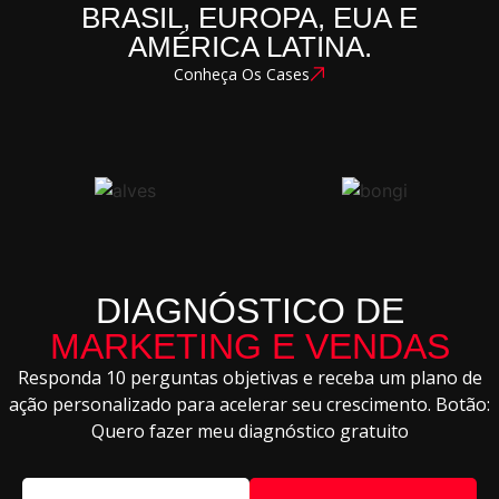
BRASIL, EUROPA, EUA E
AMÉRICA LATINA.
Conheça Os Cases
DIAGNÓSTICO DE
MARKETING E VENDAS
Responda 10 perguntas objetivas e receba um plano de
ação personalizado para acelerar seu crescimento. Botão:
Quero fazer meu diagnóstico gratuito