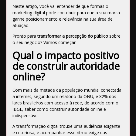
Neste artigo, você vai entender de que formas o
marketing digital pode contribuir para que a sua marca
ganhe posicionamento e relevância na sua área de
atuação.
Pronto para
transformar a percepção do público
sobre
o seu negócio? Vamos começar!
Qual o impacto positivo
de construir autoridade
online?
Com mais da metade da população mundial conectada
à internet, segundo um relatório da ONU, e 82% dos
lares brasileiros com acesso à rede, de acordo com o
IBGE, saber como construir autoridade online é
indispensável.
A transformação digital trouxe uma audiência exigente
e criteriosa, e acompanhar esse ritmo exige das