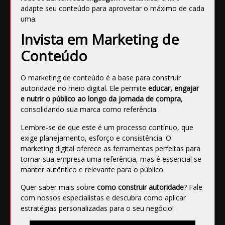
adapte seu conteúdo para
aproveitar o máximo de cada
uma
.
Invista em Marketing de
Conteúdo
O marketing de conteúdo é a base para construir
autoridade no meio digital. Ele permite
educar, engajar
e nutrir o público ao longo da jornada de compra
,
consolidando sua marca como referência.
Lembre-se de que este é um processo contínuo, que
exige planejamento, esforço e consistência. O
marketing digital oferece as ferramentas perfeitas para
tornar sua empresa uma referência, mas é essencial se
manter autêntico e relevante para o público.
Quer saber mais sobre
como construir autoridade
?
Fale
com nossos especialistas
e descubra como aplicar
estratégias personalizadas para o seu negócio!