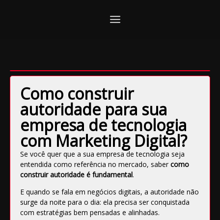
Como construir
autoridade para sua
empresa de tecnologia
com Marketing Digital?
Se você quer que a sua empresa de tecnologia seja
entendida como referência no mercado, saber
como
construir autoridade é fundamental
.
E quando se fala em negócios digitais, a autoridade não
surge da noite para o dia: ela precisa ser conquistada
com estratégias bem pensadas e alinhadas.