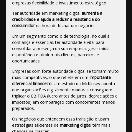
empresas flexibilidade e investimento estratégico.
Ter autoridade em marketing digital
aumenta a
credibilidade e ajuda a reduzir a resistência do
consumidor
na hora de fechar um negócio.
Em um segmento como o de tecnologia, no qual a
confiança é essencial, ter autoridade é vital para
consolidar a presença da sua empresa, gerar mídia
espontânea e atrair mais clientes, parceiros e
oportunidades.
Empresas com forte autoridade digital se tornam muito
mais competitivas, o que reflete em um
importante
diferencial financeiro
. Um estudo da McKinsey aponta
que organizações digitalmente maduras conseguem
triplicar o EBITDA (lucro antes de juros, depreciações e
impostos) em comparação com concorrentes menos
preparados.
Os negócios que entendem essa transição e usam
estratégias eficientes de
marketing digital
têm mais
chances de crescer.