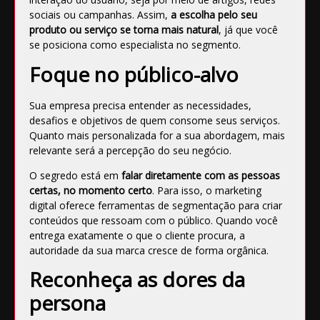
sociais ou campanhas. Assim,
a escolha pelo seu
produto ou serviço se torna mais natural
, já que você
se posiciona como especialista no segmento.
Foque no público-alvo
Sua empresa precisa entender as necessidades,
desafios e objetivos de quem consome seus serviços.
Quanto mais personalizada for a sua abordagem, mais
relevante será a percepção do seu negócio.
O segredo está em
falar diretamente com as pessoas
certas, no momento certo
. Para isso, o marketing
digital oferece ferramentas de segmentação para criar
conteúdos que ressoam com o público. Quando você
entrega exatamente o que o cliente procura, a
autoridade da sua marca cresce de forma orgânica.
Reconheça as dores da
persona