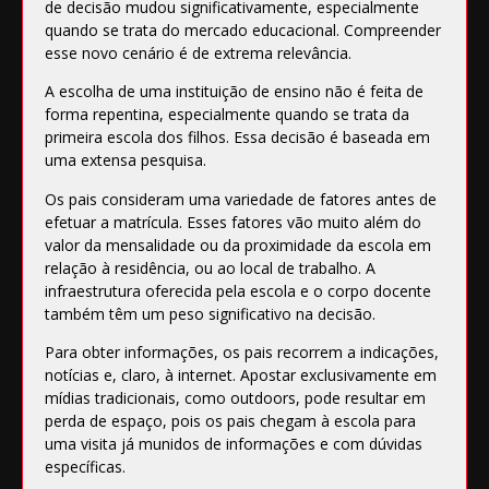
de decisão mudou significativamente, especialmente
quando se trata do mercado educacional. Compreender
esse novo cenário é de extrema relevância.
A escolha de uma instituição de ensino não é feita de
forma repentina, especialmente quando se trata da
primeira escola dos filhos. Essa decisão é baseada em
uma extensa pesquisa.
Os pais consideram uma variedade de fatores antes de
efetuar a matrícula. Esses fatores vão muito além do
valor da mensalidade ou da proximidade da escola em
relação à residência, ou ao local de trabalho. A
infraestrutura oferecida pela escola e o corpo docente
também têm um peso significativo na decisão.
Para obter informações, os pais recorrem a indicações,
notícias e, claro, à internet. Apostar exclusivamente em
mídias tradicionais, como outdoors, pode resultar em
perda de espaço, pois os pais chegam à escola para
uma visita já munidos de informações e com dúvidas
específicas.