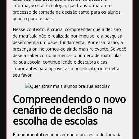
informação e à tecnologia, que transformaram o
processo de tomada de decisão tanto para os alunos
quanto para os pais.
Nesse contexto, é crucial compreender que a decisão
de matrícula não é realizada por impulso, e a pesquisa
desempenha um papel fundamental. Por essa razão, a
presença online tornou-se ainda mais relevante. Se você
deseja saber como aumentar o número de matrículas
na sua escola, continue lendo e descubra dicas
importantes para aproveitar o potencial da internet a
seu favor.
Compreendendo o novo
cenário de decisão na
escolha de escolas
É fundamental reconhecer que o processo de tomada