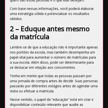
quem são essas pessoas e o que elas desejam.
Com base nessas informações, você poderá elaborar
uma estratégia sólida e potencializar os resultados
obtidos.
2 – Eduque antes mesmo
da matrícula
Lembre-se de que a educação não é importante apenas
nos portões da escola, mas também desempenha um
papel vital para aumentar o número de matrículas para
a sua escola. Além disso, pode ser determinante para
se destacar em relação aos concorrentes.
Tenha em mente que todas as pessoas passam por
uma
jornada de compra
antes de decidir. Suas personas
passarão por diferentes estágios antes de agendar uma
visita ou efetuar a matrícula.
Nesse sentido, o papel da “educação” está em criar e
disponibilizar conteúdo relevante que auxilie as