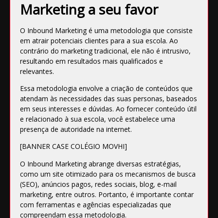
Marketing a seu favor
O
Inbound Marketing
é uma metodologia que consiste
em atrair potenciais clientes para a sua escola. Ao
contrário do marketing tradicional, ele não é intrusivo,
resultando em resultados mais qualificados e
relevantes.
Essa metodologia envolve a criação de conteúdos que
atendam às necessidades das suas personas, baseados
em seus interesses e dúvidas. Ao fornecer conteúdo útil
e relacionado à sua escola, você estabelece uma
presença de autoridade na internet.
[BANNER CASE COLÉGIO MOVHI]
O Inbound Marketing abrange diversas estratégias,
como um site otimizado para os mecanismos de busca
(SEO), anúncios pagos, redes sociais, blog, e-mail
marketing, entre outros. Portanto, é importante contar
com ferramentas e agências especializadas que
compreendam essa metodologia.