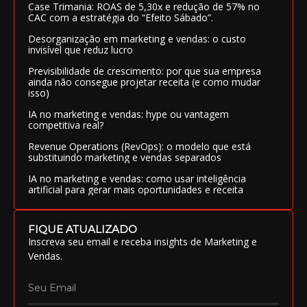
Case Trimania: ROAS de 5,30x e redução de 57% no
CAC com a estratégia do “Efeito Sábado”.
Desorganização em marketing e vendas: o custo
invisível que reduz lucro
Previsibilidade de crescimento: por que sua empresa
ainda não consegue projetar receita (e como mudar
isso)
IA no marketing e vendas: hype ou vantagem
competitiva real?
Revenue Operations (RevOps): o modelo que está
substituindo marketing e vendas separados
IA no marketing e vendas: como usar inteligência
artificial para gerar mais oportunidades e receita
FIQUE ATUALIZADO
Inscreva seu email e receba insights de Marketing e
Vendas.