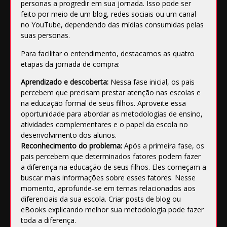
personas a progredir em sua jornada. Isso pode ser
feito por meio de um blog, redes sociais ou um canal
no YouTube, dependendo das mídias consumidas pelas
suas personas.
Para facilitar o entendimento, destacamos as quatro
etapas da jornada de compra:
Aprendizado e descoberta:
Nessa fase inicial, os pais
percebem que precisam prestar atenção nas escolas e
na educação formal de seus filhos. Aproveite essa
oportunidade para abordar as metodologias de ensino,
atividades complementares e o papel da escola no
desenvolvimento dos alunos.
Reconhecimento do problema:
Após a primeira fase, os
pais percebem que determinados fatores podem fazer
a diferença na educação de seus filhos. Eles começam a
buscar mais informações sobre esses fatores. Nesse
momento, aprofunde-se em temas relacionados aos
diferenciais da sua escola. Criar posts de blog ou
eBooks explicando melhor sua metodologia pode fazer
toda a diferença.