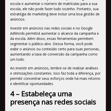
escola e aumentar o número de matrículas para a sua
escola, ele não pode fazer tudo sozinho. Portanto, sua
estratégia de marketing deve incluir uma boa gestão de
anúncios.
Investir em anúncios nas redes sociais e no Google
AdWords permitirá aumentar o alcance da campanha e
da escola. Além disso, essas ferramentas permitem
segmentar o público-alvo. Dessa forma, você pode
exibir o anúncio ou conteúdo certo para suas personas,
aumentando a taxa de conversão da campanha como
um todo.
Ao investir em anúncios, lembre-se de realizar análises
e otimizações constantes. Isso faz toda a diferença, por
permitir concentrar seus esforços onde há mais retorno
e identificar oportunidades.
4 – Estabeleça uma
presença nas redes sociais