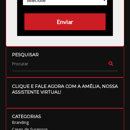
Enviar
PESQUISAR
CLIQUE E FALE AGORA COM A AMÉLIA, NOSSA
ASSISTENTE VIRTUAL!
CATEGORIAS
Branding
Cases de Sucessos