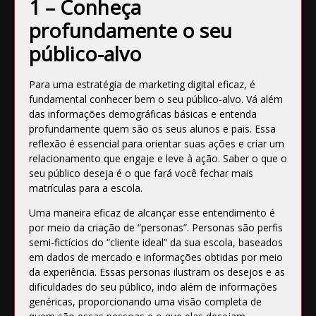
1 – Conheça
profundamente o seu
público-alvo
Para uma estratégia de marketing digital eficaz, é
fundamental conhecer bem o seu público-alvo. Vá além
das informações demográficas básicas e entenda
profundamente quem são os seus alunos e pais. Essa
reflexão é essencial para orientar suas ações e criar um
relacionamento que engaje e leve à ação. Saber o que o
seu público deseja é o que fará você fechar mais
matrículas para a escola.
Uma maneira eficaz de alcançar esse entendimento é
por meio da criação de “personas”.
Personas
são perfis
semi-fictícios do “cliente ideal” da sua escola, baseados
em dados de mercado e informações obtidas por meio
da experiência. Essas personas ilustram os desejos e as
dificuldades do seu público, indo além de informações
genéricas, proporcionando uma visão completa de