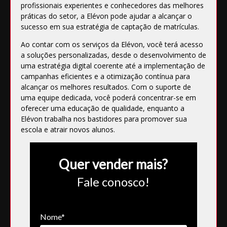
profissionais experientes e conhecedores das melhores
práticas do setor, a Elévon pode ajudar a alcançar o
sucesso em sua estratégia de captação de matrículas.
Ao contar com os serviços da Elévon, você terá acesso
a soluções personalizadas, desde o desenvolvimento de
uma estratégia digital coerente até a implementação de
campanhas eficientes e a otimização contínua para
alcançar os melhores resultados. Com o suporte de
uma equipe dedicada, você poderá concentrar-se em
oferecer uma educação de qualidade, enquanto a
Elévon trabalha nos bastidores para promover sua
escola e atrair novos alunos.
Quer vender mais?
Fale conosco!
Nome*