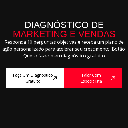
DIAGNÓSTICO DE
MARKETING E VENDAS
Responda 10 perguntas objetivas e receba um plano de
ação personalizado para acelerar seu crescimento. Botão:
Quero fazer meu diagnóstico gratuito
Faça Um Diagnóstico
Falar Com
Gratuito
Especialista