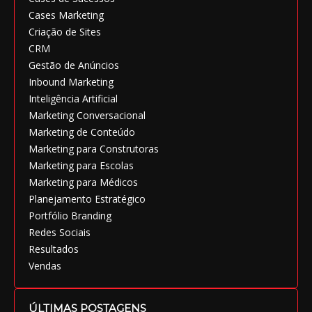
Cases Marketing
Criação de Sites
CRM
Gestão de Anúncios
Inbound Marketing
Inteligência Artificial
Marketing Conversacional
Marketing de Conteúdo
Marketing para Construtoras
Marketing para Escolas
Marketing para Médicos
Planejamento Estratégico
Portfólio Branding
Redes Sociais
Resultados
Vendas
ÚLTIMAS POSTAGENS