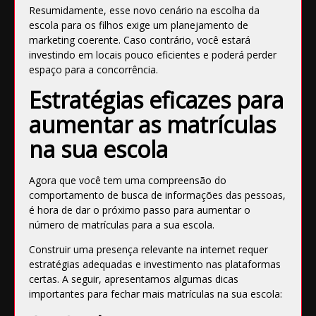
Resumidamente, esse novo cenário na escolha da
escola para os filhos exige um planejamento de
marketing coerente. Caso contrário, você estará
investindo em locais pouco eficientes e poderá perder
espaço para a concorrência.
Estratégias eficazes para
aumentar as matrículas
na sua escola
Agora que você tem uma compreensão do
comportamento de busca de informações das pessoas,
é hora de dar o próximo passo para aumentar o
número de matrículas para a sua escola.
Construir uma presença relevante na internet requer
estratégias adequadas e investimento nas plataformas
certas. A seguir, apresentamos algumas dicas
importantes para fechar mais matrículas na sua escola: