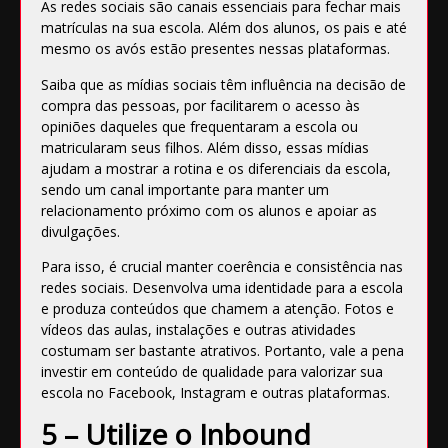
As redes sociais são canais essenciais para fechar mais
matrículas na sua escola. Além dos alunos, os pais e até
mesmo os avós estão presentes nessas plataformas.
Saiba que as mídias sociais têm influência na decisão de
compra das pessoas, por facilitarem o acesso às
opiniões daqueles que frequentaram a escola ou
matricularam seus filhos. Além disso, essas mídias
ajudam a mostrar a rotina e os diferenciais da escola,
sendo um canal importante para manter um
relacionamento próximo com os alunos e apoiar as
divulgações.
Para isso, é crucial manter coerência e consistência nas
redes sociais. Desenvolva uma identidade para a escola
e produza conteúdos que chamem a atenção. Fotos e
vídeos das aulas, instalações e outras atividades
costumam ser bastante atrativos. Portanto, vale a pena
investir em conteúdo de qualidade para valorizar sua
escola no Facebook, Instagram e outras plataformas.
5 – Utilize o Inbound