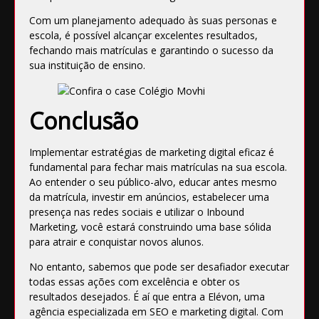
Com um planejamento adequado às suas personas e
escola, é possível alcançar excelentes resultados,
fechando mais matrículas e garantindo o sucesso da
sua instituição de ensino.
Conclusão
Implementar estratégias de marketing digital eficaz é
fundamental para fechar mais matrículas na sua escola.
Ao entender o seu público-alvo, educar antes mesmo
da matrícula, investir em anúncios, estabelecer uma
presença nas redes sociais e utilizar o Inbound
Marketing, você estará construindo uma base sólida
para atrair e conquistar novos alunos.
No entanto, sabemos que pode ser desafiador executar
todas essas ações com excelência e obter os
resultados desejados. É aí que entra a Elévon, uma
agência especializada em SEO e marketing digital. Com