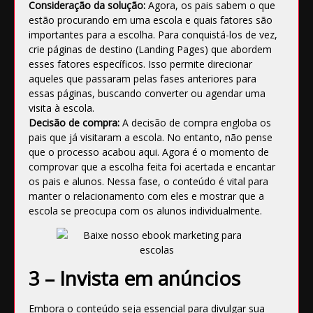
Consideração da solução:
Agora, os pais sabem o que
estão procurando em uma escola e quais fatores são
importantes para a escolha. Para conquistá-los de vez,
crie páginas de destino (Landing Pages) que abordem
esses fatores específicos. Isso permite direcionar
aqueles que passaram pelas fases anteriores para
essas páginas, buscando converter ou agendar uma
visita à escola.
Decisão de compra:
A decisão de compra engloba os
pais que já visitaram a escola. No entanto, não pense
que o processo acabou aqui. Agora é o momento de
comprovar que a escolha feita foi acertada e encantar
os pais e alunos. Nessa fase, o conteúdo é vital para
manter o relacionamento com eles e mostrar que a
escola se preocupa com os alunos individualmente.
3 – Invista em anúncios
Embora o conteúdo seja essencial para divulgar sua