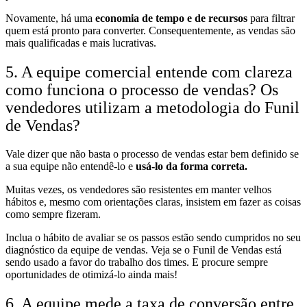
Novamente, há uma
economia de tempo e de recursos
para filtrar
quem está pronto para converter. Consequentemente, as vendas são
mais qualificadas e mais lucrativas.
5. A equipe comercial entende com clareza
como funciona o processo de vendas? Os
vendedores utilizam a metodologia do Funil
de Vendas?
Vale dizer que não basta o processo de vendas estar bem definido se
a sua equipe não entendê-lo e
usá-lo da forma correta.
Muitas vezes, os vendedores são resistentes em manter velhos
hábitos e, mesmo com orientações claras, insistem em fazer as coisas
como sempre fizeram.
Inclua o hábito de avaliar se os passos estão sendo cumpridos no seu
diagnóstico da equipe de vendas. Veja se o Funil de Vendas está
sendo usado a favor do trabalho dos times. E procure sempre
oportunidades de otimizá-lo ainda mais!
6. A equipe mede a taxa de conversão entre