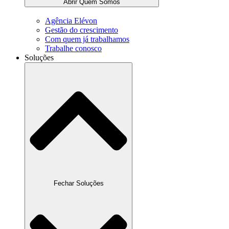
Abrir Quem Somos
Agência Elévon
Gestão do crescimento
Com quem já trabalhamos
Trabalhe conosco
Soluções
Fechar Soluções