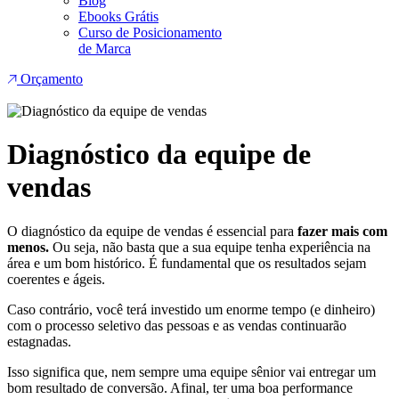
Blog
Ebooks Grátis
Curso de Posicionamento
de Marca
Orçamento
Diagnóstico da equipe de
vendas
O diagnóstico da equipe de vendas é essencial para
fazer mais com
menos.
Ou seja, não basta que a sua equipe tenha experiência na
área e um bom histórico. É fundamental que os resultados sejam
coerentes e ágeis.
Caso contrário, você terá investido um enorme tempo (e dinheiro)
com o processo seletivo das pessoas e as vendas continuarão
estagnadas.
Isso significa que, nem sempre uma equipe sênior vai entregar um
bom resultado de conversão. Afinal, ter uma boa performance