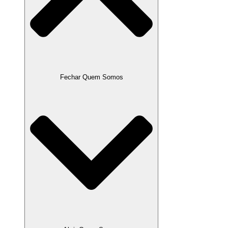
Fechar Quem Somos