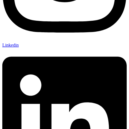
Linkedin