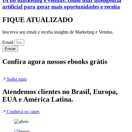
IA no marketing e vendas: como usar inteligência
artificial para gerar mais oportunidades e receita
FIQUE ATUALIZADO
Inscreva seu email e receba insights de Marketing e Vendas.
Email
Enviar
Confira agora nossos ebooks grátis
Saiba mais
Atendemos clientes no Brasil, Europa,
EUA e América Latina.
Conheça os cases