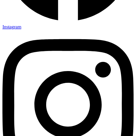
Instagram