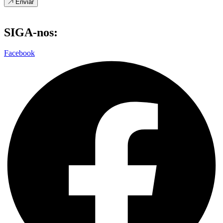
Enviar
SIGA-nos:
Facebook