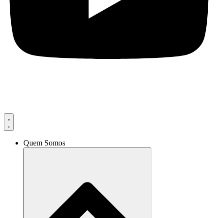
Quem Somos