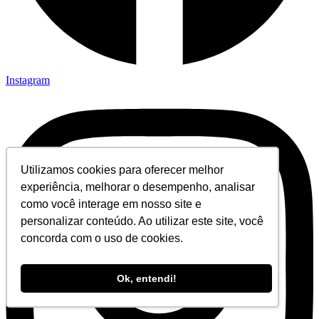
Instagram
Utilizamos cookies para oferecer melhor
experiência, melhorar o desempenho, analisar
como você interage em nosso site e
personalizar conteúdo. Ao utilizar este site, você
concorda com o uso de cookies.
Ok, entendi!