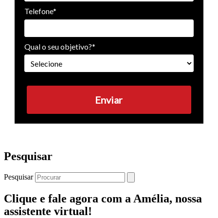
Telefone*
Qual o seu objetivo?*
Enviar
Pesquisar
Pesquisar
Clique e fale agora com a Amélia, nossa
assistente virtual!