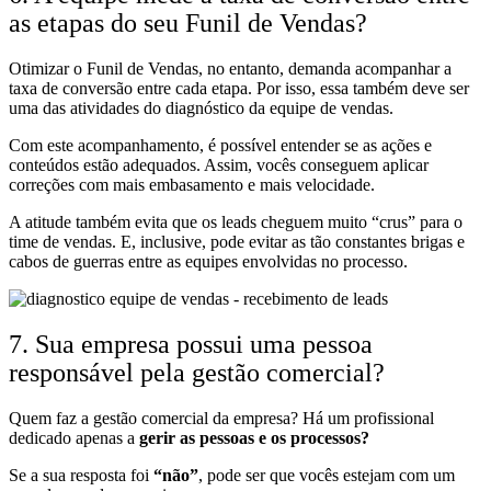
as etapas do seu Funil de Vendas?
Otimizar o Funil de Vendas, no entanto, demanda acompanhar a
taxa de conversão entre cada etapa. Por isso, essa também deve ser
uma das atividades do diagnóstico da equipe de vendas.
Com este acompanhamento, é possível entender se as ações e
conteúdos estão adequados. Assim, vocês conseguem aplicar
correções com mais embasamento e mais velocidade.
A atitude também evita que os leads cheguem muito “crus” para o
time de vendas. E, inclusive, pode evitar as tão constantes brigas e
cabos de guerras entre as equipes envolvidas no processo.
7. Sua empresa possui uma pessoa
responsável pela gestão comercial?
Quem faz a gestão comercial da empresa? Há um profissional
dedicado apenas a
gerir as pessoas e os processos?
Se a sua resposta foi
“não”
, pode ser que vocês estejam com um