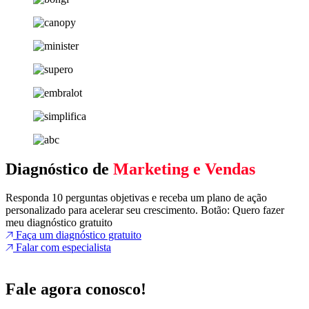
Diagnóstico de
Marketing e Vendas
Responda 10 perguntas objetivas e receba um plano de ação
personalizado para acelerar seu crescimento. Botão: Quero fazer
meu diagnóstico gratuito
Faça um diagnóstico gratuito
Falar com especialista
Fale agora conosco!