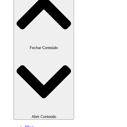
Fechar Conteúdo
Abrir Conteúdo