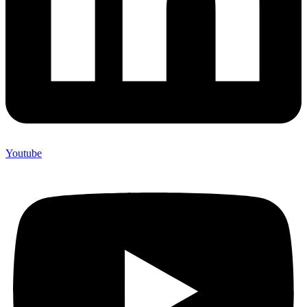
Youtube