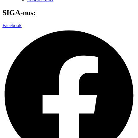
SIGA-nos:
Facebook