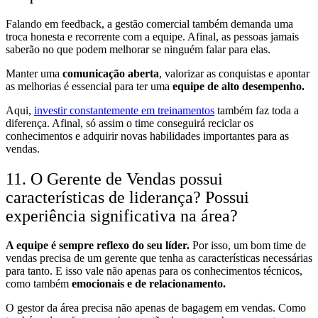
Falando em feedback, a gestão comercial também demanda uma
troca honesta e recorrente com a equipe. Afinal, as pessoas jamais
saberão no que podem melhorar se ninguém falar para elas.
Manter uma
comunicação aberta
, valorizar as conquistas e apontar
as melhorias é essencial para ter uma
equipe de alto desempenho.
Aqui,
investir constantemente em treinamentos
também faz toda a
diferença. Afinal, só assim o time conseguirá reciclar os
conhecimentos e adquirir novas habilidades importantes para as
vendas.
11. O Gerente de Vendas possui
características de liderança? Possui
experiência significativa na área?
A equipe é sempre reflexo do seu líder.
Por isso, um bom time de
vendas precisa de um gerente que tenha as características necessárias
para tanto. E isso vale não apenas para os conhecimentos técnicos,
como também
emocionais e de relacionamento.
O gestor da área precisa não apenas de bagagem em vendas. Como