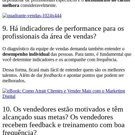
melhora
consideravelmente.
9. Há indicadores de performance para os
profissionais da área de vendas?
O diagnóstico da equipe de vendas demanda também entender o
desempenho individual
das pessoas. Para tanto, é fundamental que
você determine indicadores e os acompanhe com frequência.
Dessa forma, ficará mais fácil de entender quem são os melhores
talentos. Além de dar
feedbacks
e apontar pontos que podem ser
melhorados.
10. Os vendedores estão motivados e têm
alcançado suas metas? Os vendedores
recebem feedback e treinamento com boa
frequência?