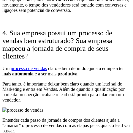
novamente, o tempo dos vendedores será tomado com conversas e
ligações sem potencial de conversão.
4. Sua empresa possui um processo de
vendas bem estruturado? Sua empresa
mapeou a jornada de compra de seus
clientes?
Um
processo de vendas
claro e bem definido ajuda a equipe a ter
mais
autonomia
e a ser mais
produtiva
.
Para tanto, é importante deixar bem claro quando um lead sai do
Marketing e entra em Vendas. Além de quando a qualificação por
parte da prospecção acaba e o lead está pronto para falar com um
vendedor.
Entender cada passo da jornada de compra dos clientes ajuda a
“amarrar” o processo de vendas com as etapas pelas quais o lead vai
passar.